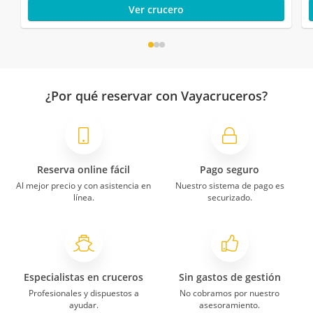
Ver crucero
¿Por qué reservar con Vayacruceros?
Reserva online fácil
Pago seguro
Al mejor precio y con asistencia en
Nuestro sistema de pago es
línea.
securizado.
Especialistas en cruceros
Sin gastos de gestión
Profesionales y dispuestos a
No cobramos por nuestro
ayudar.
asesoramiento.