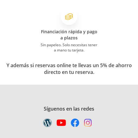
Financiación rápida y pago
a plazos
Sin papeleo. Solo necesitas tener
a mano tu tarjeta.
Y además si reservas online te llevas un 5% de ahorro
directo en tu reserva.
Síguenos en las redes