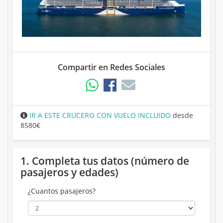
Compartir en Redes Sociales
IR A ESTE CRUCERO CON VUELO INCLUIDO
desde
8580€
1. Completa tus datos (número de
pasajeros y edades)
¿Cuantos pasajeros?