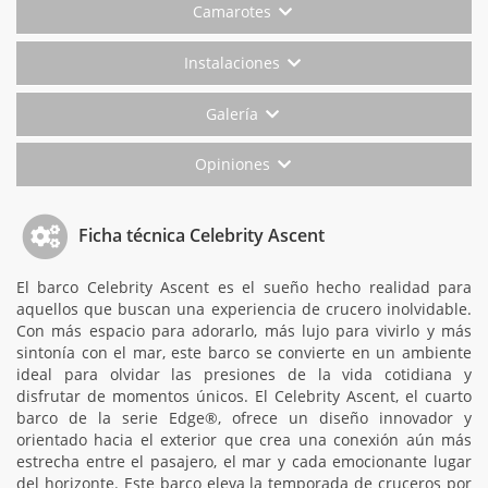
Camarotes
Instalaciones
Galería
Opiniones
Ficha técnica Celebrity Ascent
El barco Celebrity Ascent es el sueño hecho realidad para
aquellos que buscan una experiencia de crucero inolvidable.
Con más espacio para adorarlo, más lujo para vivirlo y más
sintonía con el mar, este barco se convierte en un ambiente
ideal para olvidar las presiones de la vida cotidiana y
disfrutar de momentos únicos. El Celebrity Ascent, el cuarto
barco de la serie Edge®, ofrece un diseño innovador y
orientado hacia el exterior que crea una conexión aún más
estrecha entre el pasajero, el mar y cada emocionante lugar
del horizonte. Este barco eleva la temporada de cruceros por