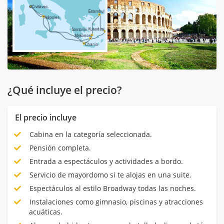
¿Qué incluye el precio?
El precio incluye
Cabina en la categoría seleccionada.
Pensión completa.
Entrada a espectáculos y actividades a bordo.
Servicio de mayordomo si te alojas en una suite.
Espectáculos al estilo Broadway todas las noches.
Instalaciones como gimnasio, piscinas y atracciones
acuáticas.