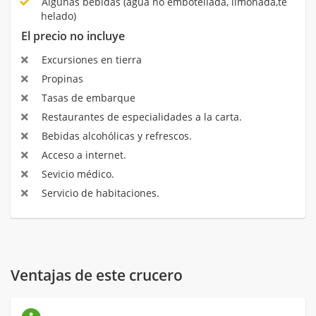
Algunas bebidas (agua no embotellada, limonada,té
helado)
El precio no incluye
Excursiones en tierra
Propinas
Tasas de embarque
Restaurantes de especialidades a la carta.
Bebidas alcohólicas y refrescos.
Acceso a internet.
Sevicio médico.
Servicio de habitaciones.
Ventajas de este crucero