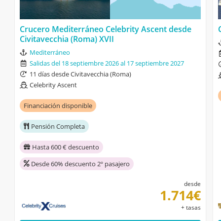
Crucero Mediterráneo Celebrity Ascent desde
Civitavecchia (Roma) XVII
Mediterráneo
Salidas del 18 septiembre 2026 al 17 septiembre 2027
11 días desde Civitavecchia (Roma)
Celebrity Ascent
Financiación disponible
Pensión Completa
Hasta 600 € descuento
Desde 60% descuento 2º pasajero
desde
1.714€
+ tasas