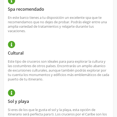
Spa recomendado
En este barco tienes a tu disposición un excelente spa que te
recomendamos que no dejes de probar. Podrás elegir entre una
amplia variedad de tratamientos y relajarte durante tus
vacaciones.
Cultural
Este tipo de cruceros son ideales para para explorar la cultura y
las costumbres de otros países. Encontrarás un amplio abanico
de excursiones culturales, aunque también podrás explorar por
tu cuenta los monumentos y edificios más emblemáticos de cada
puerto de tu itinerario.
Sol y playa
Si eres de los que le gusta el sol y la playa, esta opción de
itinerario será perfecta para ti. Los cruceros por el Caribe son los