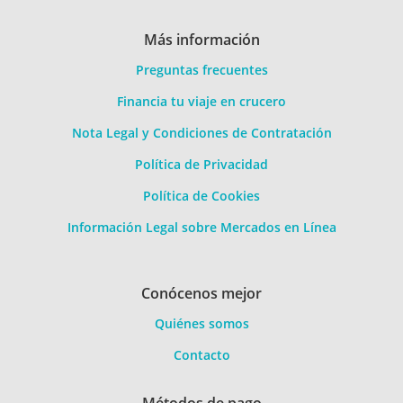
Más información
Preguntas frecuentes
Financia tu viaje en crucero
Nota Legal y Condiciones de Contratación
Política de Privacidad
Política de Cookies
Información Legal sobre Mercados en Línea
Conócenos mejor
Quiénes somos
Contacto
Métodos de pago