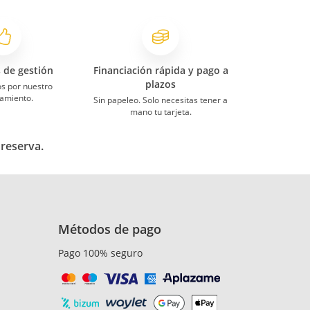
s de gestión
Financiación rápida y pago a
plazos
s por nuestro
amiento.
Sin papeleo. Solo necesitas tener a
mano tu tarjeta.
 reserva.
Métodos de pago
Pago 100% seguro