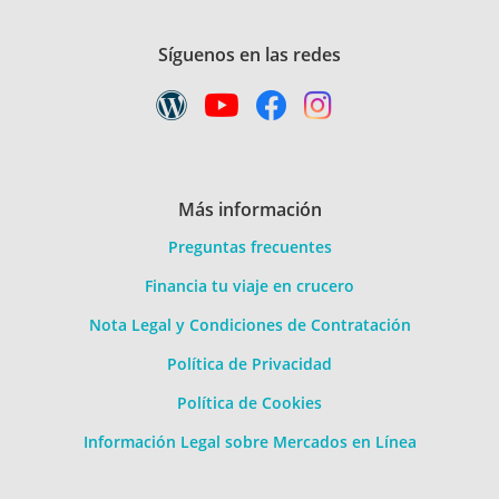
Síguenos en las redes
Más información
Preguntas frecuentes
Financia tu viaje en crucero
Nota Legal y Condiciones de Contratación
Política de Privacidad
Política de Cookies
Información Legal sobre Mercados en Línea