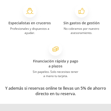
Especialistas en cruceros
Sin gastos de gestión
Profesionales y dispuestos a
No cobramos por nuestro
ayudar.
asesoramiento.
Financiación rápida y pago
a plazos
Sin papeleo. Solo necesitas tener
a mano tu tarjeta.
Y además si reservas online te llevas un 5% de ahorro
directo en tu reserva.