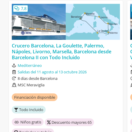
7,8
Crucero Barcelona, La Goulette, Palermo,
Nápoles, Livorno, Marsella, Barcelona desde
Barcelona II con Todo Incluido
Mediterráneo
Salidas del 11 agosto al 13 octubre 2026
8 días desde Barcelona
MSC Meraviglia
Financiación disponible
Todo Incluido
Niños gratis
Descuento mayores 65