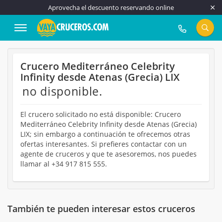
Aprovecha el descuento reservando online
917 815 555
Crucero Mediterráneo Celebrity
Infinity desde Atenas (Grecia) LIX
no disponible.
El crucero solicitado no está disponible: Crucero
Mediterráneo Celebrity Infinity desde Atenas (Grecia)
LIX; sin embargo a continuación te ofrecemos otras
ofertas interesantes. Si prefieres contactar con un
agente de cruceros y que te asesoremos, nos puedes
llamar al +34 917 815 555.
También te pueden interesar estos cruceros