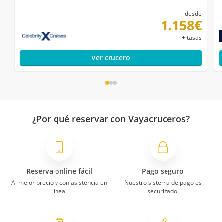
desde
1.158€
+ tasas
Ver crucero
¿Por qué reservar con Vayacruceros?
Reserva online fácil
Pago seguro
Al mejor precio y con asistencia en
Nuestro sistema de pago es
línea.
securizado.