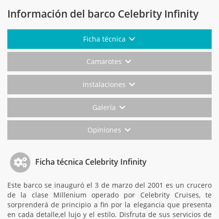
Información del barco Celebrity Infinity
Ficha técnica
Camarotes
Instalaciones
Galería
Opiniones
Ficha técnica Celebrity Infinity
Este barco se inauguró el 3 de marzo del 2001 es un crucero
de la clase Millenium operado por Celebrity Cruises, te
sorprenderá de principio a fin por la elegancia que presenta
en cada detalle,el lujo y el estilo. Disfruta de sus servicios de