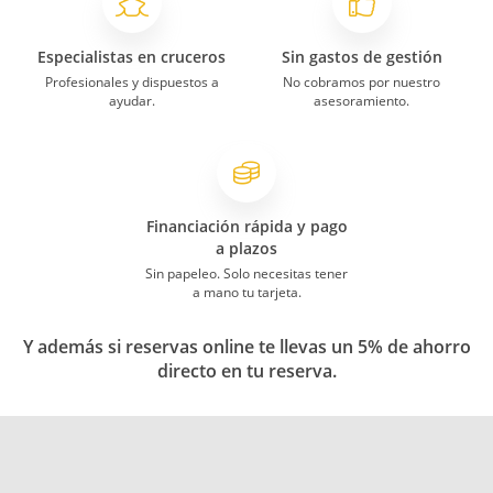
Especialistas en cruceros
Sin gastos de gestión
Profesionales y dispuestos a
No cobramos por nuestro
ayudar.
asesoramiento.
Financiación rápida y pago
a plazos
Sin papeleo. Solo necesitas tener
a mano tu tarjeta.
Y además si reservas online te llevas un 5% de ahorro
directo en tu reserva.