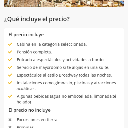
¿Qué incluye el precio?
El precio incluye
Cabina en la categoría seleccionada.
Pensión completa.
Entrada a espectáculos y actividades a bordo.
Servicio de mayordomo si te alojas en una suite.
Espectáculos al estilo Broadway todas las noches.
Instalaciones como gimnasio, piscinas y atracciones
acuáticas.
Algunas bebidas (agua no embotellada, limonada,té
helado)
El precio no incluye
Excursiones en tierra
Propinas