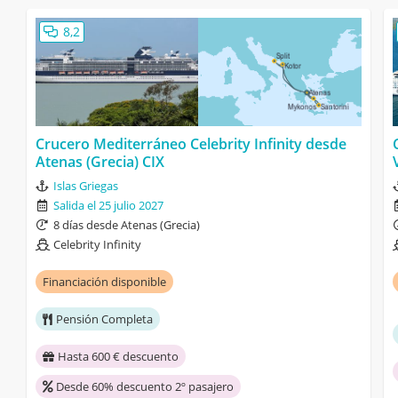
8,2
Crucero Mediterráneo Celebrity Infinity desde
Atenas (Grecia) CIX
Islas Griegas
Salida el 25 julio 2027
8 días desde Atenas (Grecia)
Celebrity Infinity
Financiación disponible
Pensión Completa
Hasta 600 € descuento
Desde 60% descuento 2º pasajero