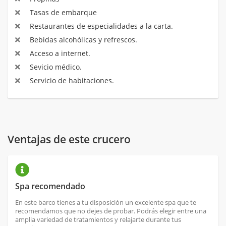
Tasas de embarque
Restaurantes de especialidades a la carta.
Bebidas alcohólicas y refrescos.
Acceso a internet.
Sevicio médico.
Servicio de habitaciones.
Ventajas de este crucero
Spa recomendado
En este barco tienes a tu disposición un excelente spa que te
recomendamos que no dejes de probar. Podrás elegir entre una
amplia variedad de tratamientos y relajarte durante tus