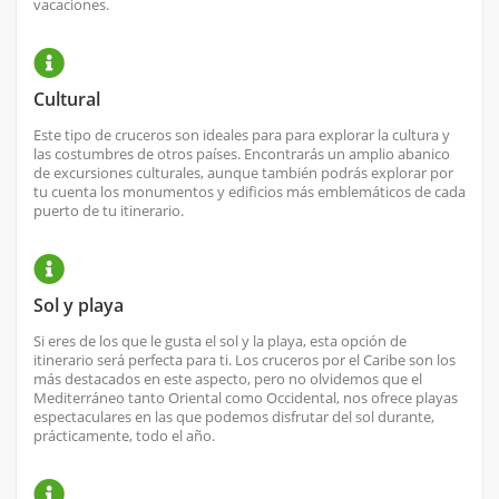
vacaciones.
Cultural
Este tipo de cruceros son ideales para para explorar la cultura y
las costumbres de otros países. Encontrarás un amplio abanico
de excursiones culturales, aunque también podrás explorar por
tu cuenta los monumentos y edificios más emblemáticos de cada
puerto de tu itinerario.
Sol y playa
Si eres de los que le gusta el sol y la playa, esta opción de
itinerario será perfecta para ti. Los cruceros por el Caribe son los
más destacados en este aspecto, pero no olvidemos que el
Mediterráneo tanto Oriental como Occidental, nos ofrece playas
espectaculares en las que podemos disfrutar del sol durante,
prácticamente, todo el año.