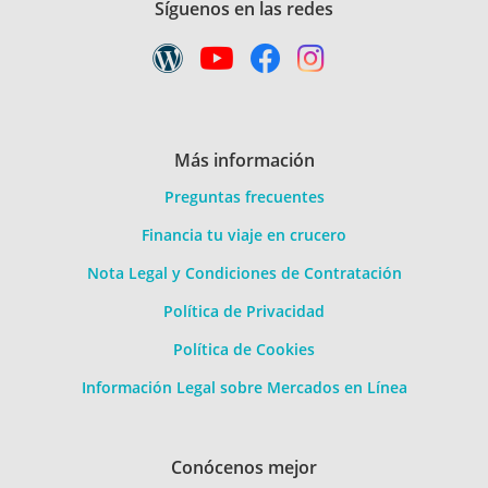
Síguenos en las redes
Más información
Preguntas frecuentes
Financia tu viaje en crucero
Nota Legal y Condiciones de Contratación
Política de Privacidad
Política de Cookies
Información Legal sobre Mercados en Línea
Conócenos mejor