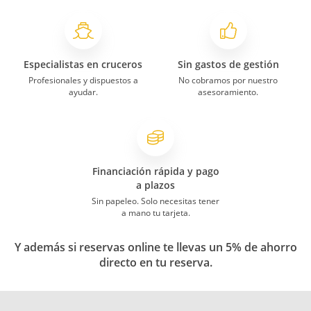
Especialistas en cruceros
Sin gastos de gestión
Profesionales y dispuestos a
No cobramos por nuestro
ayudar.
asesoramiento.
Financiación rápida y pago
a plazos
Sin papeleo. Solo necesitas tener
a mano tu tarjeta.
Y además si reservas online te llevas un 5% de ahorro
directo en tu reserva.