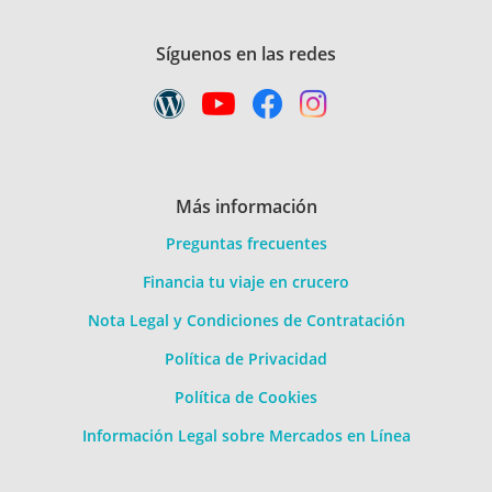
Síguenos en las redes
Más información
Preguntas frecuentes
Financia tu viaje en crucero
Nota Legal y Condiciones de Contratación
Política de Privacidad
Política de Cookies
Información Legal sobre Mercados en Línea