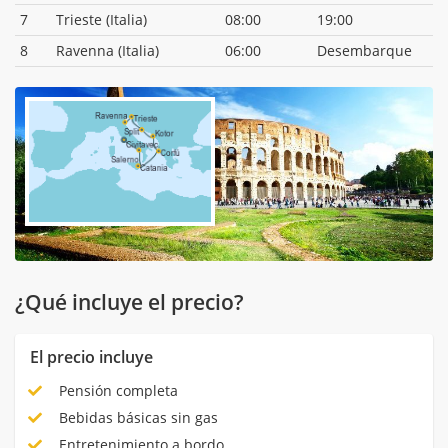
7
Trieste (Italia)
08:00
19:00
8
Ravenna (Italia)
06:00
Desembarque
¿Qué incluye el precio?
El precio incluye
Pensión completa
Bebidas básicas sin gas
Entretenimiento a bordo