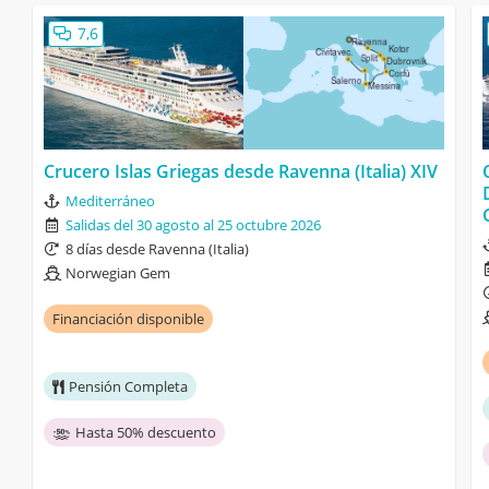
7,6
Crucero Islas Griegas desde Ravenna (Italia) XIV
Mediterráneo
Salidas del 30 agosto al 25 octubre 2026
8 días desde Ravenna (Italia)
Norwegian Gem
Financiación disponible
Pensión Completa
Hasta 50% descuento