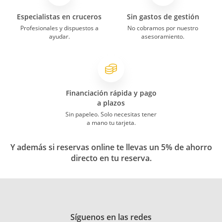
Especialistas en cruceros
Sin gastos de gestión
Profesionales y dispuestos a
No cobramos por nuestro
ayudar.
asesoramiento.
Financiación rápida y pago
a plazos
Sin papeleo. Solo necesitas tener
a mano tu tarjeta.
Y además si reservas online te llevas un 5% de ahorro
directo en tu reserva.
Síguenos en las redes