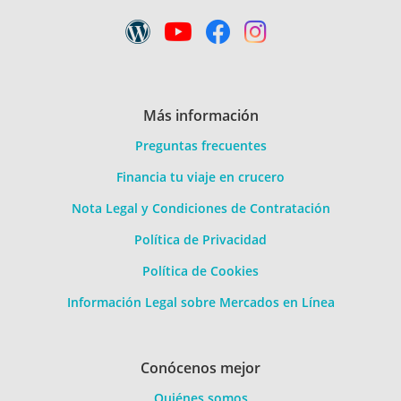
Más información
Preguntas frecuentes
Financia tu viaje en crucero
Nota Legal y Condiciones de Contratación
Política de Privacidad
Política de Cookies
Información Legal sobre Mercados en Línea
Conócenos mejor
Quiénes somos