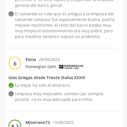
general del barco, genial.
El camarote se nota que es antiguo y la limpieza del
camarote tampoco fue especialmente buena, podría
mejorar muchísimo. el resto del barco estaba muy,
muy limpio.el entretenimiento era muy pobre, pero
para nosotros tampoco supuso un problema.
Elena
28/08/2023
6
Norwegian Gem
Islas Griegas desde Trieste (Italia) XXXIX
Lo mejor ha sido el itinerario.
Limpieza muy mejorable. comida casi siempre
picante. no es muy adecuado para niños.
Mjserrano73
15/08/2023
8,2