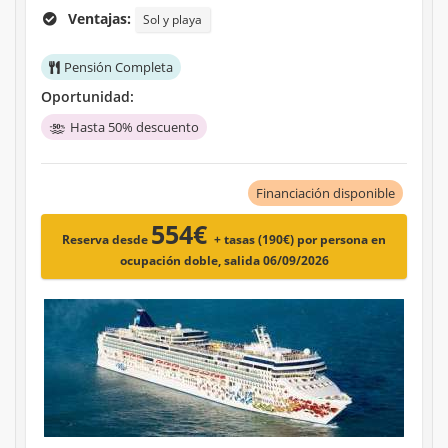
Ventajas:
Sol y playa
Pensión Completa
Oportunidad:
Hasta 50% descuento
Financiación disponible
554€
Reserva desde
+ tasas (190€)
por persona en
ocupación doble, salida 06/09/2026