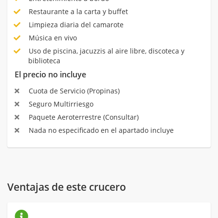
Restaurante a la carta y buffet
Limpieza diaria del camarote
Música en vivo
Uso de piscina, jacuzzis al aire libre, discoteca y
biblioteca
El precio no incluye
Cuota de Servicio (Propinas)
Seguro Multirriesgo
Paquete Aeroterrestre (Consultar)
Nada no especificado en el apartado incluye
Ventajas de este crucero