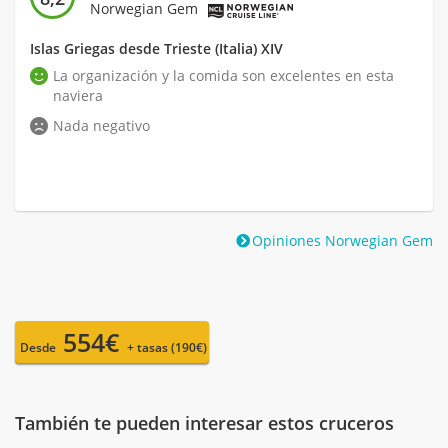
Norwegian Gem
Islas Griegas desde Trieste (Italia) XIV
La organización y la comida son excelentes en esta
naviera
Nada negativo
Opiniones Norwegian Gem
554€
Desde
+ tasas (190€)
También te pueden interesar estos cruceros