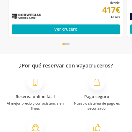
desde
417€
+ tasas
Ver crucero
¿Por qué reservar con Vayacruceros?
Reserva online fácil
Pago seguro
Al mejor precio y con asistencia en
Nuestro sistema de pago es
línea.
securizado.