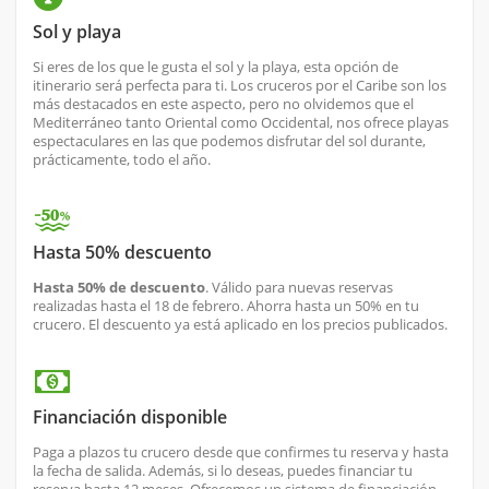
Sol y playa
Si eres de los que le gusta el sol y la playa, esta opción de
itinerario será perfecta para ti. Los cruceros por el Caribe son los
más destacados en este aspecto, pero no olvidemos que el
Mediterráneo tanto Oriental como Occidental, nos ofrece playas
espectaculares en las que podemos disfrutar del sol durante,
prácticamente, todo el año.
Hasta 50% descuento
Hasta 50% de descuento
. Válido para nuevas reservas
realizadas hasta el 18 de febrero. Ahorra hasta un 50% en tu
crucero. El descuento ya está aplicado en los precios publicados.
Financiación disponible
Paga a plazos tu crucero desde que confirmes tu reserva y hasta
la fecha de salida. Además, si lo deseas, puedes financiar tu