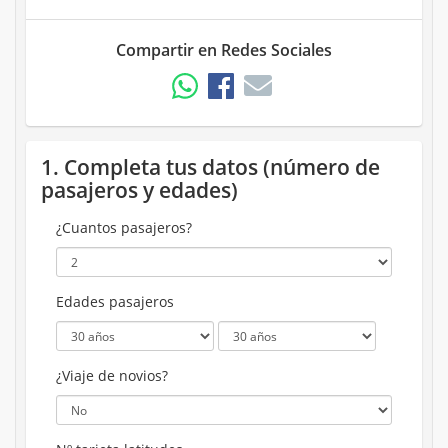
Compartir en Redes Sociales
1. Completa tus datos (número de
pasajeros y edades)
¿Cuantos pasajeros?
Edades pasajeros
¿Viaje de novios?