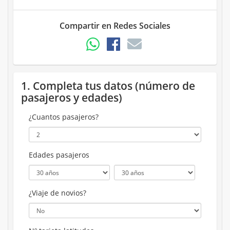
Compartir en Redes Sociales
1. Completa tus datos (número de
pasajeros y edades)
¿Cuantos pasajeros?
Edades pasajeros
¿Viaje de novios?