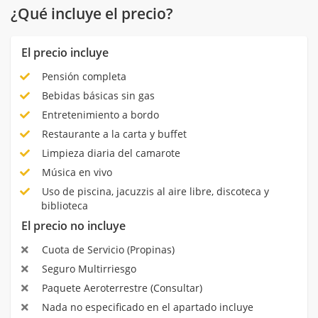
¿Qué incluye el precio?
El precio incluye
Pensión completa
Bebidas básicas sin gas
Entretenimiento a bordo
Restaurante a la carta y buffet
Limpieza diaria del camarote
Música en vivo
Uso de piscina, jacuzzis al aire libre, discoteca y
biblioteca
El precio no incluye
Cuota de Servicio (Propinas)
Seguro Multirriesgo
Paquete Aeroterrestre (Consultar)
Nada no especificado en el apartado incluye