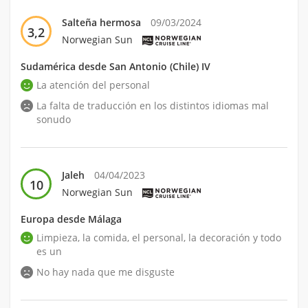
Salteña hermosa
09/03/2024
3,2
Norwegian Sun
Sudamérica desde San Antonio (Chile) IV
La atención del personal
La falta de traducción en los distintos idiomas mal
sonudo
Jaleh
04/04/2023
10
Norwegian Sun
Europa desde Málaga
Limpieza, la comida, el personal, la decoración y todo
es un
No hay nada que me disguste