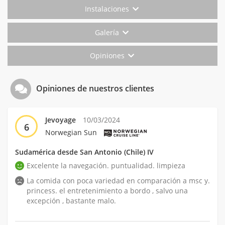
Instalaciones
Galería
Opiniones
Opiniones de nuestros clientes
Jevoyage
10/03/2024
6
Norwegian Sun
Sudamérica desde San Antonio (Chile) IV
Excelente la navegación. puntualidad. limpieza
La comida con poca variedad en comparación a msc y.
princess. el entretenimiento a bordo , salvo una
excepción , bastante malo.