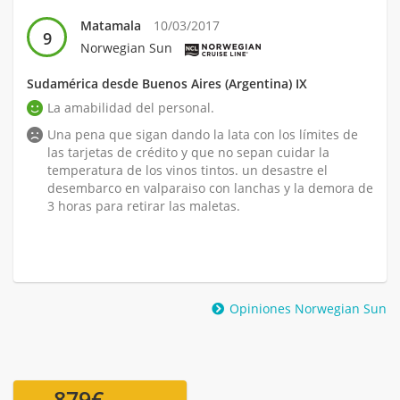
Matamala
10/03/2017
9
Norwegian Sun
Sudamérica desde Buenos Aires (Argentina) IX
La amabilidad del personal.
Una pena que sigan dando la lata con los límites de
las tarjetas de crédito y que no sepan cuidar la
temperatura de los vinos tintos. un desastre el
desembarco en valparaiso con lanchas y la demora de
3 horas para retirar las maletas.
Opiniones Norwegian Sun
879€