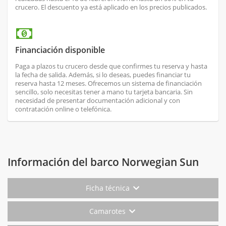
crucero. El descuento ya está aplicado en los precios publicados.
Financiación disponible
Paga a plazos tu crucero desde que confirmes tu reserva y hasta
la fecha de salida. Además, si lo deseas, puedes financiar tu
reserva hasta 12 meses. Ofrecemos un sistema de financiación
sencillo, solo necesitas tener a mano tu tarjeta bancaria. Sin
necesidad de presentar documentación adicional y con
contratación online o telefónica.
Información del barco Norwegian Sun
Ficha técnica
Camarotes