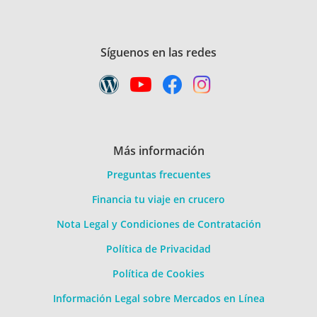
Síguenos en las redes
Más información
Preguntas frecuentes
Financia tu viaje en crucero
Nota Legal y Condiciones de Contratación
Política de Privacidad
Política de Cookies
Información Legal sobre Mercados en Línea