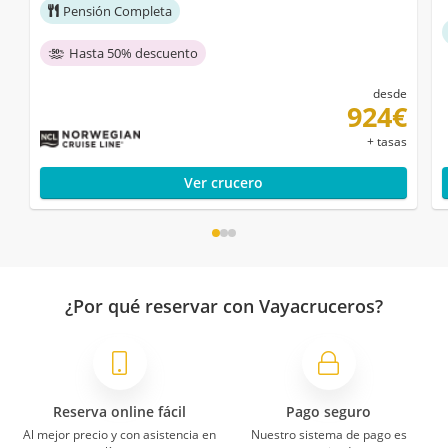
Pensión Completa
Hasta 50% descuento
desde
924€
+ tasas
Ver crucero
¿Por qué reservar con Vayacruceros?
Reserva online fácil
Pago seguro
Al mejor precio y con asistencia en
Nuestro sistema de pago es