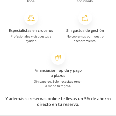
línea.
securizado.
Especialistas en cruceros
Sin gastos de gestión
Profesionales y dispuestos a
No cobramos por nuestro
ayudar.
asesoramiento.
Financiación rápida y pago
a plazos
Sin papeleo. Solo necesitas tener
a mano tu tarjeta.
Y además si reservas online te llevas un 5% de ahorro
directo en tu reserva.