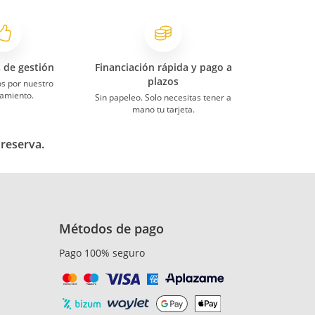
s de gestión
Financiación rápida y pago a
plazos
s por nuestro
amiento.
Sin papeleo. Solo necesitas tener a
mano tu tarjeta.
 reserva.
Métodos de pago
Pago 100% seguro