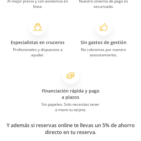
Al mejor precio y con asistencia en
Nuestro sistema de pago es
línea.
securizado.
Especialistas en cruceros
Sin gastos de gestión
Profesionales y dispuestos a
No cobramos por nuestro
ayudar.
asesoramiento.
Financiación rápida y pago
a plazos
Sin papeleo. Solo necesitas tener
a mano tu tarjeta.
Y además si reservas online te llevas un 5% de ahorro
directo en tu reserva.