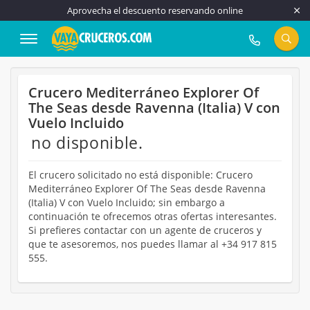
Aprovecha el descuento reservando online
917 815 555
Crucero Mediterráneo Explorer Of
The Seas desde Ravenna (Italia) V con
Vuelo Incluido
no disponible.
El crucero solicitado no está disponible: Crucero
Mediterráneo Explorer Of The Seas desde Ravenna
(Italia) V con Vuelo Incluido; sin embargo a
continuación te ofrecemos otras ofertas interesantes.
Si prefieres contactar con un agente de cruceros y
que te asesoremos, nos puedes llamar al +34 917 815
555.