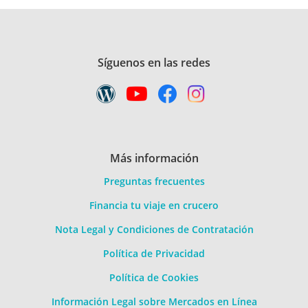
Síguenos en las redes
Más información
Preguntas frecuentes
Financia tu viaje en crucero
Nota Legal y Condiciones de Contratación
Política de Privacidad
Política de Cookies
Información Legal sobre Mercados en Línea