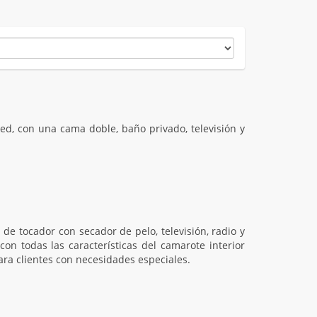
ed, con una cama doble, baño privado, televisión y
de tocador con secador de pelo, televisión, radio y
on todas las características del camarote interior
ra clientes con necesidades especiales.