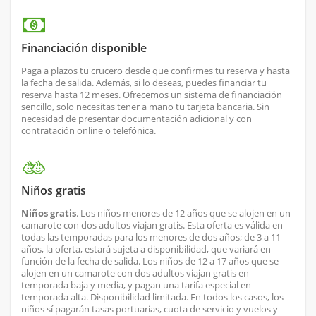
Financiación disponible
Paga a plazos tu crucero desde que confirmes tu reserva y hasta
la fecha de salida. Además, si lo deseas, puedes financiar tu
reserva hasta 12 meses. Ofrecemos un sistema de financiación
sencillo, solo necesitas tener a mano tu tarjeta bancaria. Sin
necesidad de presentar documentación adicional y con
contratación online o telefónica.
Niños gratis
Niños gratis
. Los niños menores de 12 años que se alojen en un
camarote con dos adultos viajan gratis. Esta oferta es válida en
todas las temporadas para los menores de dos años; de 3 a 11
años, la oferta, estará sujeta a disponibilidad, que variará en
función de la fecha de salida. Los niños de 12 a 17 años que se
alojen en un camarote con dos adultos viajan gratis en
temporada baja y media, y pagan una tarifa especial en
temporada alta. Disponibilidad limitada. En todos los casos, los
niños sí pagarán tasas portuarias, cuota de servicio y vuelos y