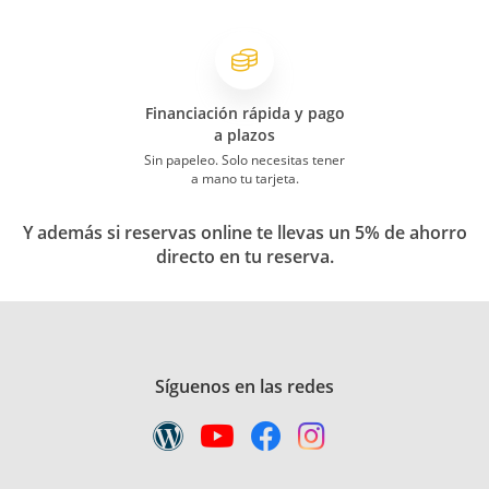
Financiación rápida y pago
a plazos
Sin papeleo. Solo necesitas tener
a mano tu tarjeta.
Y además si reservas online te llevas un 5% de ahorro
directo en tu reserva.
Síguenos en las redes