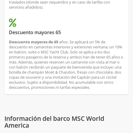
traslados (donde sean requeridos y en caso de tarifas con
servicios añadidos).
Descuento mayores 65
Descuento mayores de 65
años. Se aplicará un 5% de
descuento en camarotes interiores y exteriores ventana; un 10%
en balcón, suite o MSC Yacht Club. Solo se aplica a los dos
primeros pasajeros de la reserva y ambos han de tener 65 años o
más. Además, quienes reserven un camarote con vista al mar o
con balcón recibirán un paquete de bienvenida que incluye: una
botella de champán Moët & Chandon, fresas con chocolate, dos
copas de souvenir y una invitación del Capitán para un cóctel
exclusivo. Sujeto a disponibilidad. No acumulable con otros
descuentos, promociones ni tarifas especiales.
Información del barco MSC World
America