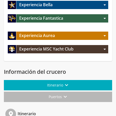
Experiencia Bella
Experiencia Fantastica
Experiencia Aurea
Experiencia MSC Yacht Club
Información del crucero
Itinerario
Puertos
Itinerario