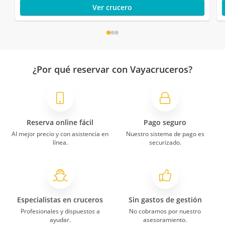
Ver crucero
¿Por qué reservar con Vayacruceros?
Reserva online fácil
Pago seguro
Al mejor precio y con asistencia en
Nuestro sistema de pago es
línea.
securizado.
Especialistas en cruceros
Sin gastos de gestión
Profesionales y dispuestos a
No cobramos por nuestro
ayudar.
asesoramiento.