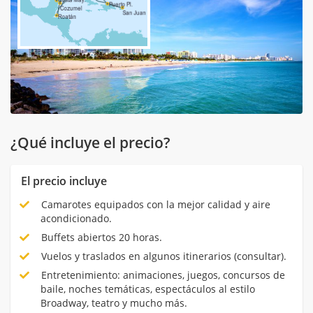
¿Qué incluye el precio?
El precio incluye
Camarotes equipados con la mejor calidad y aire
acondicionado.
Buffets abiertos 20 horas.
Vuelos y traslados en algunos itinerarios (consultar).
Entretenimiento: animaciones, juegos, concursos de
baile, noches temáticas, espectáculos al estilo
Broadway, teatro y mucho más.