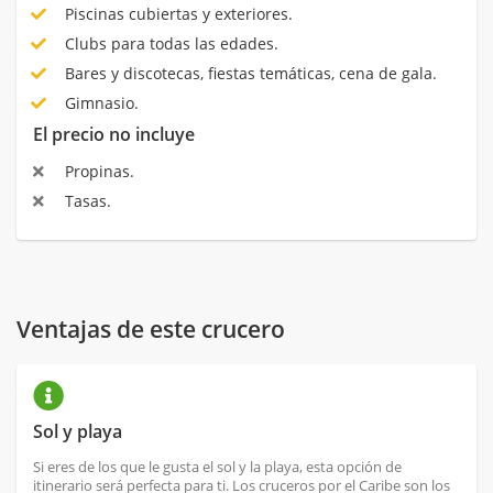
Piscinas cubiertas y exteriores.
Clubs para todas las edades.
Bares y discotecas, fiestas temáticas, cena de gala.
Gimnasio.
El precio no incluye
Propinas.
Tasas.
Ventajas de este crucero
Sol y playa
Si eres de los que le gusta el sol y la playa, esta opción de
itinerario será perfecta para ti. Los cruceros por el Caribe son los