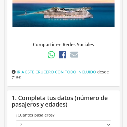
Compartir en Redes Sociales
IR A ESTE CRUCERO CON TODO INCLUIDO
desde
715€
1. Completa tus datos (número de
pasajeros y edades)
¿Cuantos pasajeros?