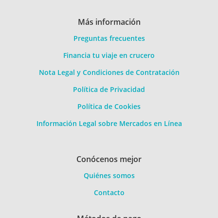
Más información
Preguntas frecuentes
Financia tu viaje en crucero
Nota Legal y Condiciones de Contratación
Política de Privacidad
Política de Cookies
Información Legal sobre Mercados en Línea
Conócenos mejor
Quiénes somos
Contacto