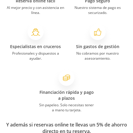
Reserva online fácil
Pago seguro
Al mejor precio y con asistencia en
Nuestro sistema de pago es
línea.
securizado.
Especialistas en cruceros
Sin gastos de gestión
Profesionales y dispuestos a
No cobramos por nuestro
ayudar.
asesoramiento.
Financiación rápida y pago
a plazos
Sin papeleo. Solo necesitas tener
a mano tu tarjeta.
Y además si reservas online te llevas un 5% de ahorro
directo en tu reserva.