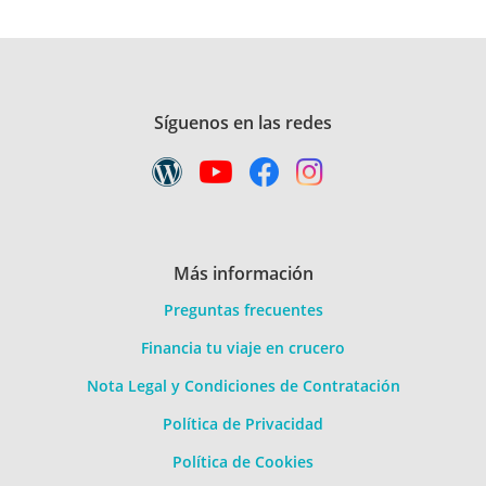
Síguenos en las redes
Más información
Preguntas frecuentes
Financia tu viaje en crucero
Nota Legal y Condiciones de Contratación
Política de Privacidad
Política de Cookies