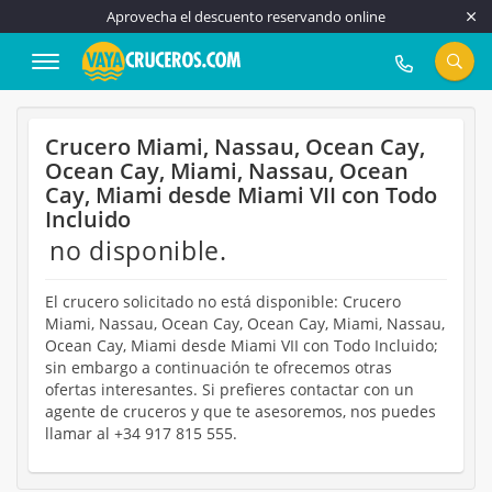
Aprovecha el descuento reservando online
917 815 555
Crucero Miami, Nassau, Ocean Cay,
Ocean Cay, Miami, Nassau, Ocean
Cay, Miami desde Miami VII con Todo
Incluido
no disponible.
El crucero solicitado no está disponible: Crucero
Miami, Nassau, Ocean Cay, Ocean Cay, Miami, Nassau,
Ocean Cay, Miami desde Miami VII con Todo Incluido;
sin embargo a continuación te ofrecemos otras
ofertas interesantes. Si prefieres contactar con un
agente de cruceros y que te asesoremos, nos puedes
llamar al +34 917 815 555.