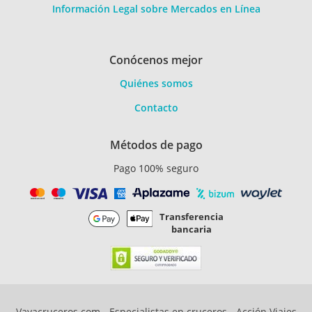
Información Legal sobre Mercados en Línea
Conócenos mejor
Quiénes somos
Contacto
Métodos de pago
Pago 100% seguro
Transferencia
bancaria
Vayacruceros.com - Especialistas en cruceros - Acción Viajes