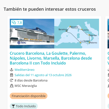
También te pueden interesar estos cruceros
7,8
Crucero Barcelona, La Goulette, Palermo,
Nápoles, Livorno, Marsella, Barcelona desde
Barcelona II con Todo Incluido
Mediterráneo
Salidas del 11 agosto al 13 octubre 2026
8 días desde Barcelona
MSC Meraviglia
Financiación disponible
Todo Incluido