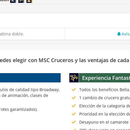
abina doble.
Avís
edes elegir con MSC Cruceros y las ventajas de cada
Experiencia Fantas
culos de calidad tipo Broadway,
Todos los beneficios Bella
 de animación, clases de
1 cambio de crucero gratu
Elección de la categoría 
rotes garantizados).
Prioridad en la elección d
Desayuno en el camarote (