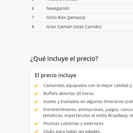
6
Navegación
7
Ocho Ríos (Jamaica)
8
Gran Caimán (Islas Caimán)
¿Qué incluye el precio?
El precio incluye
Camarotes equipados con la mejor calidad y 
Buffets abiertos 20 horas.
Vuelos y traslados en algunos itinerarios (con
Entretenimiento: animaciones, juegos, concur
temáticas, espectáculos al estilo Broadway, 
Piscinas cubiertas y exteriores.
Clubs para todas las edades.