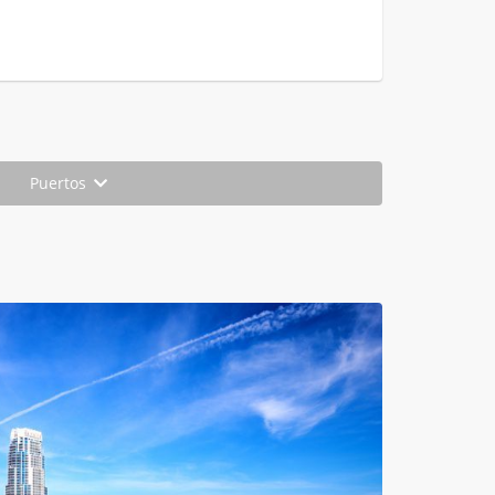
Puertos