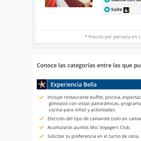
Suite
* Precios por persona en c
Conoce las categorías entre las que pu
Experiencia Bella
Incluye restaurante buffet, piscina, espectá
gimnasio con vistas panorámicas, programa
cocina para niños y actividades.
Elección del tipo de camarote (solo en cama
Acumularás puntos Msc Voyagers Club.
Solicitar tu preferencia en el turno de cena.