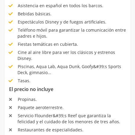
Asistencia en español en todos los barcos.
Bebidas básicas.
Espectáculos Disney y de fuegos artificiales.
Teléfono móvil para garantizar la comunicación entre
padres e hijos.
Fiestas temáticas en cubierta.
Cine al aire libre para ver los clásicos y estrenos
Disney.
Piscinas, Aqua Lab, Aqua Dunk, Goofy&#39;s Sports
Deck, gimnasio...
Tasas.
El precio no incluye
Propinas.
Paquete aeroterrestre.
Servicio Flounder&#39;s Reef que garantiza la
felicidad y el cuidado de los menores de tres años.
Restaurantes de especialidades.