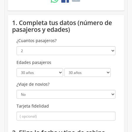
1. Completa tus datos (número de
pasajeros y edades)
¿Cuantos pasajeros?
Edades pasajeros
¿Viaje de novios?
Tarjeta fidelidad