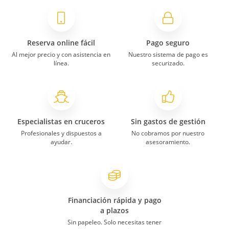
Reserva online fácil
Pago seguro
Al mejor precio y con asistencia en
Nuestro sistema de pago es
línea.
securizado.
Especialistas en cruceros
Sin gastos de gestión
Profesionales y dispuestos a
No cobramos por nuestro
ayudar.
asesoramiento.
Financiación rápida y pago
a plazos
Sin papeleo. Solo necesitas tener