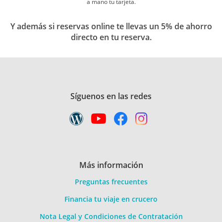
a mano tu tarjeta.
Y además si reservas online te llevas un 5% de ahorro
directo en tu reserva.
Síguenos en las redes
Más información
Preguntas frecuentes
Financia tu viaje en crucero
Nota Legal y Condiciones de Contratación