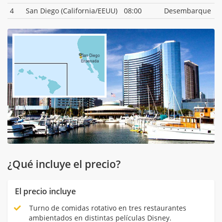
4
San Diego (California/EEUU)
08:00
Desembarque
¿Qué incluye el precio?
El precio incluye
Turno de comidas rotativo en tres restaurantes
ambientados en distintas películas Disney.