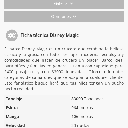
Galería
Opiniones
Ficha técnica Disney Magic
El barco Disney Magic es un crucero que combina la belleza
clásica y la gracia con todos los lujos, moderna tecnología y
comodidades que hacen de crucero un placer. Barco ideal
para niños y familias en general. Cuenta con capacidad para
2400 pasajeros y con 83000 toneladas. Ofrece diferentes
categorías de camarotes que se adaptan a cualquier cliente.
Este fantástico buque hará que tus hijos tengan un sueño
hecho realidad.
Tonelaje
83000 Toneladas
Eslora
964 metros
Manga
106 metros
Velocidad
23 nudos