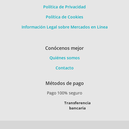
Política de Privacidad
Política de Cookies
Información Legal sobre Mercados en Línea
Conócenos mejor
Quiénes somos
Contacto
Métodos de pago
Pago 100% seguro
Transferencia
bancaria