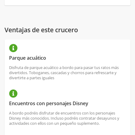
Ventajas de este crucero
Parque acuático
Disfruta de parque acuático a bordo para pasar tus ratos más
divertidos. Toboganes, cascadas y chorros para refrescarte y
divertirte a partes iguales
Encuentros con personajes Disney
A bordo podréis disfrutar de encuentros con los personajes
Disney más conocidos. Incluso podréis contratar desayunos y
actividades con ellos con un pequeño suplemento.