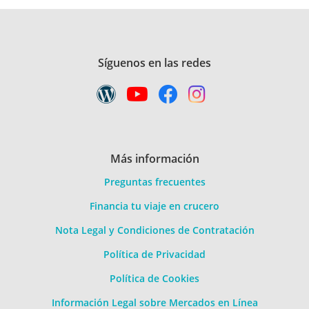
Síguenos en las redes
Más información
Preguntas frecuentes
Financia tu viaje en crucero
Nota Legal y Condiciones de Contratación
Política de Privacidad
Política de Cookies
Información Legal sobre Mercados en Línea