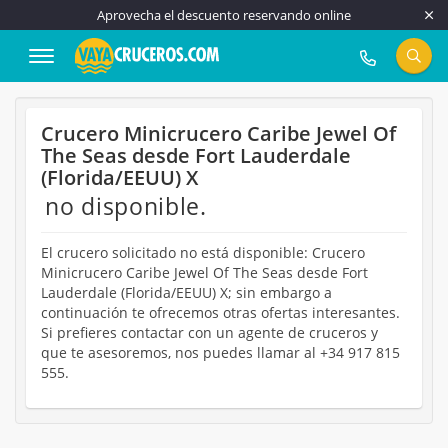
Aprovecha el descuento reservando online
917 815 555
Crucero Minicrucero Caribe Jewel Of
The Seas desde Fort Lauderdale
(Florida/EEUU) X
no disponible.
El crucero solicitado no está disponible: Crucero
Minicrucero Caribe Jewel Of The Seas desde Fort
Lauderdale (Florida/EEUU) X; sin embargo a
continuación te ofrecemos otras ofertas interesantes.
Si prefieres contactar con un agente de cruceros y
que te asesoremos, nos puedes llamar al +34 917 815
555.