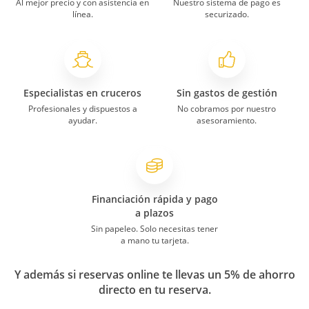
Al mejor precio y con asistencia en
Nuestro sistema de pago es
línea.
securizado.
Especialistas en cruceros
Sin gastos de gestión
Profesionales y dispuestos a
No cobramos por nuestro
ayudar.
asesoramiento.
Financiación rápida y pago
a plazos
Sin papeleo. Solo necesitas tener
a mano tu tarjeta.
Y además si reservas online te llevas un 5% de ahorro
directo en tu reserva.