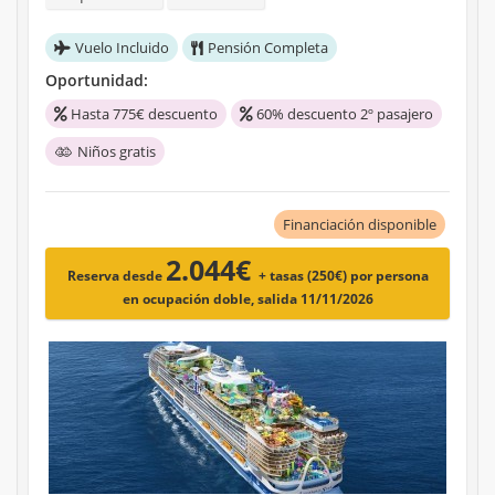
Vuelo Incluido
Pensión Completa
Oportunidad:
Hasta 775€ descuento
60% descuento 2º pasajero
Niños gratis
Financiación disponible
2.044€
Reserva desde
+ tasas (250€)
por persona
en ocupación doble, salida 11/11/2026