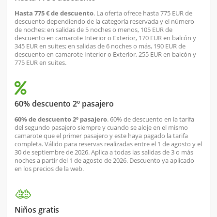
Hasta 775 € de descuento
. La oferta ofrece hasta 775 EUR de
descuento dependiendo de la categoría reservada y el número
de noches: en salidas de 5 noches o menos, 105 EUR de
descuento en camarote Interior o Exterior, 170 EUR en balcón y
345 EUR en suites; en salidas de 6 noches o más, 190 EUR de
descuento en camarote Interior o Exterior, 255 EUR en balcón y
775 EUR en suites.
60% descuento 2º pasajero
60% de descuento 2º pasajero
. 60% de descuento en la tarifa
del segundo pasajero siempre y cuando se aloje en el mismo
camarote que el primer pasajero y este haya pagado la tarifa
completa. Válido para reservas realizadas entre el 1 de agosto y el
30 de septiembre de 2026. Aplica a todas las salidas de 3 o más
noches a partir del 1 de agosto de 2026. Descuento ya aplicado
en los precios de la web.
Niños gratis