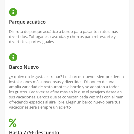
Parque acuático
Disfruta de parque acuático a bordo para pasar tus ratos más
divertidos. Toboganes, cascadas y chorros para refrescarte y
divertirte a partes iguales
Barco Nuevo
¿A quién no le gusta estrenar? Los barcos nuevos siempre tienen
instalaciones más novedosas y divertidas. Disponen de una
amplia variedad de restaurantes a bordo y se adaptan a todos
los gustos. Cada vez se afina más en lo que el pasajero desea en
sus vacaciones. Barcos que te conectan cada vez más con el mar,
ofreciendo espacios al aire libre. Elegir un barco nuevo para tus
vacaciones será siempre un acierto
Hasta 775€ descuento