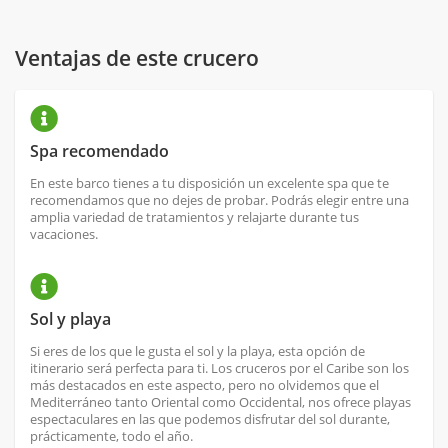
Ventajas de este crucero
Spa recomendado
En este barco tienes a tu disposición un excelente spa que te
recomendamos que no dejes de probar. Podrás elegir entre una
amplia variedad de tratamientos y relajarte durante tus
vacaciones.
Sol y playa
Si eres de los que le gusta el sol y la playa, esta opción de
itinerario será perfecta para ti. Los cruceros por el Caribe son los
más destacados en este aspecto, pero no olvidemos que el
Mediterráneo tanto Oriental como Occidental, nos ofrece playas
espectaculares en las que podemos disfrutar del sol durante,
prácticamente, todo el año.