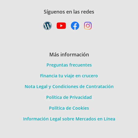
Síguenos en las redes
Más información
Preguntas frecuentes
Financia tu viaje en crucero
Nota Legal y Condiciones de Contratación
Política de Privacidad
Política de Cookies
Información Legal sobre Mercados en Línea