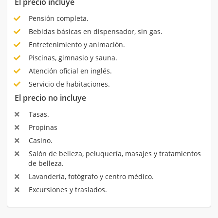
El precio incluye
Pensión completa.
Bebidas básicas en dispensador, sin gas.
Entretenimiento y animación.
Piscinas, gimnasio y sauna.
Atención oficial en inglés.
Servicio de habitaciones.
El precio no incluye
Tasas.
Propinas
Casino.
Salón de belleza, peluquería, masajes y tratamientos
de belleza.
Lavandería, fotógrafo y centro médico.
Excursiones y traslados.