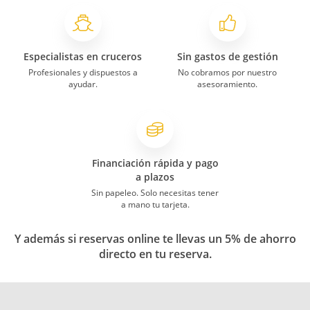
Especialistas en cruceros
Sin gastos de gestión
Profesionales y dispuestos a
No cobramos por nuestro
ayudar.
asesoramiento.
Financiación rápida y pago
a plazos
Sin papeleo. Solo necesitas tener
a mano tu tarjeta.
Y además si reservas online te llevas un 5% de ahorro
directo en tu reserva.