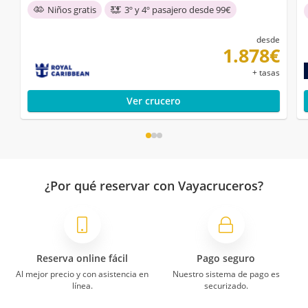
Niños gratis
3º y 4º pasajero desde 99€
desde
1.878€
+ tasas
Ver crucero
¿Por qué reservar con Vayacruceros?
Reserva online fácil
Pago seguro
Al mejor precio y con asistencia en
Nuestro sistema de pago es
línea.
securizado.