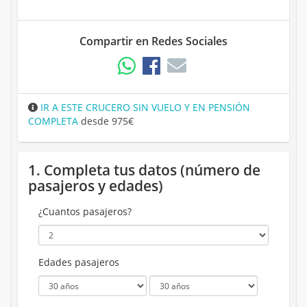
Compartir en Redes Sociales
IR A ESTE CRUCERO SIN VUELO Y EN PENSIÓN
COMPLETA
desde 975€
1. Completa tus datos (número de
pasajeros y edades)
¿Cuantos pasajeros?
Edades pasajeros