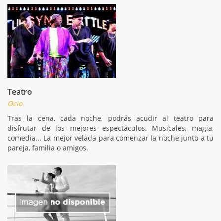
Teatro
Ocio
Tras la cena, cada noche, podrás acudir al teatro para
disfrutar de los mejores espectáculos. Musicales, magia,
comedia... La mejor velada para comenzar la noche junto a tu
pareja, familia o amigos.