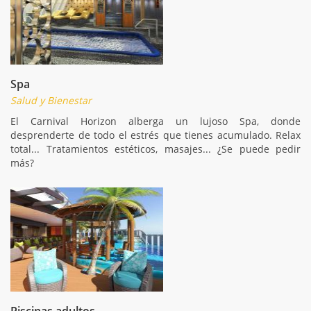
Spa
Salud y Bienestar
El Carnival Horizon alberga un lujoso Spa, donde
desprenderte de todo el estrés que tienes acumulado. Relax
total... Tratamientos estéticos, masajes... ¿Se puede pedir
más?
Piscinas adultos