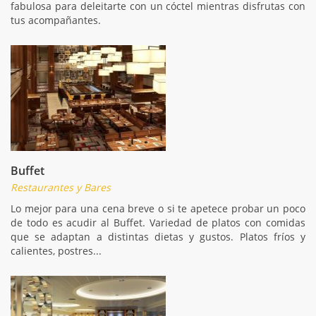
fabulosa para deleitarte con un cóctel mientras disfrutas con
tus acompañantes.
Buffet
Restaurantes y Bares
Lo mejor para una cena breve o si te apetece probar un poco
de todo es acudir al Buffet. Variedad de platos con comidas
que se adaptan a distintas dietas y gustos. Platos fríos y
calientes, postres...