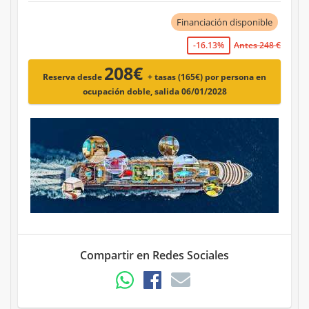
Financiación disponible
-16.13%
Antes 248 €
208€
Reserva desde
+ tasas (165€)
por persona en
ocupación doble, salida 06/01/2028
Compartir en Redes Sociales