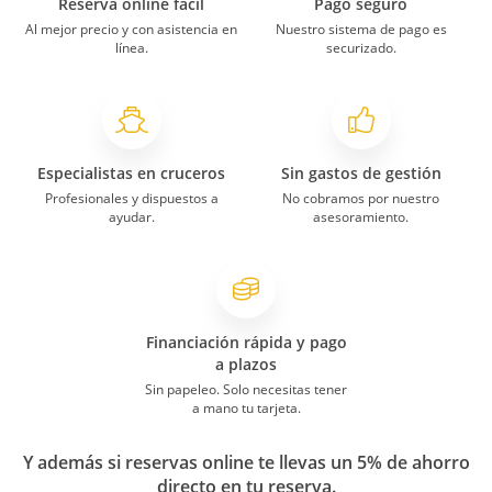
Reserva online fácil
Pago seguro
Al mejor precio y con asistencia en
Nuestro sistema de pago es
línea.
securizado.
Especialistas en cruceros
Sin gastos de gestión
Profesionales y dispuestos a
No cobramos por nuestro
ayudar.
asesoramiento.
Financiación rápida y pago
a plazos
Sin papeleo. Solo necesitas tener
a mano tu tarjeta.
Y además si reservas online te llevas un 5% de ahorro
directo en tu reserva.