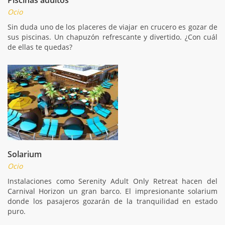
Ocio
Sin duda uno de los placeres de viajar en crucero es gozar de
sus piscinas. Un chapuzón refrescante y divertido. ¿Con cuál
de ellas te quedas?
Solarium
Ocio
Instalaciones como Serenity Adult Only Retreat hacen del
Carnival Horizon un gran barco. El impresionante solarium
donde los pasajeros gozarán de la tranquilidad en estado
puro.