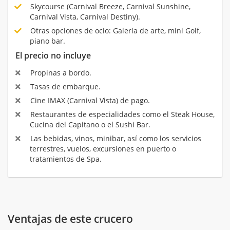
Skycourse (Carnival Breeze, Carnival Sunshine,
Carnival Vista, Carnival Destiny).
Otras opciones de ocio: Galería de arte, mini Golf,
piano bar.
El precio no incluye
Propinas a bordo.
Tasas de embarque.
Cine IMAX (Carnival Vista) de pago.
Restaurantes de especialidades como el Steak House,
Cucina del Capitano o el Sushi Bar.
Las bebidas, vinos, minibar, así como los servicios
terrestres, vuelos, excursiones en puerto o
tratamientos de Spa.
Ventajas de este crucero