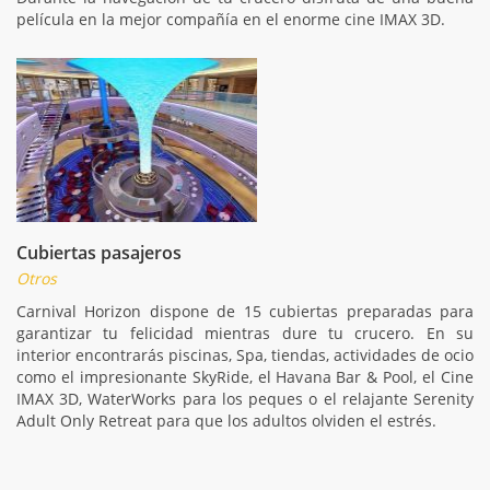
película en la mejor compañía en el enorme cine IMAX 3D.
Cubiertas pasajeros
Otros
Carnival Horizon dispone de 15 cubiertas preparadas para
garantizar tu felicidad mientras dure tu crucero. En su
interior encontrarás piscinas, Spa, tiendas, actividades de ocio
como el impresionante SkyRide, el Havana Bar & Pool, el Cine
IMAX 3D, WaterWorks para los peques o el relajante Serenity
Adult Only Retreat para que los adultos olviden el estrés.