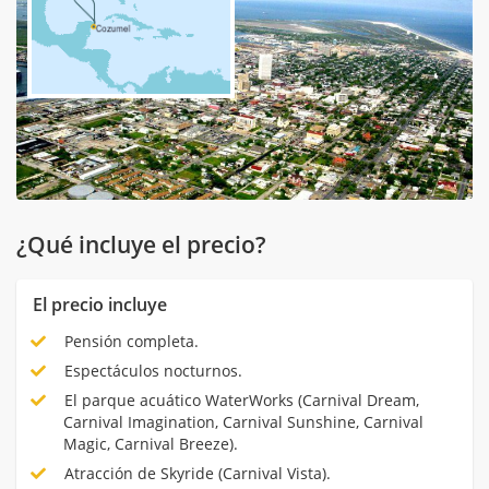
¿Qué incluye el precio?
El precio incluye
Pensión completa.
Espectáculos nocturnos.
El parque acuático WaterWorks (Carnival Dream,
Carnival Imagination, Carnival Sunshine, Carnival
Magic, Carnival Breeze).
Atracción de Skyride (Carnival Vista).