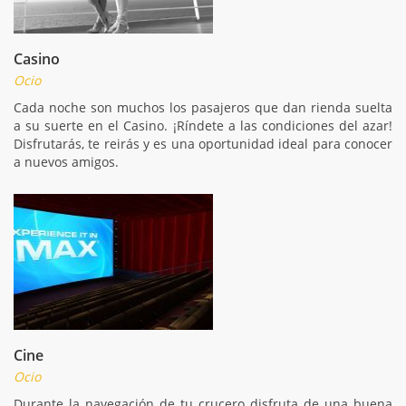
Casino
Ocio
Cada noche son muchos los pasajeros que dan rienda suelta
a su suerte en el Casino. ¡Ríndete a las condiciones del azar!
Disfrutarás, te reirás y es una oportunidad ideal para conocer
a nuevos amigos.
Cine
Ocio
Durante la navegación de tu crucero disfruta de una buena