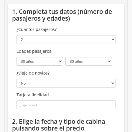
1. Completa tus datos (número de
pasajeros y edades)
¿Cuantos pasajeros?
Edades pasajeros
¿Viaje de novios?
Tarjeta fidelidad
2. Elige la fecha y tipo de cabina
pulsando sobre el precio