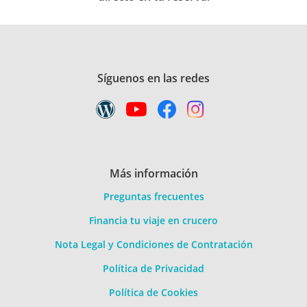
Síguenos en las redes
Más información
Preguntas frecuentes
Financia tu viaje en crucero
Nota Legal y Condiciones de Contratación
Política de Privacidad
Política de Cookies