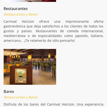
Restaurantes
Restaurantes y Bares
Carnival Horizon ofrece una impresionante oferta
gastronómica que deja satisfechos a los clientes de todos los
gustos y países. Restaurantes de comida internacional,
mediterránea o de especialidades como japonés, italiano,
americano... ¡Te relamerás de sólo pensarlo!
Bares
Restaurantes y Bares
Disfruta de los bares del Carnival Horizon. Una experiencia