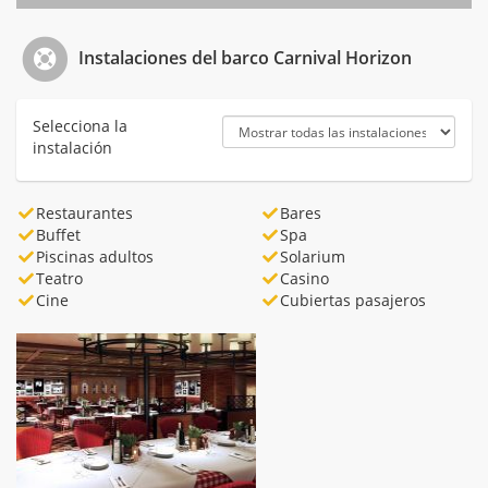
Instalaciones del barco Carnival Horizon
Selecciona la
instalación
Restaurantes
Bares
Buffet
Spa
Piscinas adultos
Solarium
Teatro
Casino
Cine
Cubiertas pasajeros