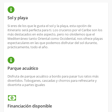
Sol y playa
Si eres de los que le gusta el sol y la playa, esta opción de
itinerario será perfecta para ti. Los cruceros por el Caribe son los
más destacados en este aspecto, pero no olvidemos que el
Mediterráneo tanto Oriental como Occidental, nos ofrece playas
espectaculares en las que podemos disfrutar del sol durante,
prácticamente, todo el año.
Parque acuático
Disfruta de parque acuático a bordo para pasar tus ratos más
divertidos. Toboganes, cascadas y chorros para refrescarte y
divertirte a partes iguales
Financiación disponible