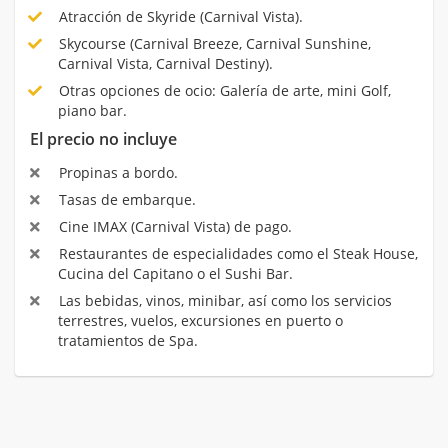
Atracción de Skyride (Carnival Vista).
Skycourse (Carnival Breeze, Carnival Sunshine,
Carnival Vista, Carnival Destiny).
Otras opciones de ocio: Galería de arte, mini Golf,
piano bar.
El precio no incluye
Propinas a bordo.
Tasas de embarque.
Cine IMAX (Carnival Vista) de pago.
Restaurantes de especialidades como el Steak House,
Cucina del Capitano o el Sushi Bar.
Las bebidas, vinos, minibar, así como los servicios
terrestres, vuelos, excursiones en puerto o
tratamientos de Spa.