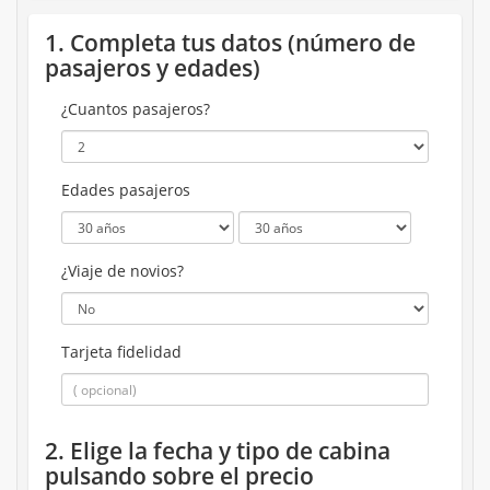
1. Completa tus datos (número de
pasajeros y edades)
¿Cuantos pasajeros?
Edades pasajeros
¿Viaje de novios?
Tarjeta fidelidad
2. Elige la fecha y tipo de cabina
pulsando sobre el precio