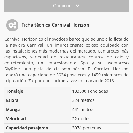
Opiniones
Ficha técnica Carnival Horizon
Carnival Horizon es el novedoso barco que se une a la flota de
la naviera Carnival. Un impresionante coloso equipado con
las instalaciones más modernas del mercado. Camarotes más
espaciosos, variedad de restaurantes, centros de ocio y
entretemiento, un impresionante Spa y su asombroso
SkyRide, una pista de ciclismo aéreo. El Carnival Horizon
tendrá una capacidad de 3934 pasajeros y 1450 miembros de
tripulación. Zarpará por primera vez en marzo de 2018.
Tonelaje
133500 Toneladas
Eslora
324 metros
Manga
441 metros
Velocidad
22 nudos
Capacidad pasajeros
3974 personas