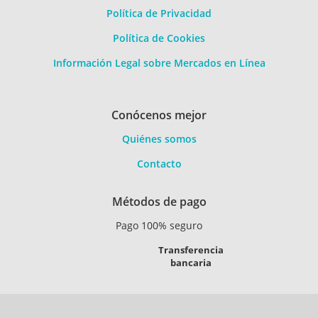
Política de Privacidad
Política de Cookies
Información Legal sobre Mercados en Línea
Conócenos mejor
Quiénes somos
Contacto
Métodos de pago
Pago 100% seguro
Transferencia
bancaria