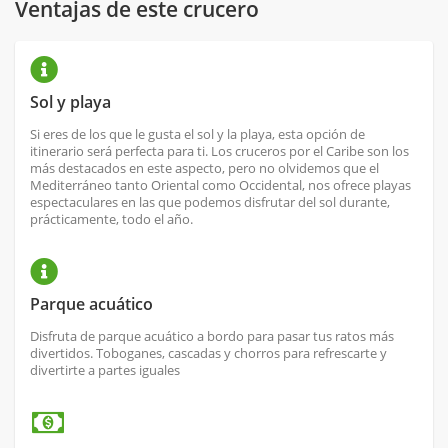
Ventajas de este crucero
Sol y playa
Si eres de los que le gusta el sol y la playa, esta opción de
itinerario será perfecta para ti. Los cruceros por el Caribe son los
más destacados en este aspecto, pero no olvidemos que el
Mediterráneo tanto Oriental como Occidental, nos ofrece playas
espectaculares en las que podemos disfrutar del sol durante,
prácticamente, todo el año.
Parque acuático
Disfruta de parque acuático a bordo para pasar tus ratos más
divertidos. Toboganes, cascadas y chorros para refrescarte y
divertirte a partes iguales