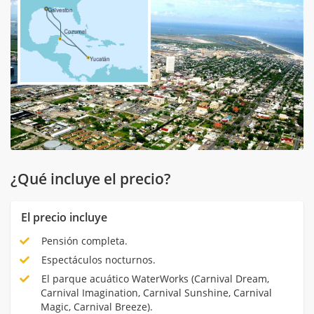
¿Qué incluye el precio?
El precio incluye
Pensión completa.
Espectáculos nocturnos.
El parque acuático WaterWorks (Carnival Dream,
Carnival Imagination, Carnival Sunshine, Carnival
Magic, Carnival Breeze).