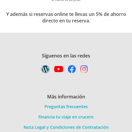
Y además si reservas online te llevas un 5% de ahorro
directo en tu reserva.
Síguenos en las redes
Más información
Preguntas frecuentes
Financia tu viaje en crucero
Nota Legal y Condiciones de Contratación