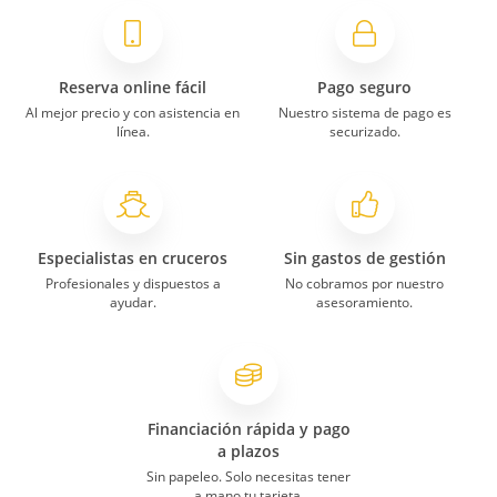
Reserva online fácil
Pago seguro
Al mejor precio y con asistencia en
Nuestro sistema de pago es
línea.
securizado.
Especialistas en cruceros
Sin gastos de gestión
Profesionales y dispuestos a
No cobramos por nuestro
ayudar.
asesoramiento.
Financiación rápida y pago
a plazos
Sin papeleo. Solo necesitas tener
a mano tu tarjeta.