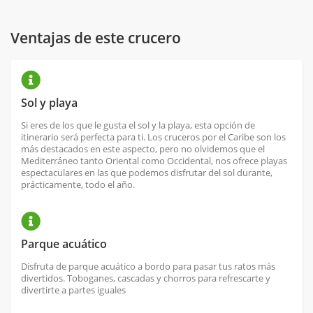
Ventajas de este crucero
Sol y playa
Si eres de los que le gusta el sol y la playa, esta opción de
itinerario será perfecta para ti. Los cruceros por el Caribe son los
más destacados en este aspecto, pero no olvidemos que el
Mediterráneo tanto Oriental como Occidental, nos ofrece playas
espectaculares en las que podemos disfrutar del sol durante,
prácticamente, todo el año.
Parque acuático
Disfruta de parque acuático a bordo para pasar tus ratos más
divertidos. Toboganes, cascadas y chorros para refrescarte y
divertirte a partes iguales