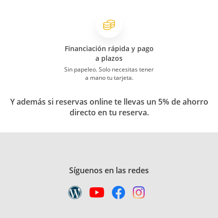
Financiación rápida y pago
a plazos
Sin papeleo. Solo necesitas tener
a mano tu tarjeta.
Y además si reservas online te llevas un 5% de ahorro
directo en tu reserva.
Síguenos en las redes