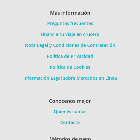
Más información
Preguntas frecuentes
Financia tu viaje en crucero
Nota Legal y Condiciones de Contratación
Política de Privacidad
Política de Cookies
Información Legal sobre Mercados en Línea
Conócenos mejor
Quiénes somos
Contacto
Métodos de pago