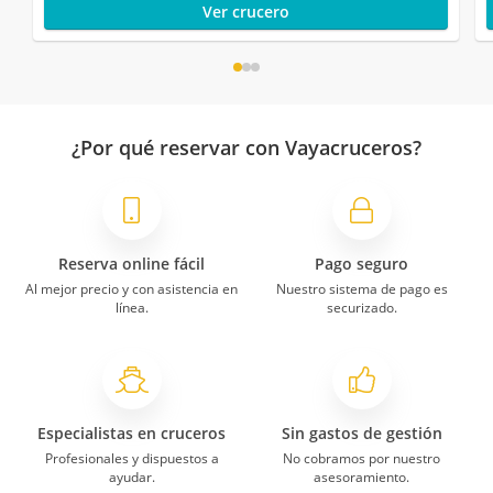
Ver crucero
¿Por qué reservar con Vayacruceros?
Reserva online fácil
Pago seguro
Al mejor precio y con asistencia en
Nuestro sistema de pago es
línea.
securizado.
Especialistas en cruceros
Sin gastos de gestión
Profesionales y dispuestos a
No cobramos por nuestro
ayudar.
asesoramiento.