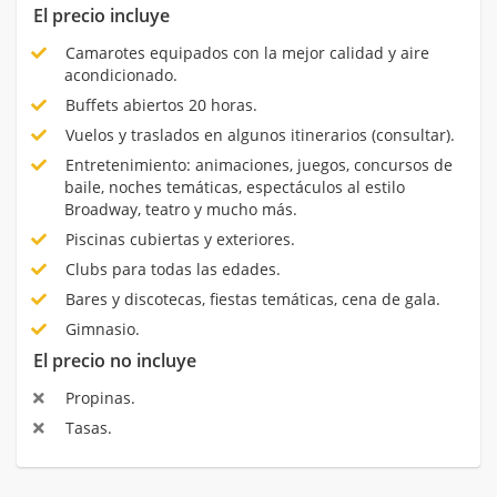
El precio incluye
Camarotes equipados con la mejor calidad y aire
acondicionado.
Buffets abiertos 20 horas.
Vuelos y traslados en algunos itinerarios (consultar).
Entretenimiento: animaciones, juegos, concursos de
baile, noches temáticas, espectáculos al estilo
Broadway, teatro y mucho más.
Piscinas cubiertas y exteriores.
Clubs para todas las edades.
Bares y discotecas, fiestas temáticas, cena de gala.
Gimnasio.
El precio no incluye
Propinas.
Tasas.