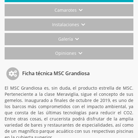
Camarotes
Instalaciones
Galería
Opiniones
Ficha técnica MSC Grandiosa
El MSC Grandiosa es, sin duda, el producto estrella de MSC.
Perteneciente a la clase Meraviglia, sigue el concepto de sus
gemelos. Inaugurado a finales de octubre de 2019, es uno de
los barcos más comprometidos con el impacto ambiental, ya
que consta de las últimas tecnologías para reducir el CO2.
Entre otras cosas, el crucerista podrá disfrutar de la amplia
variedad de bares y restaurantes de especialidades, así como
de un magnífico parque acuático con sus respectivas piscinas
en la cubierta superior.