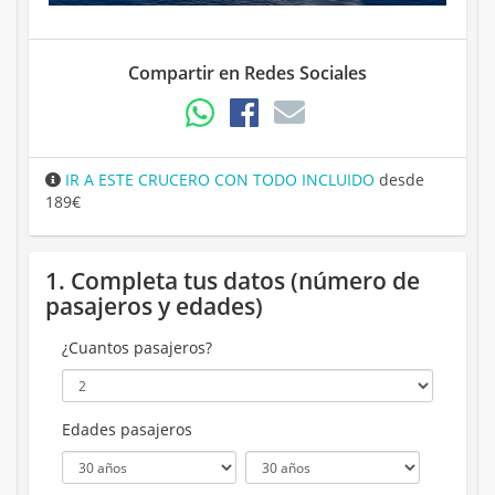
Compartir en Redes Sociales
IR A ESTE CRUCERO CON TODO INCLUIDO
desde
189€
1. Completa tus datos (número de
pasajeros y edades)
¿Cuantos pasajeros?
Edades pasajeros