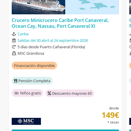
Crucero Minicrucero Caribe Port Canaveral,
Ocean Cay, Nassau, Port Canaveral XI
Caribe
Salidas del 30 abril al 24 septiembre 2028
5 días desde Puerto Cañaveral (Florida)
MSC Grandiosa
Financiación disponible
Pensión Completa
Niños gratis
Descuento mayores 65
desde
149€
+ tasas