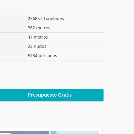
236857 Toneladas
362 metros
47 metros
22 nudos
5734 personas
Presupuesto Gratis