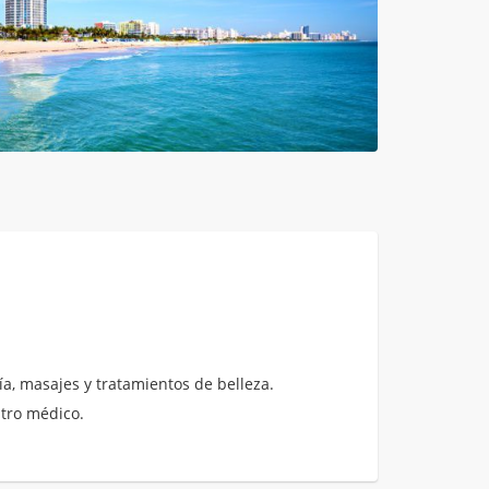
a, masajes y tratamientos de belleza.
ntro médico.