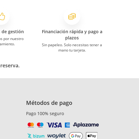
s de gestión
Financiación rápida y pago a
plazos
s por nuestro
amiento.
Sin papeleo. Solo necesitas tener a
mano tu tarjeta.
 reserva.
Métodos de pago
Pago 100% seguro