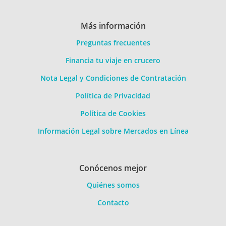
Más información
Preguntas frecuentes
Financia tu viaje en crucero
Nota Legal y Condiciones de Contratación
Política de Privacidad
Política de Cookies
Información Legal sobre Mercados en Línea
Conócenos mejor
Quiénes somos
Contacto