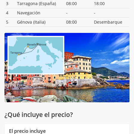
3
Tarragona (España)
08:00
18:00
4
Navegación
-
-
5
Génova (Italia)
08:00
Desembarque
¿Qué incluye el precio?
El precio incluye