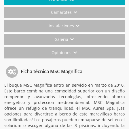
Camarotes
Instalaciones
Galería
Opiniones
Ficha técnica MSC Magnifica
El buque MSC Magnífica entró en servicio en marzo de 2010.
Este barco combina una comodidad superior con un diseño
rompedor y avanzadas tecnologías, ofreciendo ahorro
energético y protección medioambiental. MSC Magnífica
ofrece un refugio de tranquilidad, el MSC Aurea Spa. ¡Las
opciones para divertirse a bordo de este maravilloso barco
son ilimitadas! Los pasajeros pueden empaparse de sol en el
solarium o escoger alguna de las 3 piscinas, incluyendo la