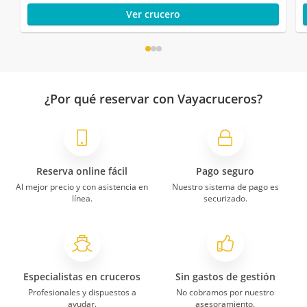
Ver crucero
¿Por qué reservar con Vayacruceros?
Reserva online fácil
Pago seguro
Al mejor precio y con asistencia en
Nuestro sistema de pago es
línea.
securizado.
Especialistas en cruceros
Sin gastos de gestión
Profesionales y dispuestos a
No cobramos por nuestro
ayudar.
asesoramiento.