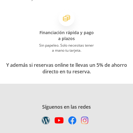
Financiación rápida y pago
a plazos
Sin papeleo. Solo necesitas tener
a mano tu tarjeta.
Y además si reservas online te llevas un 5% de ahorro
directo en tu reserva.
Síguenos en las redes