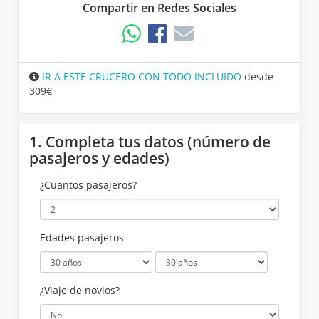
Compartir en Redes Sociales
IR A ESTE CRUCERO CON TODO INCLUIDO
desde
309€
1. Completa tus datos (número de
pasajeros y edades)
¿Cuantos pasajeros?
Edades pasajeros
¿Viaje de novios?