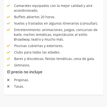
Camarotes equipados con la mejor calidad y aire
acondicionado.
Buffets abiertos 20 horas.
Vuelos y traslados en algunos itinerarios (consultar).
Entretenimiento: animaciones, juegos, concursos de
baile, noches temáticas, espectáculos al estilo
Broadway, teatro y mucho más.
Piscinas cubiertas y exteriores.
Clubs para todas las edades.
Bares y discotecas, fiestas temáticas, cena de gala.
Gimnasio.
El precio no incluye
Propinas.
Tasas.