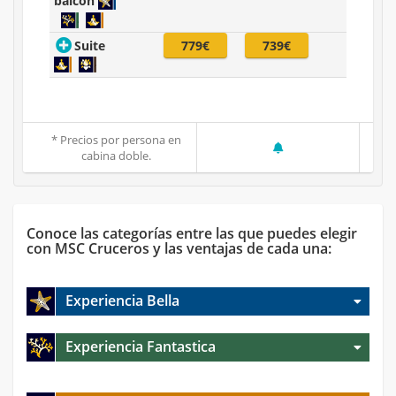
balcón
Suite
779€
739€
* Precios por persona en
cabina doble.
Conoce las categorías entre las que puedes elegir
con MSC Cruceros y las ventajas de cada una:
Experiencia Bella
Experiencia Fantastica