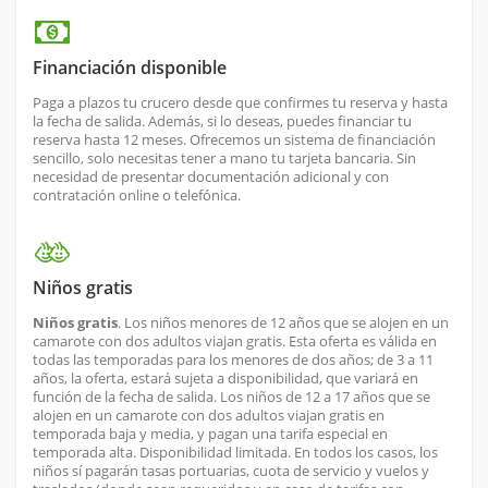
Financiación disponible
Paga a plazos tu crucero desde que confirmes tu reserva y hasta
la fecha de salida. Además, si lo deseas, puedes financiar tu
reserva hasta 12 meses. Ofrecemos un sistema de financiación
sencillo, solo necesitas tener a mano tu tarjeta bancaria. Sin
necesidad de presentar documentación adicional y con
contratación online o telefónica.
Niños gratis
Niños gratis
. Los niños menores de 12 años que se alojen en un
camarote con dos adultos viajan gratis. Esta oferta es válida en
todas las temporadas para los menores de dos años; de 3 a 11
años, la oferta, estará sujeta a disponibilidad, que variará en
función de la fecha de salida. Los niños de 12 a 17 años que se
alojen en un camarote con dos adultos viajan gratis en
temporada baja y media, y pagan una tarifa especial en
temporada alta. Disponibilidad limitada. En todos los casos, los
niños sí pagarán tasas portuarias, cuota de servicio y vuelos y