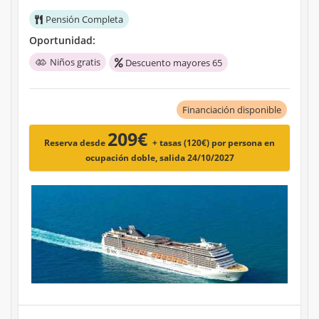
Pensión Completa
Oportunidad:
Niños gratis
Descuento mayores 65
Financiación disponible
209€
Reserva desde
+ tasas (120€)
por persona en
ocupación doble, salida 24/10/2027