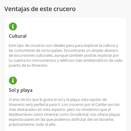
Ventajas de este crucero
Cultural
Este tipo de cruceros son ideales para para explorar la cultura y
las costumbres de otros países. Encontrarás un amplio abanico
de excursiones culturales, aunque también podrás explorar por
tu cuenta los monumentos y edificios más emblemáticos de cada
puerto de tu itinerario.
Sol y playa
Si eres de los que le gusta el sol y la playa, esta opción de
itinerario será perfecta para ti. Los cruceros por el Caribe son los
más destacados en este aspecto, pero no olvidemos que el
Mediterráneo tanto Oriental como Occidental, nos ofrece playas
espectaculares en las que podemos disfrutar del sol durante,
prácticamente, todo el año.