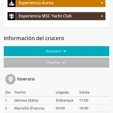
Experiencia Aurea
Experiencia MSC Yacht Club
Información del crucero
Itinerario
Puertos
Itinerario
Día
Puerto
Llegada
Salida
1
Génova (Italia)
Embarque
17:00
2
Marsella (Francia)
09:00
18:00