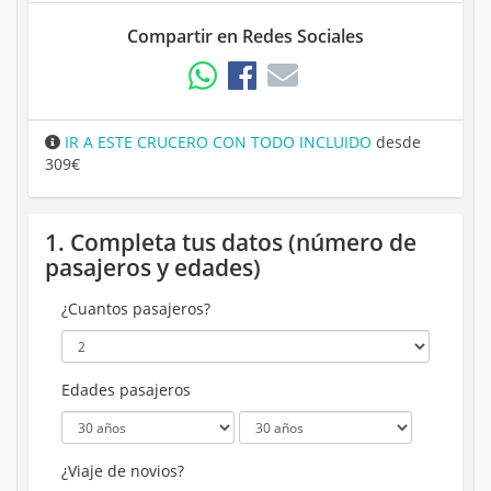
Compartir en Redes Sociales
IR A ESTE CRUCERO CON TODO INCLUIDO
desde
309€
1. Completa tus datos (número de
pasajeros y edades)
¿Cuantos pasajeros?
Edades pasajeros
¿Viaje de novios?