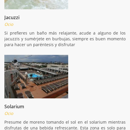
Jacuzzi
Ocio
Si prefieres un baño más relajante, acude a alguno de los
jacuzzis y sumérjete en burbujas, siempre es buen momento
para hacer un paréntesis y disfrutar
Solarium
Ocio
Presume de moreno tomando el sol en el solarium mientras
disfrutas de una bebida refrescante. Esta zona es solo para