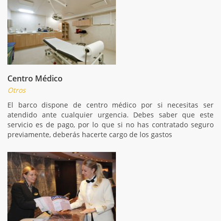
Centro Médico
Otros
El barco dispone de centro médico por si necesitas ser
atendido ante cualquier urgencia. Debes saber que este
servicio es de pago, por lo que si no has contratado seguro
previamente, deberás hacerte cargo de los gastos