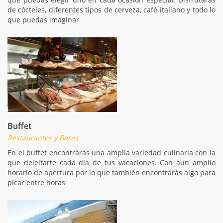
de cócteles, diferentes tipos de cerveza, café italiano y todo lo
que puedas imaginar
Buffet
Restaurantes y Bares
En el buffet encontrarás una amplia variedad culinaria con la
que deleitarte cada día de tus vacaciones. Con aun amplio
horario de apertura por lo que también encontrarás algo para
picar entre horas