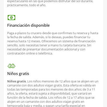
espectaculares en las que podemos disfrutar del sol durante,
prácticamente, todo el año.
Financiación disponible
Paga a plazos tu crucero desde que confirmes tu reserva y hasta
la fecha de salida. Además, si lo deseas, puedes financiar tu
reserva hasta 12 meses. Ofrecemos un sistema de financiación
sencillo, solo necesitas tener a mano tu tarjeta bancaria. Sin
necesidad de presentar documentación adicional y con
contratación online o telefónica.
Niños gratis
Niños gratis
. Los niños menores de 12 años que se alojen en un
camarote con dos adultos viajan gratis. Esta oferta es válida en
todas las temporadas para los menores de dos años; de 3 a 11
años, la oferta, estará sujeta a disponibilidad, que variará en
función de la fecha de salida. Los niños de 12 a 17 años que se
alojen en un camarote con dos adultos viajan gratis en
temporada baja y media, y pagan una tarifa especial en