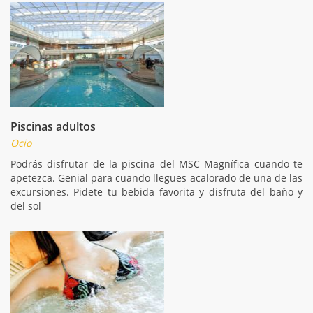
Piscinas adultos
Ocio
Podrás disfrutar de la piscina del MSC Magnífica cuando te
apetezca. Genial para cuando llegues acalorado de una de las
excursiones. Pidete tu bebida favorita y disfruta del baño y
del sol