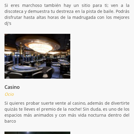
Si eres marchoso también hay un sitio para ti; ven a la
discoteca y demuestra tu destreza en la pista de baile. Podrás
disfrutar hasta altas horas de la madrugada con los mejores
dj's
Casino
Ocio
Si quieres probar suerte vente al casino, además de divertirte
quizás te lleves el premio de la noche! Sin duda, es uno de los
espacios más animados y con más vida nocturna dentro del
barco