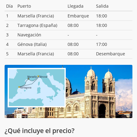
Día
Puerto
Llegada
Salida
1
Marsella (Francia)
Embarque
18:00
2
Tarragona (España)
08:00
18:00
3
Navegación
-
-
4
Génova (Italia)
08:00
17:00
5
Marsella (Francia)
08:00
Desembarque
¿Qué incluye el precio?