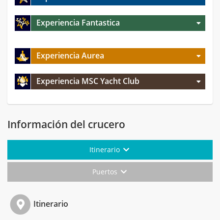
Experiencia Fantastica
Experiencia Aurea
Experiencia MSC Yacht Club
Información del crucero
Itinerario
Puertos
Itinerario