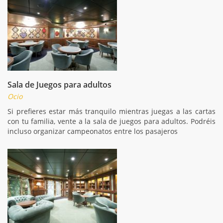
Sala de Juegos para adultos
Ocio
Si prefieres estar más tranquilo mientras juegas a las cartas
con tu familia, vente a la sala de juegos para adultos. Podréis
incluso organizar campeonatos entre los pasajeros