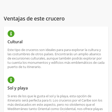
Ventajas de este crucero
Cultural
Este tipo de cruceros son ideales para para explorar la cultura y
las costumbres de otros países. Encontrarás un amplio abanico
de excursiones culturales, aunque también podrás explorar por
tu cuenta los monumentos y edificios más emblemáticos de cada
puerto de tu itinerario.
Sol y playa
Si eres de los que le gusta el sol y la playa, esta opción de
itinerario será perfecta para ti. Los cruceros por el Caribe son los
más destacados en este aspecto, pero no olvidemos que el
Mediterráneo tanto Oriental como Occidental, nos ofrece playas