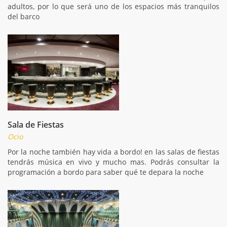
adultos, por lo que será uno de los espacios más tranquilos
del barco
Sala de Fiestas
Ocio
Por la noche también hay vida a bordo! en las salas de fiestas
tendrás música en vivo y mucho mas. Podrás consultar la
programación a bordo para saber qué te depara la noche