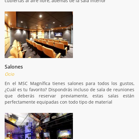
cubiertas al aire libre, además de la sala interior
Salones
Ocio
En el MSC Magnífica tienes salones para todos los gustos,
¿Cuál es tu favorito? Dispondrás incluso de sala de reuniones
que deberás reservar previamente, estas salas están
perfectamente equipadas con todo tipo de material