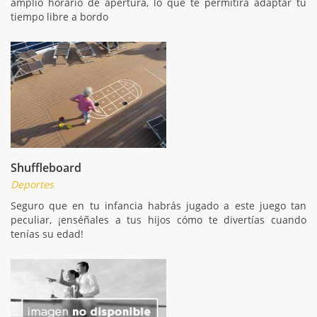
amplio horario de apertura, lo que te permitirá adaptar tu
tiempo libre a bordo
Shuffleboard
Deportes
Seguro que en tu infancia habrás jugado a este juego tan
peculiar, ¡enséñales a tus hijos cómo te divertías cuando
tenías su edad!