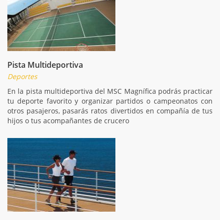
Pista Multideportiva
Deportes
En la pista multideportiva del MSC Magnífica podrás practicar
tu deporte favorito y organizar partidos o campeonatos con
otros pasajeros, pasarás ratos divertidos en compañía de tus
hijos o tus acompañantes de crucero