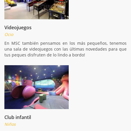
Videojuegos
Ocio
En MSC también pensamos en los más pequeños, tenemos
una sala de videojuegos con las últimas novedades para que
tus peques disfruten de lo lindo a bordo!
Club infantil
Niños