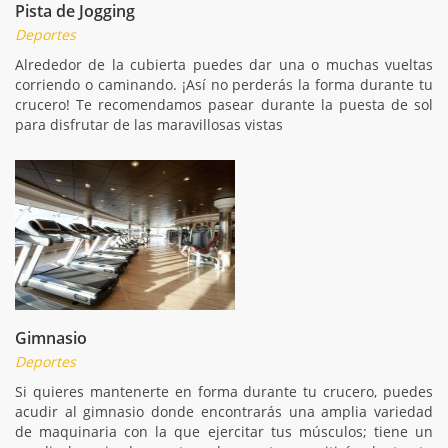
Pista de Jogging
Deportes
Alrededor de la cubierta puedes dar una o muchas vueltas
corriendo o caminando. ¡Así no perderás la forma durante tu
crucero! Te recomendamos pasear durante la puesta de sol
para disfrutar de las maravillosas vistas
Gimnasio
Deportes
Si quieres mantenerte en forma durante tu crucero, puedes
acudir al gimnasio donde encontrarás una amplia variedad
de maquinaria con la que ejercitar tus músculos; tiene un