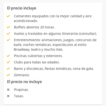
El precio incluye
Camarotes equipados con la mejor calidad y aire
acondicionado.
Buffets abiertos 20 horas.
Vuelos y traslados en algunos itinerarios (consultar).
Entretenimiento: animaciones, juegos, concursos de
baile, noches temáticas, espectáculos al estilo
Broadway, teatro y mucho más.
Piscinas cubiertas y exteriores.
Clubs para todas las edades.
Bares y discotecas, fiestas temáticas, cena de gala.
Gimnasio.
El precio no incluye
Propinas.
Tasas.