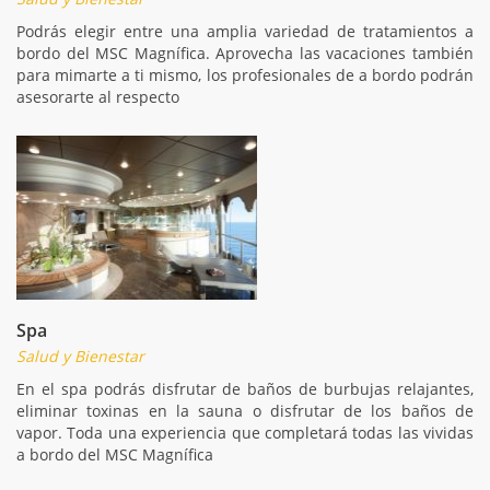
Podrás elegir entre una amplia variedad de tratamientos a
bordo del MSC Magnífica. Aprovecha las vacaciones también
para mimarte a ti mismo, los profesionales de a bordo podrán
asesorarte al respecto
Spa
Salud y Bienestar
En el spa podrás disfrutar de baños de burbujas relajantes,
eliminar toxinas en la sauna o disfrutar de los baños de
vapor. Toda una experiencia que completará todas las vividas
a bordo del MSC Magnífica