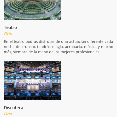
Teatro
Ocio
En el teatro podrás disfrutar de una actuación diferente cada
noche de crucero, tendrás magia, acrobacia, música y mucho
más, siempre de la mano de los mejores profesionales
Discoteca
Ocio