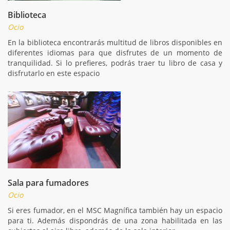
Biblioteca
Ocio
En la biblioteca encontrarás multitud de libros disponibles en
diferentes idiomas para que disfrutes de un momento de
tranquilidad. Si lo prefieres, podrás traer tu libro de casa y
disfrutarlo en este espacio
Sala para fumadores
Ocio
Si eres fumador, en el MSC Magnífica también hay un espacio
para ti. Además dispondrás de una zona habilitada en las