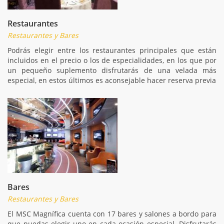
Restaurantes
Restaurantes y Bares
Podrás elegir entre los restaurantes principales que están
incluidos en el precio o los de especialidades, en los que por
un pequeño suplemento disfrutarás de una velada más
especial, en estos últimos es aconsejable hacer reserva previa
Bares
Restaurantes y Bares
El MSC Magnífica cuenta con 17 bares y salones a bordo para
que puedas elegir uno en cada ocasión especial. Disfrutarás