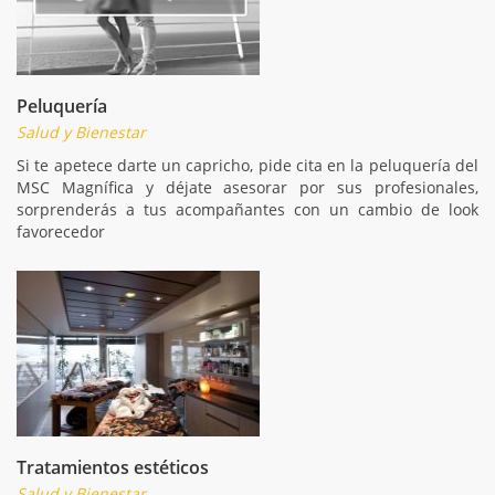
Peluquería
Salud y Bienestar
Si te apetece darte un capricho, pide cita en la peluquería del
MSC Magnífica y déjate asesorar por sus profesionales,
sorprenderás a tus acompañantes con un cambio de look
favorecedor
Tratamientos estéticos
Salud y Bienestar