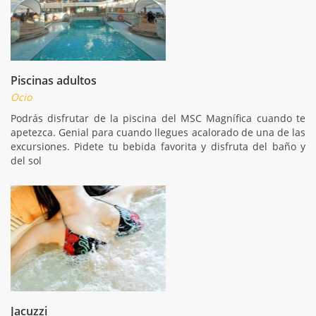
Piscinas adultos
Ocio
Podrás disfrutar de la piscina del MSC Magnífica cuando te
apetezca. Genial para cuando llegues acalorado de una de las
excursiones. Pidete tu bebida favorita y disfruta del baño y
del sol
Jacuzzi