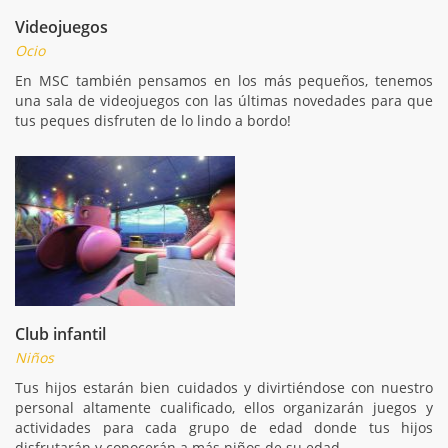
Videojuegos
Ocio
En MSC también pensamos en los más pequeños, tenemos
una sala de videojuegos con las últimas novedades para que
tus peques disfruten de lo lindo a bordo!
Club infantil
Niños
Tus hijos estarán bien cuidados y divirtiéndose con nuestro
personal altamente cualificado, ellos organizarán juegos y
actividades para cada grupo de edad donde tus hijos
disfrutarán y conocerán a más niños de su edad