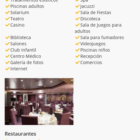
Piscinas adultos
Jacuzzi
Solarium
Sala de Fiestas
Teatro
Discoteca
Casino
Sala de Juegos para
adultos
Biblioteca
Sala para fumadores
Salones
Videojuegos
Club infantil
Piscinas niños
Centro Médico
Recepción
Galería de fotos
Comercios
Internet
Restaurantes