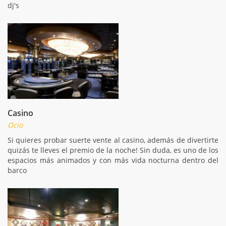
dj's
Casino
Ocio
Si quieres probar suerte vente al casino, además de divertirte
quizás te lleves el premio de la noche! Sin duda, es uno de los
espacios más animados y con más vida nocturna dentro del
barco