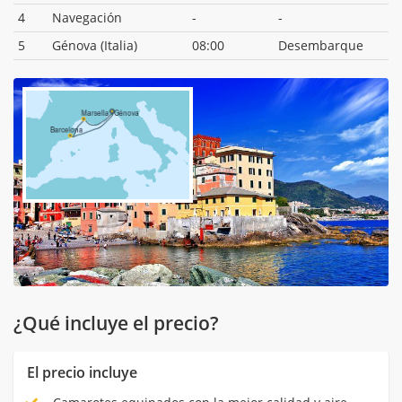
4
Navegación
-
-
5
Génova (Italia)
08:00
Desembarque
¿Qué incluye el precio?
El precio incluye