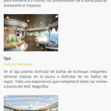
para mimarte a ti mismo, los profesionales de a bordo podrán
asesorarte al respecto
Spa
Salud y Bienestar
En el spa podrás disfrutar de baños de burbujas relajantes,
eliminar toxinas en la sauna o disfrutar de los baños de
vapor. Toda una experiencia que completará todas las vividas
a bordo del MSC Magnífica