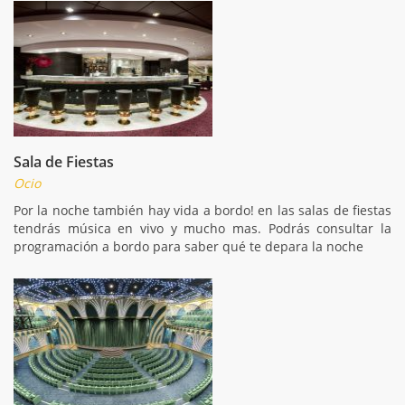
Sala de Fiestas
Ocio
Por la noche también hay vida a bordo! en las salas de fiestas
tendrás música en vivo y mucho mas. Podrás consultar la
programación a bordo para saber qué te depara la noche