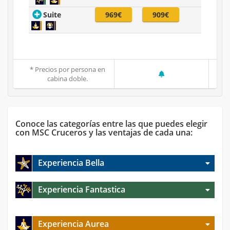
Suite
969€
909€
* Precios por persona en
cabina doble.
Conoce las categorías entre las que puedes elegir
con MSC Cruceros y las ventajas de cada una:
Experiencia Bella
Experiencia Fantastica
Experiencia Aurea