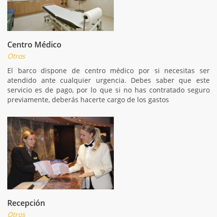
Centro Médico
Otros
El barco dispone de centro médico por si necesitas ser
atendido ante cualquier urgencia. Debes saber que este
servicio es de pago, por lo que si no has contratado seguro
previamente, deberás hacerte cargo de los gastos
Recepción
Otros