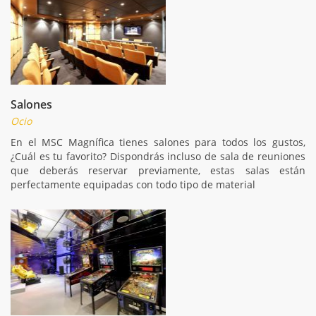
Salones
Ocio
En el MSC Magnífica tienes salones para todos los gustos,
¿Cuál es tu favorito? Dispondrás incluso de sala de reuniones
que deberás reservar previamente, estas salas están
perfectamente equipadas con todo tipo de material