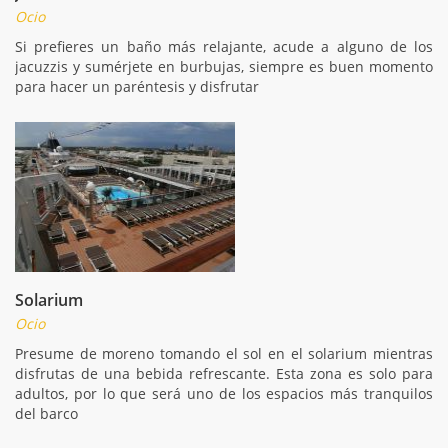
Ocio
Si prefieres un baño más relajante, acude a alguno de los
jacuzzis y sumérjete en burbujas, siempre es buen momento
para hacer un paréntesis y disfrutar
Solarium
Ocio
Presume de moreno tomando el sol en el solarium mientras
disfrutas de una bebida refrescante. Esta zona es solo para
adultos, por lo que será uno de los espacios más tranquilos
del barco