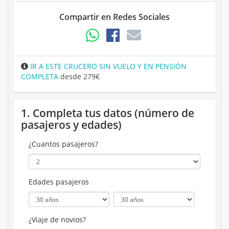
Compartir en Redes Sociales
IR A ESTE CRUCERO SIN VUELO Y EN PENSIÓN
COMPLETA
desde 279€
1. Completa tus datos (número de
pasajeros y edades)
¿Cuantos pasajeros?
Edades pasajeros
¿Viaje de novios?