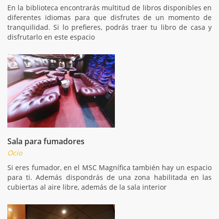
En la biblioteca encontrarás multitud de libros disponibles en
diferentes idiomas para que disfrutes de un momento de
tranquilidad. Si lo prefieres, podrás traer tu libro de casa y
disfrutarlo en este espacio
Sala para fumadores
Ocio
Si eres fumador, en el MSC Magnífica también hay un espacio
para ti. Además dispondrás de una zona habilitada en las
cubiertas al aire libre, además de la sala interior