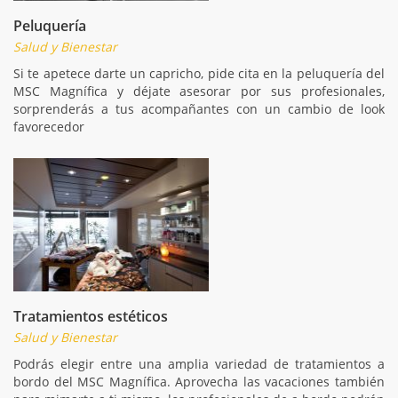
Peluquería
Salud y Bienestar
Si te apetece darte un capricho, pide cita en la peluquería del
MSC Magnífica y déjate asesorar por sus profesionales,
sorprenderás a tus acompañantes con un cambio de look
favorecedor
Tratamientos estéticos
Salud y Bienestar
Podrás elegir entre una amplia variedad de tratamientos a
bordo del MSC Magnífica. Aprovecha las vacaciones también