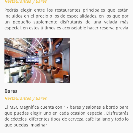
Restaurantes y Bares
Podrás elegir entre los restaurantes principales que están
incluidos en el precio o los de especialidades, en los que por
un pequeño suplemento disfrutarás de una velada más
especial, en estos últimos es aconsejable hacer reserva previa
Bares
Restaurantes y Bares
El MSC Magnífica cuenta con 17 bares y salones a bordo para
que puedas elegir uno en cada ocasión especial. Disfrutarás
de cócteles, diferentes tipos de cerveza, café italiano y todo lo
que puedas imaginar