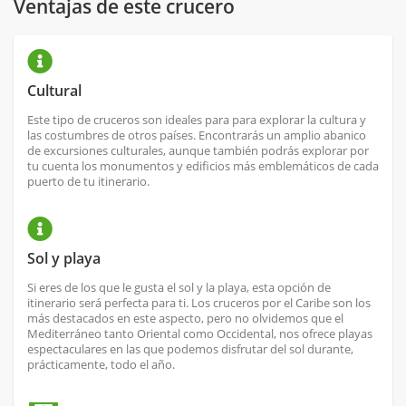
Ventajas de este crucero
Cultural
Este tipo de cruceros son ideales para para explorar la cultura y
las costumbres de otros países. Encontrarás un amplio abanico
de excursiones culturales, aunque también podrás explorar por
tu cuenta los monumentos y edificios más emblemáticos de cada
puerto de tu itinerario.
Sol y playa
Si eres de los que le gusta el sol y la playa, esta opción de
itinerario será perfecta para ti. Los cruceros por el Caribe son los
más destacados en este aspecto, pero no olvidemos que el
Mediterráneo tanto Oriental como Occidental, nos ofrece playas
espectaculares en las que podemos disfrutar del sol durante,
prácticamente, todo el año.