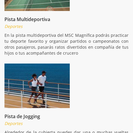
Pista Multideportiva
Deportes
En la pista multideportiva del MSC Magnífica podrás practicar
tu deporte favorito y organizar partidos o campeonatos con
otros pasajeros, pasarás ratos divertidos en compañía de tus
hijos o tus acompañantes de crucero
Pista de Jogging
Deportes
Alrededor de la cubierta puedes dar una o muchas vueltas