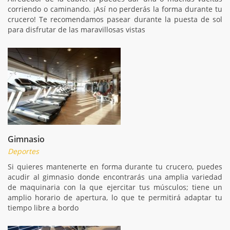
corriendo o caminando. ¡Así no perderás la forma durante tu
crucero! Te recomendamos pasear durante la puesta de sol
para disfrutar de las maravillosas vistas
Gimnasio
Deportes
Si quieres mantenerte en forma durante tu crucero, puedes
acudir al gimnasio donde encontrarás una amplia variedad
de maquinaria con la que ejercitar tus músculos; tiene un
amplio horario de apertura, lo que te permitirá adaptar tu
tiempo libre a bordo