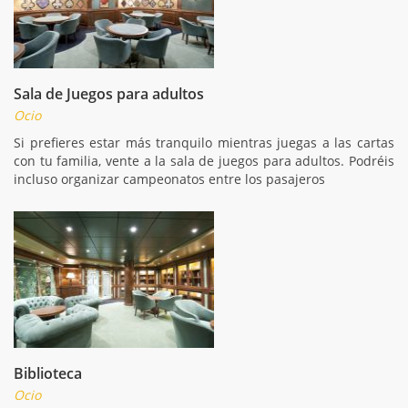
Sala de Juegos para adultos
Ocio
Si prefieres estar más tranquilo mientras juegas a las cartas
con tu familia, vente a la sala de juegos para adultos. Podréis
incluso organizar campeonatos entre los pasajeros
Biblioteca
Ocio