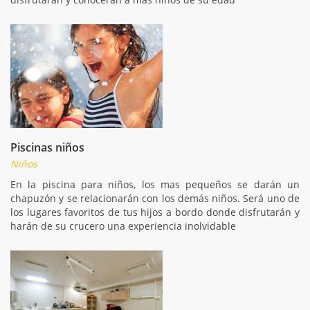
Piscinas niños
Niños
En la piscina para niños, los mas pequeños se darán un
chapuzón y se relacionarán con los demás niños. Será uno de
los lugares favoritos de tus hijos a bordo donde disfrutarán y
harán de su crucero una experiencia inolvidable