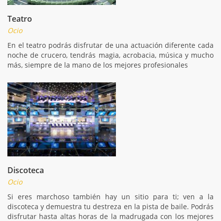
Teatro
Ocio
En el teatro podrás disfrutar de una actuación diferente cada
noche de crucero, tendrás magia, acrobacia, música y mucho
más, siempre de la mano de los mejores profesionales
Discoteca
Ocio
Si eres marchoso también hay un sitio para ti; ven a la
discoteca y demuestra tu destreza en la pista de baile. Podrás
disfrutar hasta altas horas de la madrugada con los mejores