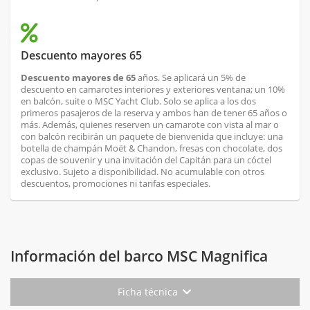
Descuento mayores 65
Descuento mayores de 65
años. Se aplicará un 5% de
descuento en camarotes interiores y exteriores ventana; un 10%
en balcón, suite o MSC Yacht Club. Solo se aplica a los dos
primeros pasajeros de la reserva y ambos han de tener 65 años o
más. Además, quienes reserven un camarote con vista al mar o
con balcón recibirán un paquete de bienvenida que incluye: una
botella de champán Moët & Chandon, fresas con chocolate, dos
copas de souvenir y una invitación del Capitán para un cóctel
exclusivo. Sujeto a disponibilidad. No acumulable con otros
descuentos, promociones ni tarifas especiales.
Información del barco MSC Magnifica
Ficha técnica