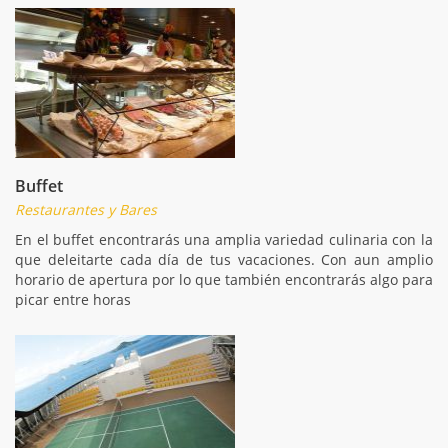
Buffet
Restaurantes y Bares
En el buffet encontrarás una amplia variedad culinaria con la
que deleitarte cada día de tus vacaciones. Con aun amplio
horario de apertura por lo que también encontrarás algo para
picar entre horas