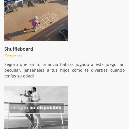
Shuffleboard
Deportes
Seguro que en tu infancia habrás jugado a este juego tan
peculiar, ¡enséñales a tus hijos cómo te divertías cuando
tenías su edad!