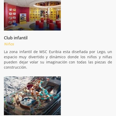
Club infantil
Niños
La zona infantil de MSC Euribia esta diseñada por Lego, un
espacio muy divertido y dinámico donde los niños y niñas
pueden dejar volar su imaginación con todas las piezas de
construcción.