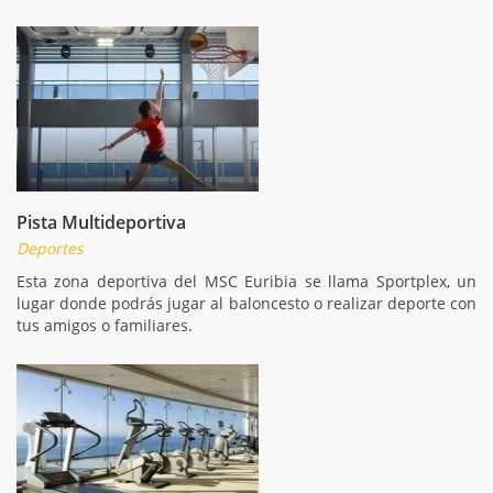
Pista Multideportiva
Deportes
Esta zona deportiva del MSC Euribia se llama Sportplex, un
lugar donde podrás jugar al baloncesto o realizar deporte con
tus amigos o familiares.