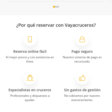
¿Por qué reservar con Vayacruceros?
Reserva online fácil
Pago seguro
Al mejor precio y con asistencia en
Nuestro sistema de pago es
línea.
securizado.
Especialistas en cruceros
Sin gastos de gestión
Profesionales y dispuestos a
No cobramos por nuestro
ayudar.
asesoramiento.