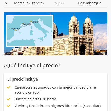
5
Marsella (Francia)
09:00
Desembarque
¿Qué incluye el precio?
El precio incluye
Camarotes equipados con la mejor calidad y aire
acondicionado.
Buffets abiertos 20 horas.
Vuelos y traslados en algunos itinerarios (consultar).