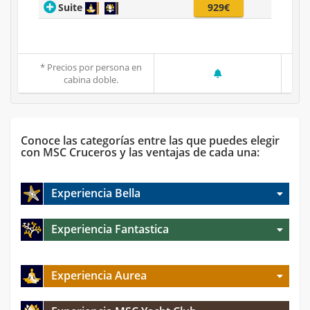
Suite
929€
* Precios por persona en
cabina doble.
Conoce las categorías entre las que puedes elegir
con MSC Cruceros y las ventajas de cada una:
Experiencia Bella
Experiencia Fantastica
Experiencia Aurea