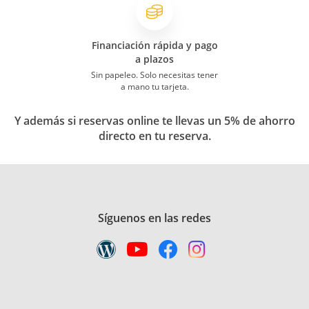
Financiación rápida y pago
a plazos
Sin papeleo. Solo necesitas tener
a mano tu tarjeta.
Y además si reservas online te llevas un 5% de ahorro
directo en tu reserva.
Síguenos en las redes