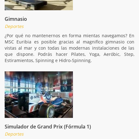
Gimnasio
Deportes
¿Por qué no mantenernos en forma mientas navegamos? En
MSC Euribia es posible gracias al magnifico gimnasio con
vistas al mar y con todas las modernas instalaciones de las
que dispone. Podrás hacer Pilates, Yoga, Aeróbic, Step,
Estiramientos, Spinning e Hidro-Spinning.
Simulador de Grand Prix (Fórmula 1)
Deportes