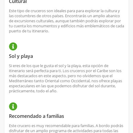
Cultural
Este tipo de cruceros son ideales para para explorar la cultura y
las costumbres de otros países. Encontrarás un amplio abanico
de excursiones culturales, aunque también podrás explorar por
tu cuenta los monumentos y edificios más emblemáticos de cada
puerto de tu itinerario.
Sol y playa
Si eres de los que le gusta el sol y la playa, esta opción de
itinerario será perfecta para ti. Los cruceros por el Caribe son los
más destacados en este aspecto, pero no olvidemos que el
Mediterráneo tanto Oriental como Occidental, nos ofrece playas
espectaculares en las que podemos disfrutar del sol durante,
prácticamente, todo el año.
Recomendado a familias
Este crucero es muy recomendable para familias. A bordo podrás
disfrutar de un amplio programa de actividades para todas las