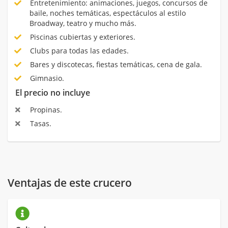
Entretenimiento: animaciones, juegos, concursos de
baile, noches temáticas, espectáculos al estilo
Broadway, teatro y mucho más.
Piscinas cubiertas y exteriores.
Clubs para todas las edades.
Bares y discotecas, fiestas temáticas, cena de gala.
Gimnasio.
El precio no incluye
Propinas.
Tasas.
Ventajas de este crucero