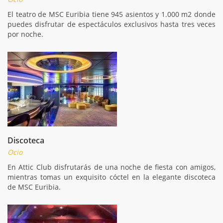
El teatro de MSC Euribia tiene 945 asientos y 1.000 m2 donde
puedes disfrutar de espectáculos exclusivos hasta tres veces
por noche.
Discoteca
Ocio
En Attic Club disfrutarás de una noche de fiesta con amigos,
mientras tomas un exquisito cóctel en la elegante discoteca
de MSC Euribia.