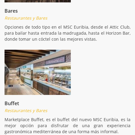
Bares
Restaurantes y Bares
Opciones de todo tipo en el MSC Euribia, desde el Attic Club,
para bailar hasta entrada la madrugada, hasta el Horizon Bar,
donde tomar un cóctel con las mejores vistas.
Buffet
Restaurantes y Bares
Marketplace Buffet, es el buffet del nuevo MSC Euribia, es la
mejor opción para disfrutar de una gran experiencia
gastronómica mediterránea de una forma más informal.