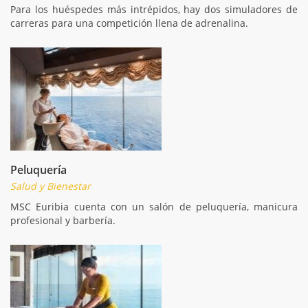
Para los huéspedes más intrépidos, hay dos simuladores de
carreras para una competición llena de adrenalina.
Peluquería
Salud y Bienestar
MSC Euribia cuenta con un salón de peluquería, manicura
profesional y barbería.