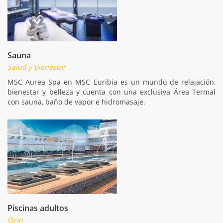
Sauna
Salud y Bienestar
MSC Aurea Spa en MSC Euribia es un mundo de relajación,
bienestar y belleza y cuenta con una exclusiva Área Termal
con sauna, baño de vapor e hidromasaje.
Piscinas adultos
Ocio