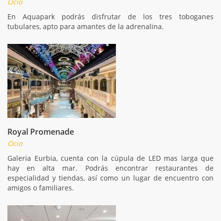
Ocio
En Aquapark podrás disfrutar de los tres toboganes
tubulares, apto para amantes de la adrenalina.
Royal Promenade
Ocio
Galeria Eurbia, cuenta con la cúpula de LED mas larga que
hay en alta mar. Podrás encontrar restaurantes de
especialidad y tiendas, así como un lugar de encuentro con
amigos o familiares.