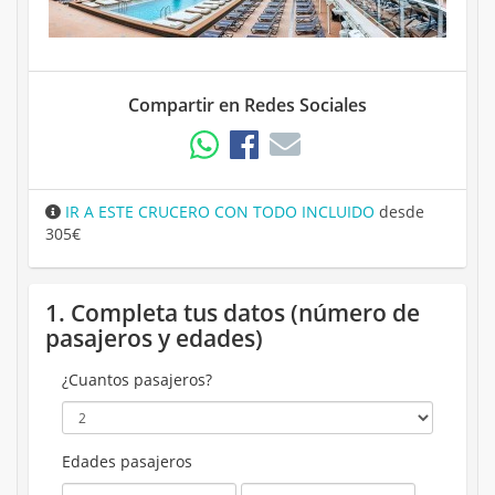
Compartir en Redes Sociales
IR A ESTE CRUCERO CON TODO INCLUIDO
desde
305€
1. Completa tus datos (número de
pasajeros y edades)
¿Cuantos pasajeros?
Edades pasajeros