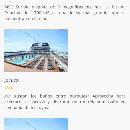
MSC Euribia dispone de 5 magnificas piscinas. La Piscina
Principal de 1.700 m2, es una de las más grandes que se
encuentran en el mar.
Jacuzzi
Ocio
¿Te gustan los baños entre burbujas? Aprovecha para
acercarte al jacuzzi y disfrutar de un relajante baño en
compañía de los tuyos.