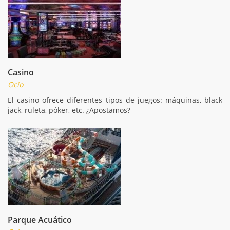
Casino
Ocio
El casino ofrece diferentes tipos de juegos: máquinas, black
jack, ruleta, póker, etc. ¿Apostamos?
Parque Acuático