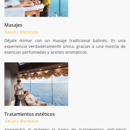
Masajes
Salud y Bienestar
Déjate mimar con un masaje tradicional balinés. Es una
experiencia verdaderamente única, gracias a una mezcla de
esencias perfumadas y aceites aromáticos.
Tratamientos estéticos
Salud y Bienestar
Aprovechá al máximo la gama de tratamientos anti-edad