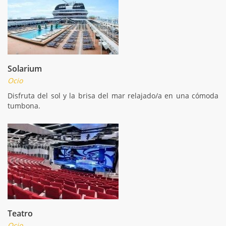
Solarium
Ocio
Disfruta del sol y la brisa del mar relajado/a en una cómoda
tumbona.
Teatro
Ocio