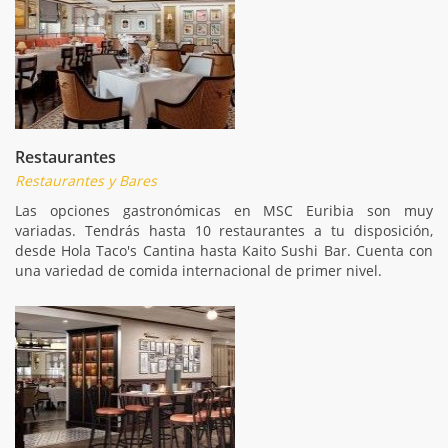
Restaurantes
Restaurantes y Bares
Las opciones gastronómicas en MSC Euribia son muy
variadas. Tendrás hasta 10 restaurantes a tu disposición,
desde Hola Taco's Cantina hasta Kaito Sushi Bar. Cuenta con
una variedad de comida internacional de primer nivel.