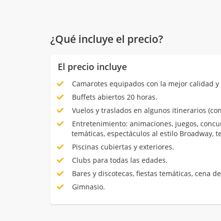
¿Qué incluye el precio?
El precio incluye
Camarotes equipados con la mejor calidad y 
Buffets abiertos 20 horas.
Vuelos y traslados en algunos itinerarios (con
Entretenimiento: animaciones, juegos, concur
temáticas, espectáculos al estilo Broadway, 
Piscinas cubiertas y exteriores.
Clubs para todas las edades.
Bares y discotecas, fiestas temáticas, cena de
Gimnasio.