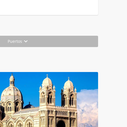
Puertos