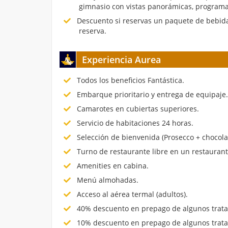
gimnasio con vistas panorámicas, programa
Descuento si reservas un paquete de bebida
reserva.
Experiencia Aurea
Todos los beneficios Fantástica.
Embarque prioritario y entrega de equipaje
Camarotes en cubiertas superiores.
Servicio de habitaciones 24 horas.
Selección de bienvenida (Prosecco + chocola
Turno de restaurante libre en un restauran
Amenities en cabina.
Menú almohadas.
Acceso al aérea termal (adultos).
40% descuento en prepago de algunos trata
10% descuento en prepago de algunos trata