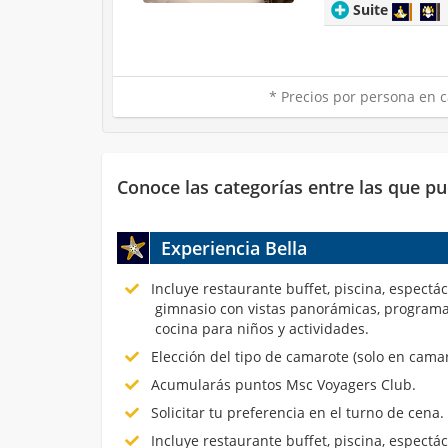
Suite
* Precios por persona en c
Conoce las categorías entre las que pu
Experiencia Bella
Incluye restaurante buffet, piscina, espectá
gimnasio con vistas panorámicas, programa
cocina para niños y actividades.
Elección del tipo de camarote (solo en cama
Acumularás puntos Msc Voyagers Club.
Solicitar tu preferencia en el turno de cena.
Incluye restaurante buffet, piscina, espectá