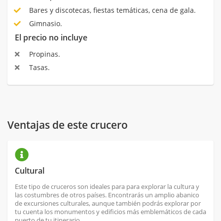
Bares y discotecas, fiestas temáticas, cena de gala.
Gimnasio.
El precio no incluye
Propinas.
Tasas.
Ventajas de este crucero
Cultural
Este tipo de cruceros son ideales para para explorar la cultura y
las costumbres de otros países. Encontrarás un amplio abanico
de excursiones culturales, aunque también podrás explorar por
tu cuenta los monumentos y edificios más emblemáticos de cada
puerto de tu itinerario.