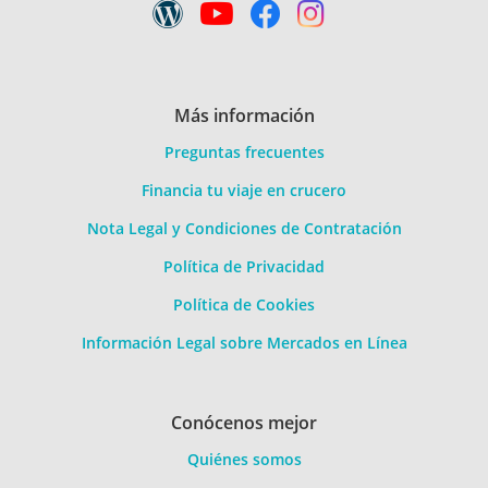
Más información
Preguntas frecuentes
Financia tu viaje en crucero
Nota Legal y Condiciones de Contratación
Política de Privacidad
Política de Cookies
Información Legal sobre Mercados en Línea
Conócenos mejor
Quiénes somos