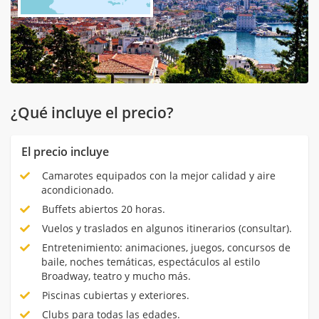
¿Qué incluye el precio?
El precio incluye
Camarotes equipados con la mejor calidad y aire
acondicionado.
Buffets abiertos 20 horas.
Vuelos y traslados en algunos itinerarios (consultar).
Entretenimiento: animaciones, juegos, concursos de
baile, noches temáticas, espectáculos al estilo
Broadway, teatro y mucho más.
Piscinas cubiertas y exteriores.
Clubs para todas las edades.