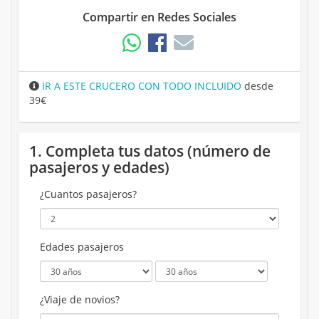
Compartir en Redes Sociales
IR A ESTE CRUCERO CON TODO INCLUIDO
desde
39€
1. Completa tus datos (número de
pasajeros y edades)
¿Cuantos pasajeros?
Edades pasajeros
¿Viaje de novios?