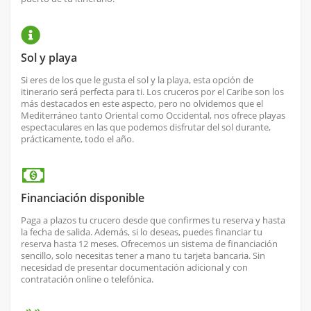
Sol y playa
Si eres de los que le gusta el sol y la playa, esta opción de
itinerario será perfecta para ti. Los cruceros por el Caribe son los
más destacados en este aspecto, pero no olvidemos que el
Mediterráneo tanto Oriental como Occidental, nos ofrece playas
espectaculares en las que podemos disfrutar del sol durante,
prácticamente, todo el año.
Financiación disponible
Paga a plazos tu crucero desde que confirmes tu reserva y hasta
la fecha de salida. Además, si lo deseas, puedes financiar tu
reserva hasta 12 meses. Ofrecemos un sistema de financiación
sencillo, solo necesitas tener a mano tu tarjeta bancaria. Sin
necesidad de presentar documentación adicional y con
contratación online o telefónica.