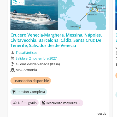
7,6
Crucero Venecia-Marghera, Messina, Nápoles,
Civitavecchia, Barcelona, Cádiz, Santa Cruz De
Tenerife, Salvador desde Venecia
Trasatlánticos
Salida el 2 noviembre 2027
18 días desde Venecia (Italia)
MSC Armonia
Financiación disponible
Pensión Completa
Niños gratis
Descuento mayores 65
desde