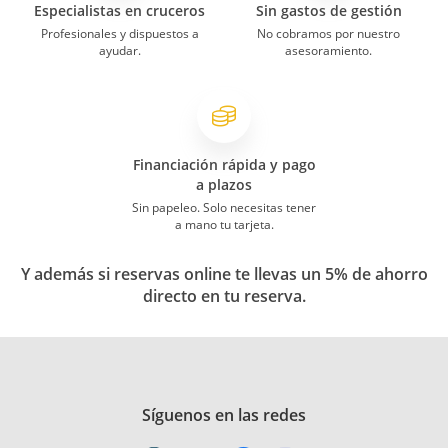
Especialistas en cruceros
Sin gastos de gestión
Profesionales y dispuestos a
No cobramos por nuestro
ayudar.
asesoramiento.
Financiación rápida y pago
a plazos
Sin papeleo. Solo necesitas tener
a mano tu tarjeta.
Y además si reservas online te llevas un 5% de ahorro
directo en tu reserva.
Síguenos en las redes