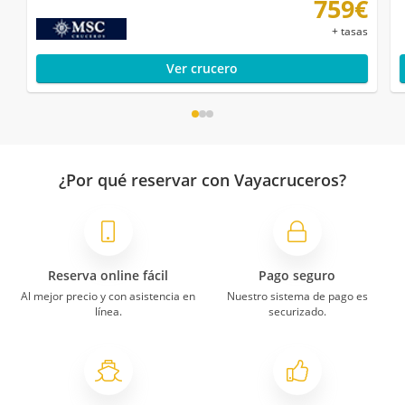
759€
+ tasas
Ver crucero
¿Por qué reservar con Vayacruceros?
Reserva online fácil
Pago seguro
Al mejor precio y con asistencia en
Nuestro sistema de pago es
línea.
securizado.