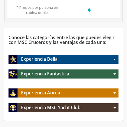
* Precios por persona en
cabina doble.
Conoce las categorías entre las que puedes elegir
con MSC Cruceros y las ventajas de cada una:
Experiencia Bella
Experiencia Fantastica
Experiencia Aurea
Experiencia MSC Yacht Club