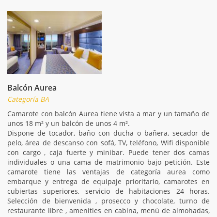
Balcón Aurea
Categoría BA
Camarote con balcón Aurea tiene vista a mar y un tamaño de
unos 18 m² y un balcón de unos 4 m².
Dispone de tocador, baño con ducha o bañera, secador de
pelo, área de descanso con sofá, TV, teléfono, Wifi disponible
con cargo , caja fuerte y minibar. Puede tener dos camas
individuales o una cama de matrimonio bajo petición. Este
camarote tiene las ventajas de categoría aurea como
embarque y entrega de equipaje prioritario, camarotes en
cubiertas superiores, servicio de habitaciones 24 horas.
Selección de bienvenida , prosecco y chocolate, turno de
restaurante libre , amenities en cabina, menú de almohadas,