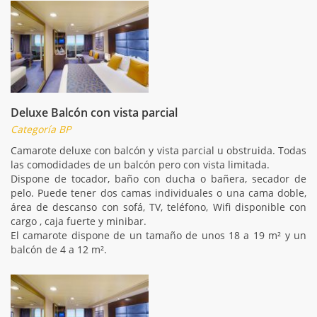
Deluxe Balcón con vista parcial
Categoría BP
Camarote deluxe con balcón y vista parcial u obstruida. Todas
las comodidades de un balcón pero con vista limitada.
Dispone de tocador, baño con ducha o bañera, secador de
pelo. Puede tener dos camas individuales o una cama doble,
área de descanso con sofá, TV, teléfono, Wifi disponible con
cargo , caja fuerte y minibar.
El camarote dispone de un tamaño de unos 18 a 19 m² y un
balcón de 4 a 12 m².