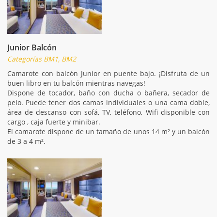
Junior Balcón
Categorías BM1, BM2
Camarote con balcón Junior en puente bajo. ¡Disfruta de un
buen libro en tu balcón mientras navegas!
Dispone de tocador, baño con ducha o bañera, secador de
pelo. Puede tener dos camas individuales o una cama doble,
área de descanso con sofá, TV, teléfono, Wifi disponible con
cargo , caja fuerte y minibar.
El camarote dispone de un tamaño de unos 14 m² y un balcón
de 3 a 4 m².