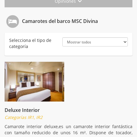
Opiniones
Camarotes del barco MSC Divina
Selecciona el tipo de
categoría
Deluxe Interior
Categorías IR1, IR2
Camarote interior deluxe,es un camarote interior fantástica
con tamaño reducido de unos 16 m². Dispone de tocador,