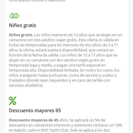
contratación online o telefónica.
Niños gratis
Niños gratis
. Los niños menores de 12 años que se alojen en un
camarote con dos adultos viajan gratis. Esta oferta es válida en
todas las temporadas para los menores de dos años; de 3 a 11
años, la oferta, estará sujeta a disponibilidad, que variará en
función de la fecha de salida. Los niños de 12 a 17 años que se
alojen en un camarote con dos adultos viajan gratis en
temporada baja y media, y pagan una tarifa especial en
temporada alta. Disponibilidad limitada. En todos los casos, los
niños sí pagarán tasas portuarias, cuota de servicio y vuelos y
traslados (donde sean requeridos y en caso de tarifas con
servicios añadidos).
Descuento mayores 65
Descuento mayores de 65
años. Se aplicará un 5% de
descuento en camarotes interiores y exteriores ventana; un 10%
en balcón, suite o MSC Yacht Club. Solo se aplica a los dos