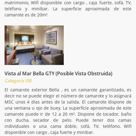
matrimonio, Wifi disponible con cargo , caja fuerte, sofá, TV,
teléfono y minibar. La superficie aproximada de este
camarote es de 20m².
Vista al Mar Bella GTY (Posible Vista Obstruida)
Categoría OB
El camarote exterior Bella , es un camarote garantizado, es
decir no se puede elegir el número de camarote y lo asignará
MSC unos 4 días antes de la salida. El camarote dispone de
una ventana u ojo de buey. La superficie aproximada de este
camarote puede ir de 12 a 20 m². Dispone de tocador, baño
con ducha, secador de pelo. Puede tener dos camas
individuales o una cama doble, sofá, TV, teléfono, Wifi
disponible con cargo , caja fuerte y minibar.