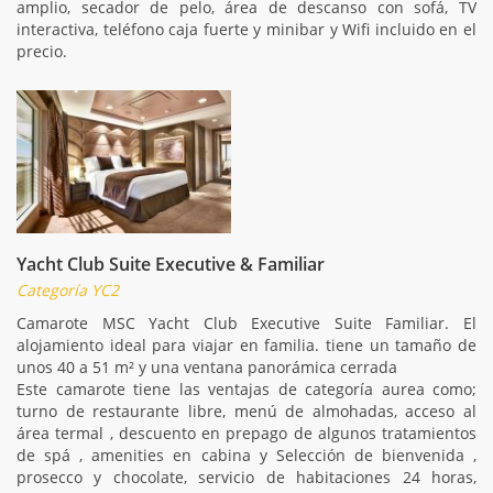
amplio, secador de pelo, área de descanso con sofá, TV
interactiva, teléfono caja fuerte y minibar y Wifi incluido en el
precio.
Yacht Club Suite Executive & Familiar
Categoría YC2
Camarote MSC Yacht Club Executive Suite Familiar. El
alojamiento ideal para viajar en familia. tiene un tamaño de
unos 40 a 51 m² y una ventana panorámica cerrada
Este camarote tiene las ventajas de categoría aurea como;
turno de restaurante libre, menú de almohadas, acceso al
área termal , descuento en prepago de algunos tratamientos
de spá , amenities en cabina y Selección de bienvenida ,
prosecco y chocolate, servicio de habitaciones 24 horas,