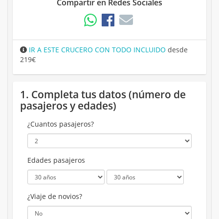
Compartir en Redes Sociales
IR A ESTE CRUCERO CON TODO INCLUIDO
desde
219€
1. Completa tus datos (número de
pasajeros y edades)
¿Cuantos pasajeros?
Edades pasajeros
¿Viaje de novios?