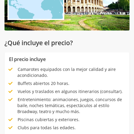
¿Qué incluye el precio?
El precio incluye
Camarotes equipados con la mejor calidad y aire
acondicionado.
Buffets abiertos 20 horas.
Vuelos y traslados en algunos itinerarios (consultar).
Entretenimiento: animaciones, juegos, concursos de
baile, noches temáticas, espectáculos al estilo
Broadway, teatro y mucho más.
Piscinas cubiertas y exteriores.
Clubs para todas las edades.