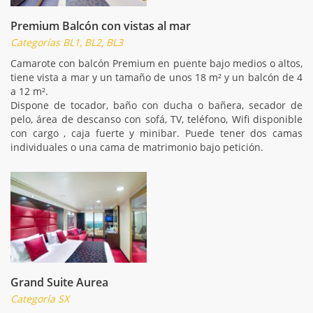
Premium Balcón con vistas al mar
Categorías BL1, BL2, BL3
Camarote con balcón Premium en puente bajo medios o altos,
tiene vista a mar y un tamaño de unos 18 m² y un balcón de 4
a 12 m².
Dispone de tocador, baño con ducha o bañera, secador de
pelo, área de descanso con sofá, TV, teléfono, Wifi disponible
con cargo , caja fuerte y minibar. Puede tener dos camas
individuales o una cama de matrimonio bajo petición.
Grand Suite Aurea
Categoría SX