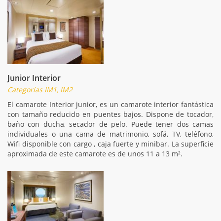
Junior Interior
Categorías IM1, IM2
El camarote Interior junior, es un camarote interior fantástica
con tamaño reducido en puentes bajos. Dispone de tocador,
baño con ducha, secador de pelo. Puede tener dos camas
individuales o una cama de matrimonio, sofá, TV, teléfono,
Wifi disponible con cargo , caja fuerte y minibar. La superficie
aproximada de este camarote es de unos 11 a 13 m².