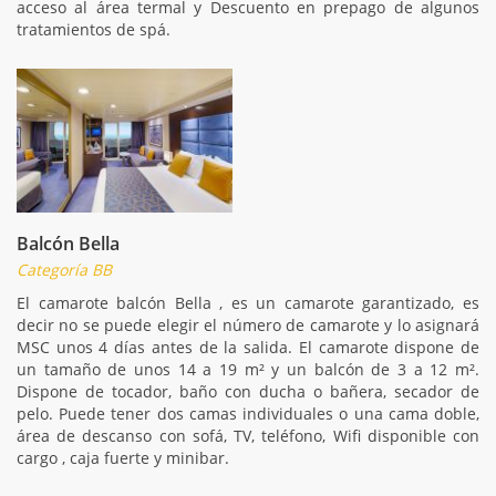
acceso al área termal y Descuento en prepago de algunos
tratamientos de spá.
Balcón Bella
Categoría BB
El camarote balcón Bella , es un camarote garantizado, es
decir no se puede elegir el número de camarote y lo asignará
MSC unos 4 días antes de la salida. El camarote dispone de
un tamaño de unos 14 a 19 m² y un balcón de 3 a 12 m².
Dispone de tocador, baño con ducha o bañera, secador de
pelo. Puede tener dos camas individuales o una cama doble,
área de descanso con sofá, TV, teléfono, Wifi disponible con
cargo , caja fuerte y minibar.