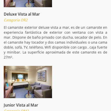
Deluxe Vista al Mar
Categoría OR2
El camarote exterior deluxe vista a mar, es de un camarote en
experiencia fantástica de exterior con ventana con vista a
mar. Dispone de baño privado con ducha, secador de pelo. En
el camarote hay tocador y dos camas individuales o una cama
doble, sofá, TV, teléfono, Wifi disponible con cargo , caja fuerte
y minibar. La superficie aproximada de este camarote es de
27m².
Junior Vista al Mar
Categoría OM2