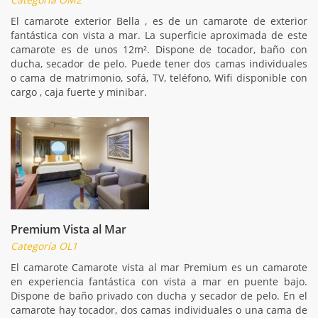
El camarote exterior Bella , es de un camarote de exterior
fantástica con vista a mar. La superficie aproximada de este
camarote es de unos 12m². Dispone de tocador, baño con
ducha, secador de pelo. Puede tener dos camas individuales
o cama de matrimonio, sofá, TV, teléfono, Wifi disponible con
cargo , caja fuerte y minibar.
Premium Vista al Mar
Categoría OL1
El camarote Camarote vista al mar Premium es un camarote
en experiencia fantástica con vista a mar en puente bajo.
Dispone de baño privado con ducha y secador de pelo. En el
camarote hay tocador, dos camas individuales o una cama de