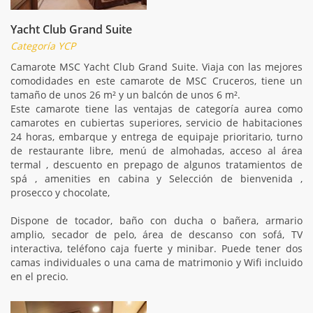
Yacht Club Grand Suite
Categoría YCP
Camarote MSC Yacht Club Grand Suite. Viaja con las mejores
comodidades en este camarote de MSC Cruceros, tiene un
tamaño de unos 26 m² y un balcón de unos 6 m².
Este camarote tiene las ventajas de categoría aurea como
camarotes en cubiertas superiores, servicio de habitaciones
24 horas, embarque y entrega de equipaje prioritario, turno
de restaurante libre, menú de almohadas, acceso al área
termal , descuento en prepago de algunos tratamientos de
spá , amenities en cabina y Selección de bienvenida ,
prosecco y chocolate,
Dispone de tocador, baño con ducha o bañera, armario
amplio, secador de pelo, área de descanso con sofá, TV
interactiva, teléfono caja fuerte y minibar. Puede tener dos
camas individuales o una cama de matrimonio y Wifi incluido
en el precio.