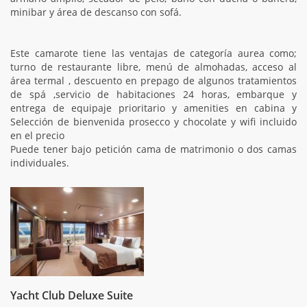
minibar y área de descanso con sofá.
Este camarote tiene las ventajas de categoría aurea como;
turno de restaurante libre, menú de almohadas, acceso al
área termal , descuento en prepago de algunos tratamientos
de spá ,servicio de habitaciones 24 horas, embarque y
entrega de equipaje prioritario y amenities en cabina y
Selección de bienvenida prosecco y chocolate y wifi incluido
en el precio
Puede tener bajo petición cama de matrimonio o dos camas
individuales.
Yacht Club Deluxe Suite