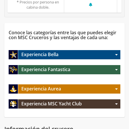
* Precios por persona en
cabina doble.
Conoce las categorías entre las que puedes elegir
con MSC Cruceros y las ventajas de cada una:
Experiencia Bella
Experiencia Fantastica
Experiencia Aurea
Experiencia MSC Yacht Club