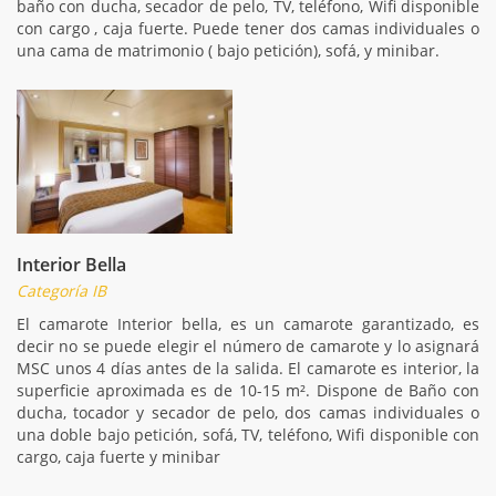
baño con ducha, secador de pelo, TV, teléfono, Wifi disponible
con cargo , caja fuerte. Puede tener dos camas individuales o
una cama de matrimonio ( bajo petición), sofá, y minibar.
Interior Bella
Categoría IB
El camarote Interior bella, es un camarote garantizado, es
decir no se puede elegir el número de camarote y lo asignará
MSC unos 4 días antes de la salida. El camarote es interior, la
superficie aproximada es de 10-15 m². Dispone de Baño con
ducha, tocador y secador de pelo, dos camas individuales o
una doble bajo petición, sofá, TV, teléfono, Wifi disponible con
cargo, caja fuerte y minibar