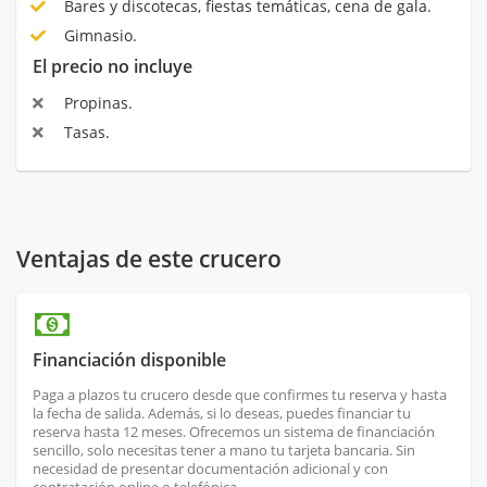
Bares y discotecas, fiestas temáticas, cena de gala.
Gimnasio.
El precio no incluye
Propinas.
Tasas.
Ventajas de este crucero
Financiación disponible
Paga a plazos tu crucero desde que confirmes tu reserva y hasta
la fecha de salida. Además, si lo deseas, puedes financiar tu
reserva hasta 12 meses. Ofrecemos un sistema de financiación
sencillo, solo necesitas tener a mano tu tarjeta bancaria. Sin
necesidad de presentar documentación adicional y con