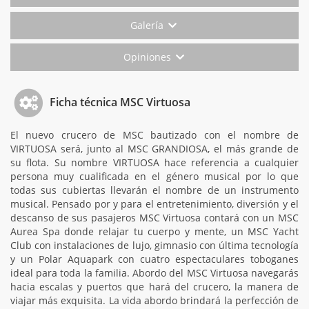
Galería
Opiniones
Ficha técnica MSC Virtuosa
El nuevo crucero de MSC bautizado con el nombre de
VIRTUOSA será, junto al MSC GRANDIOSA, el más grande de
su flota. Su nombre VIRTUOSA hace referencia a cualquier
persona muy cualificada en el género musical por lo que
todas sus cubiertas llevarán el nombre de un instrumento
musical. Pensado por y para el entretenimiento, diversión y el
descanso de sus pasajeros MSC Virtuosa contará con un MSC
Aurea Spa donde relajar tu cuerpo y mente, un MSC Yacht
Club con instalaciones de lujo, gimnasio con última tecnología
y un Polar Aquapark con cuatro espectaculares toboganes
ideal para toda la familia. Abordo del MSC Virtuosa navegarás
hacia escalas y puertos que hará del crucero, la manera de
viajar más exquisita. La vida abordo brindará la perfección de