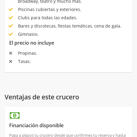
Broadway, teatro y mucho más.
Piscinas cubiertas y exteriores.
Clubs para todas las edades.
Bares y discotecas, fiestas temáticas, cena de gala.
Gimnasio.
El precio no incluye
Propinas.
Tasas.
Ventajas de este crucero
Financiación disponible
Paga a plazos tu crucero desde que confirmes tu reserva y hasta