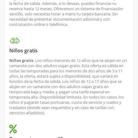
la fecha de salida. Además, si lo deseas, puedes financiar tu
reserva hasta 12 meses. Ofrecemos un sistema de financiación
sencillo, solo necesitas tener a mano tu tarjeta bancaria. Sin
necesidad de presentar documentación adicional y con
contratación online o telefónica.
Niños gratis
Niños gratis
. Los niños menores de 12 años que se alojen en un
camarote con dos adultos viajan gratis. Esta oferta es válida en
todas las temporadas para los menores de dos años; de 3 a 11
años, la oferta, estará sujeta a disponibilidad, que variará en
función de la fecha de salida. Los niños de 12 a 17 años que se
alojen en un camarote con dos adultos viajan gratis en
temporada baja y media, y pagan una tarifa especial en
temporada alta. Disponibilidad limitada. En todos los casos, los
niños sí pagarán tasas portuarias, cuota de servicio y vuelos y
traslados (donde sean requeridos y en caso de tarifas con
servicios añadidos).