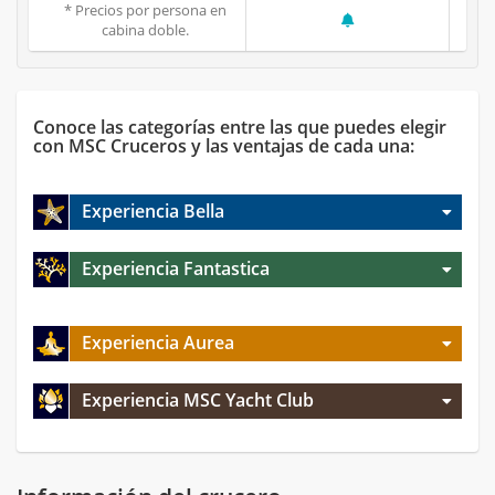
* Precios por persona en
cabina doble.
Conoce las categorías entre las que puedes elegir
con MSC Cruceros y las ventajas de cada una:
Experiencia Bella
Experiencia Fantastica
Experiencia Aurea
Experiencia MSC Yacht Club