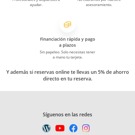
ayudar.
asesoramiento.
Financiación rápida y pago
a plazos
Sin papeleo. Solo necesitas tener
a mano tu tarjeta.
Y además si reservas online te llevas un 5% de ahorro
directo en tu reserva.
Síguenos en las redes