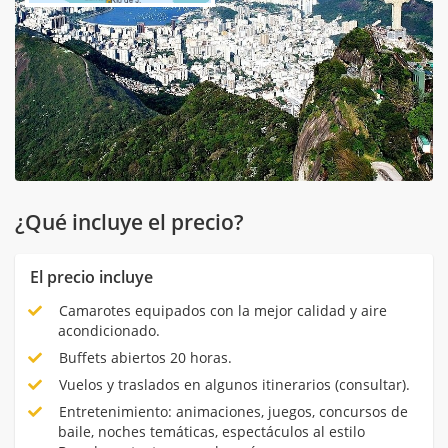
¿Qué incluye el precio?
El precio incluye
Camarotes equipados con la mejor calidad y aire
acondicionado.
Buffets abiertos 20 horas.
Vuelos y traslados en algunos itinerarios (consultar).
Entretenimiento: animaciones, juegos, concursos de
baile, noches temáticas, espectáculos al estilo