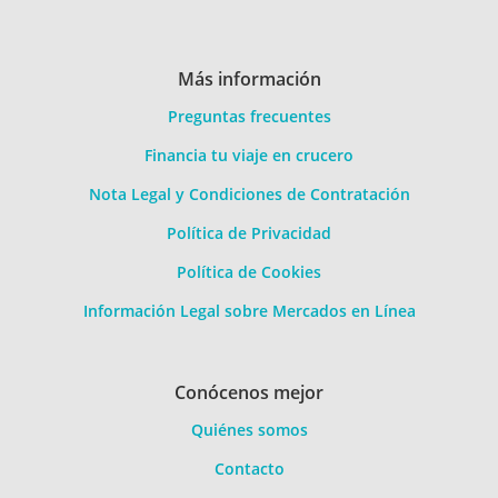
Más información
Preguntas frecuentes
Financia tu viaje en crucero
Nota Legal y Condiciones de Contratación
Política de Privacidad
Política de Cookies
Información Legal sobre Mercados en Línea
Conócenos mejor
Quiénes somos
Contacto