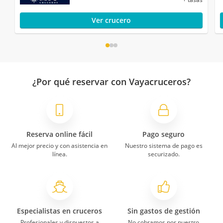
Ver crucero
¿Por qué reservar con Vayacruceros?
Reserva online fácil
Pago seguro
Al mejor precio y con asistencia en
Nuestro sistema de pago es
línea.
securizado.
Especialistas en cruceros
Sin gastos de gestión
Profesionales y dispuestos a
No cobramos por nuestro