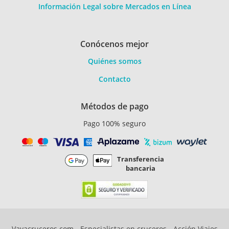
Información Legal sobre Mercados en Línea
Conócenos mejor
Quiénes somos
Contacto
Métodos de pago
Pago 100% seguro
Transferencia
bancaria
Vayacruceros.com - Especialistas en cruceros - Acción Viajes