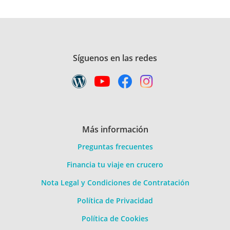
Síguenos en las redes
Más información
Preguntas frecuentes
Financia tu viaje en crucero
Nota Legal y Condiciones de Contratación
Política de Privacidad
Política de Cookies