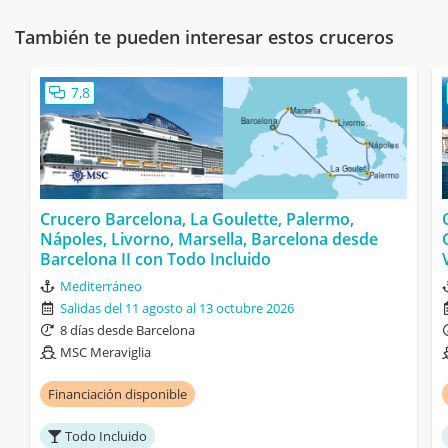
También te pueden interesar estos cruceros
7,8
Crucero Barcelona, La Goulette, Palermo,
Nápoles, Livorno, Marsella, Barcelona desde
Barcelona II con Todo Incluido
Mediterráneo
Salidas del 11 agosto al 13 octubre 2026
8 días desde Barcelona
MSC Meraviglia
Financiación disponible
Todo Incluido