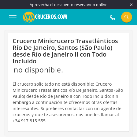
Aprovecha el descuento reservando online
917 815 555
Crucero Minicrucero Trasatlánticos
Río De Janeiro, Santos (São Paulo)
desde Río de Janeiro II con Todo
Incluido
no disponible.
El crucero solicitado no está disponible: Crucero
Minicrucero Trasatlánticos Río De Janeiro, Santos (São
Paulo) desde Río de Janeiro II con Todo Incluido; sin
embargo a continuación te ofrecemos otras ofertas
interesantes. Si prefieres contactar con un agente de
cruceros y que te asesoremos, nos puedes llamar al
+34 917 815 555.