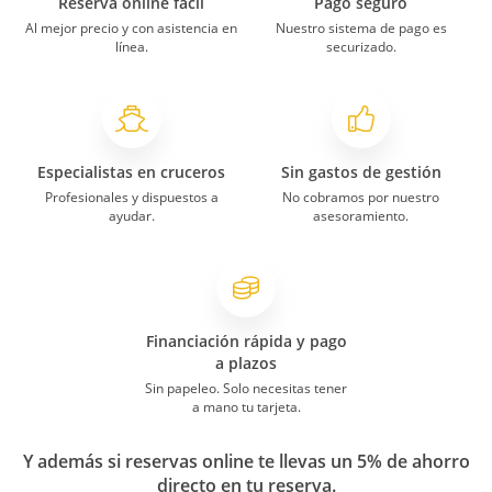
Reserva online fácil
Pago seguro
Al mejor precio y con asistencia en
Nuestro sistema de pago es
línea.
securizado.
Especialistas en cruceros
Sin gastos de gestión
Profesionales y dispuestos a
No cobramos por nuestro
ayudar.
asesoramiento.
Financiación rápida y pago
a plazos
Sin papeleo. Solo necesitas tener
a mano tu tarjeta.
Y además si reservas online te llevas un 5% de ahorro
directo en tu reserva.