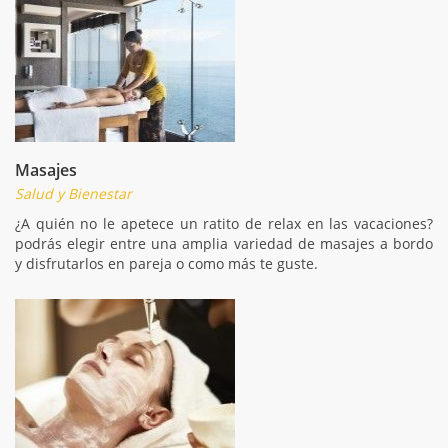
Masajes
Salud y Bienestar
¿A quién no le apetece un ratito de relax en las vacaciones?
podrás elegir entre una amplia variedad de masajes a bordo
y disfrutarlos en pareja o como más te guste.