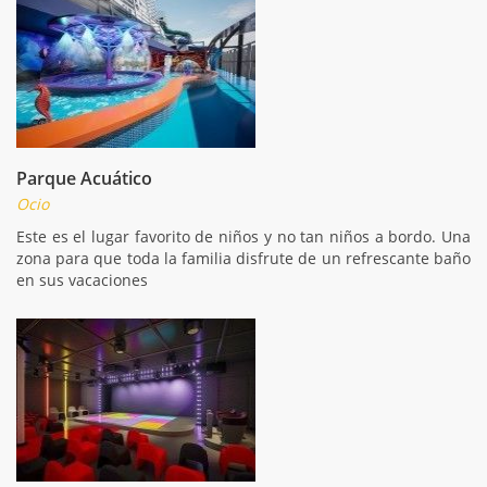
Parque Acuático
Ocio
Este es el lugar favorito de niños y no tan niños a bordo. Una
zona para que toda la familia disfrute de un refrescante baño
en sus vacaciones