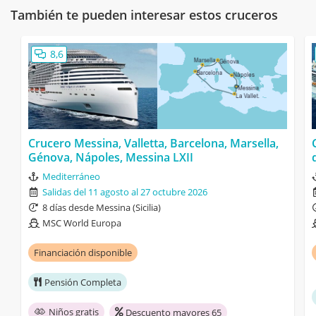
También te pueden interesar estos cruceros
8,6
Crucero Messina, Valletta, Barcelona, Marsella,
Génova, Nápoles, Messina LXII
Mediterráneo
Salidas del 11 agosto al 27 octubre 2026
8 días desde Messina (Sicilia)
MSC World Europa
Financiación disponible
Pensión Completa
Niños gratis
Descuento mayores 65