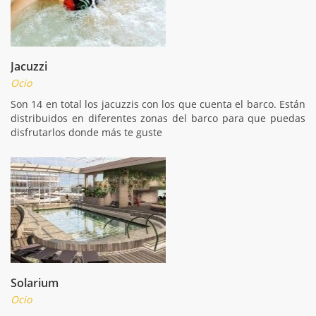
Jacuzzi
Ocio
Son 14 en total los jacuzzis con los que cuenta el barco. Están
distribuidos en diferentes zonas del barco para que puedas
disfrutarlos donde más te guste
Solarium
Ocio