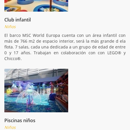
Club infantil
Niños
El barco MSC World Europa cuenta con un área infantil con
más de 766 m2 de espacio interior, será la más grande d ela
flota. 7 salas, cada una dedicada a un grupo de edad de entre
0 y 17 años. Trabajan en colaboración con con LEGO® y
Chicco®.
Piscinas niños
Niños