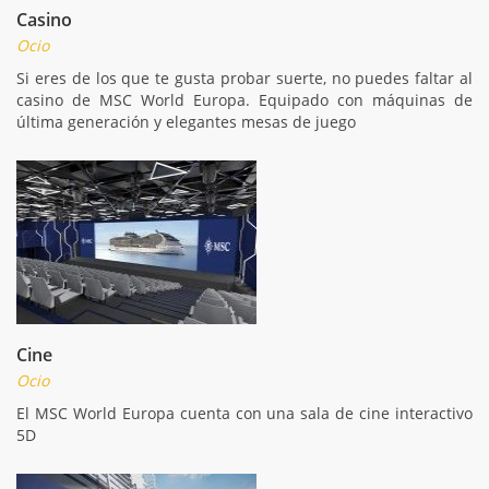
Casino
Ocio
Si eres de los que te gusta probar suerte, no puedes faltar al
casino de MSC World Europa. Equipado con máquinas de
última generación y elegantes mesas de juego
Cine
Ocio
El MSC World Europa cuenta con una sala de cine interactivo
5D