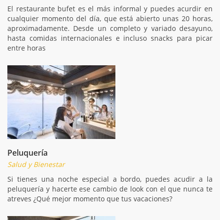
El restaurante bufet es el más informal y puedes acurdir en
cualquier momento del día, que está abierto unas 20 horas,
aproximadamente. Desde un completo y variado desayuno,
hasta comidas internacionales e incluso snacks para picar
entre horas
Peluquería
Salud y Bienestar
Si tienes una noche especial a bordo, puedes acudir a la
peluquería y hacerte ese cambio de look con el que nunca te
atreves ¿Qué mejor momento que tus vacaciones?