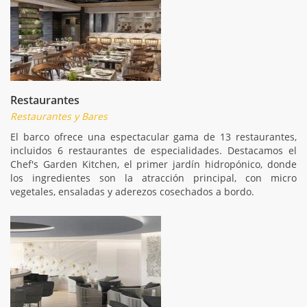
Restaurantes
Restaurantes y Bares
El barco ofrece una espectacular gama de 13 restaurantes,
incluidos 6 restaurantes de especialidades. Destacamos el
Chef's Garden Kitchen, el primer jardín hidropónico, donde
los ingredientes son la atracción principal, con micro
vegetales, ensaladas y aderezos cosechados a bordo.