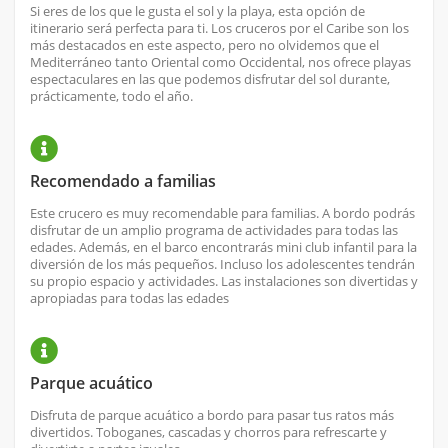
Si eres de los que le gusta el sol y la playa, esta opción de
itinerario será perfecta para ti. Los cruceros por el Caribe son los
más destacados en este aspecto, pero no olvidemos que el
Mediterráneo tanto Oriental como Occidental, nos ofrece playas
espectaculares en las que podemos disfrutar del sol durante,
prácticamente, todo el año.
Recomendado a familias
Este crucero es muy recomendable para familias. A bordo podrás
disfrutar de un amplio programa de actividades para todas las
edades. Además, en el barco encontrarás mini club infantil para la
diversión de los más pequeños. Incluso los adolescentes tendrán
su propio espacio y actividades. Las instalaciones son divertidas y
apropiadas para todas las edades
Parque acuático
Disfruta de parque acuático a bordo para pasar tus ratos más
divertidos. Toboganes, cascadas y chorros para refrescarte y