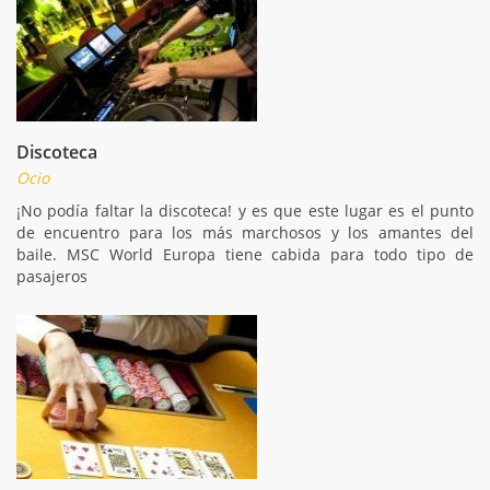
Discoteca
Ocio
¡No podía faltar la discoteca! y es que este lugar es el punto
de encuentro para los más marchosos y los amantes del
baile. MSC World Europa tiene cabida para todo tipo de
pasajeros