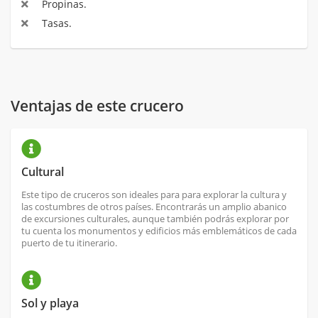
Propinas.
Tasas.
Ventajas de este crucero
Cultural
Este tipo de cruceros son ideales para para explorar la cultura y
las costumbres de otros países. Encontrarás un amplio abanico
de excursiones culturales, aunque también podrás explorar por
tu cuenta los monumentos y edificios más emblemáticos de cada
puerto de tu itinerario.
Sol y playa