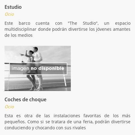
Estudio
Ocio
Este barco cuenta con "The Studio", un espacio
multidisciplinar donde podrán divertirse los jóvenes amantes
de los medios
Coches de choque
Ocio
Esta es otra de las instalaciones favoritas de los más
pequeños. Como si se tratara de una feria, podrán divertirse
conduciendo y chocando con sus rivales