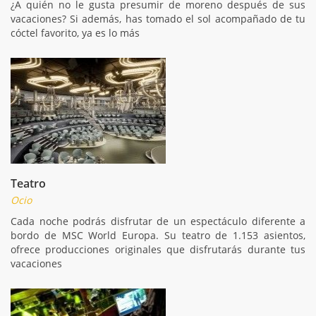
¿A quién no le gusta presumir de moreno después de sus
vacaciones? Si además, has tomado el sol acompañado de tu
cóctel favorito, ya es lo más
Teatro
Ocio
Cada noche podrás disfrutar de un espectáculo diferente a
bordo de MSC World Europa. Su teatro de 1.153 asientos,
ofrece producciones originales que disfrutarás durante tus
vacaciones