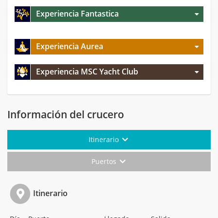
Experiencia Fantastica
Experiencia Aurea
Experiencia MSC Yacht Club
Información del crucero
Itinerario
Puertos
Itinerario