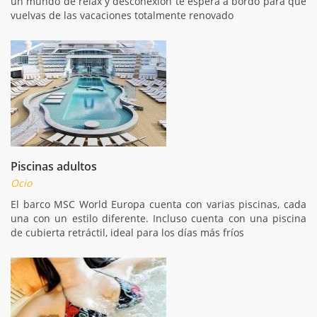
un mundo de relax y desconexión te espera a bordo para que
vuelvas de las vacaciones totalmente renovado
Piscinas adultos
Ocio
El barco MSC World Europa cuenta con varias piscinas, cada
una con un estilo diferente. Incluso cuenta con una piscina
de cubierta retráctil, ideal para los días más fríos