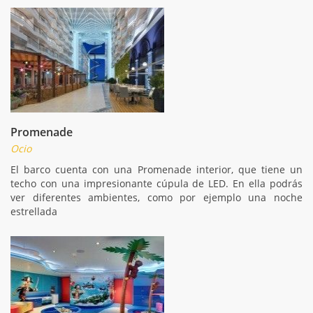
Promenade
Ocio
El barco cuenta con una Promenade interior, que tiene un
techo con una impresionante cúpula de LED. En ella podrás
ver diferentes ambientes, como por ejemplo una noche
estrellada