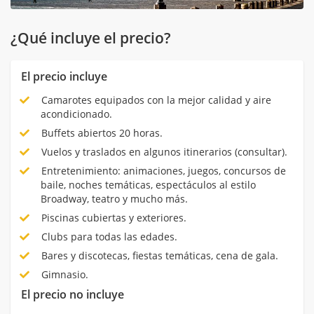
¿Qué incluye el precio?
El precio incluye
Camarotes equipados con la mejor calidad y aire
acondicionado.
Buffets abiertos 20 horas.
Vuelos y traslados en algunos itinerarios (consultar).
Entretenimiento: animaciones, juegos, concursos de
baile, noches temáticas, espectáculos al estilo
Broadway, teatro y mucho más.
Piscinas cubiertas y exteriores.
Clubs para todas las edades.
Bares y discotecas, fiestas temáticas, cena de gala.
Gimnasio.
El precio no incluye