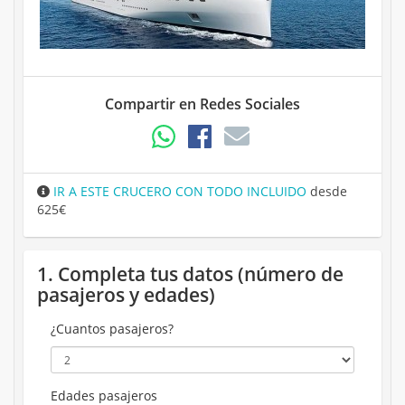
Compartir en Redes Sociales
IR A ESTE CRUCERO CON TODO INCLUIDO
desde
625€
1. Completa tus datos (número de
pasajeros y edades)
¿Cuantos pasajeros?
Edades pasajeros