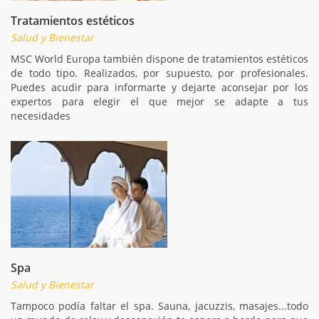
Tratamientos estéticos
Salud y Bienestar
MSC World Europa también dispone de tratamientos estéticos
de todo tipo. Realizados, por supuesto, por profesionales.
Puedes acudir para informarte y dejarte aconsejar por los
expertos para elegir el que mejor se adapte a tus
necesidades
Spa
Salud y Bienestar
Tampoco podía faltar el spa. Sauna, jacuzzis, masajes...todo