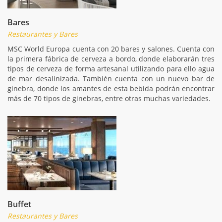
Bares
Restaurantes y Bares
MSC World Europa cuenta con 20 bares y salones. Cuenta con
la primera fábrica de cerveza a bordo, donde elaborarán tres
tipos de cerveza de forma artesanal utilizando para ello agua
de mar desalinizada. También cuenta con un nuevo bar de
ginebra, donde los amantes de esta bebida podrán encontrar
más de 70 tipos de ginebras, entre otras muchas variedades.
Buffet
Restaurantes y Bares