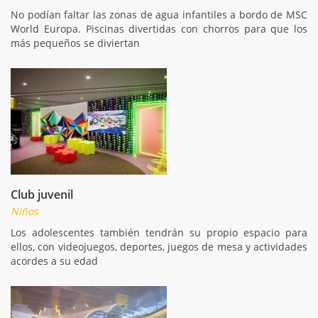
No podían faltar las zonas de agua infantiles a bordo de MSC
World Europa. Piscinas divertidas con chorros para que los
más pequeños se diviertan
Club juvenil
Niños
Los adolescentes también tendrán su propio espacio para
ellos, con videojuegos, deportes, juegos de mesa y actividades
acordes a su edad