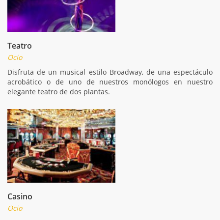
Teatro
Ocio
Disfruta de un musical estilo Broadway, de una espectáculo
acrobático o de uno de nuestros monólogos en nuestro
elegante teatro de dos plantas.
Casino
Ocio