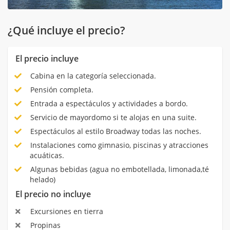
¿Qué incluye el precio?
El precio incluye
Cabina en la categoría seleccionada.
Pensión completa.
Entrada a espectáculos y actividades a bordo.
Servicio de mayordomo si te alojas en una suite.
Espectáculos al estilo Broadway todas las noches.
Instalaciones como gimnasio, piscinas y atracciones
acuáticas.
Algunas bebidas (agua no embotellada, limonada,té
helado)
El precio no incluye
Excursiones en tierra
Propinas