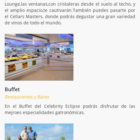
Lounge,las ventanas,con cristaleras desde el suelo al techo, y
el amplio espacio,te cautivarán.También puedes pasarte por
el Cellars Masters, donde podrás degustar una gran variedad
de vinos de todo el mundo.
Buffet
Restaurantes y Bares
En el Buffet del Celebrity Eclipse podrás disfrutar de las
mejroes especialidades gatronómicas.