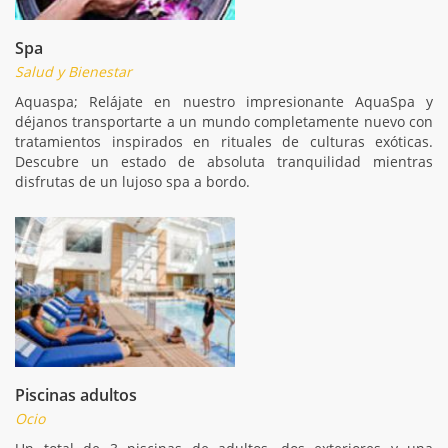
Spa
Salud y Bienestar
Aquaspa; Relájate en nuestro impresionante AquaSpa y
déjanos transportarte a un mundo completamente nuevo con
tratamientos inspirados en rituales de culturas exóticas.
Descubre un estado de absoluta tranquilidad mientras
disfrutas de un lujoso spa a bordo.
Piscinas adultos
Ocio