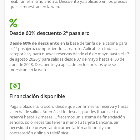
recibirán el mismo ahorro. Descuento ya aplicado en los precios
que se muestran en la web.
Desde 60% descuento 2º pasajero
Desde 60% de descuento
en la base de tarifa de la cabina para
el 2º pasajero, compartiendo camarote. Aplicable a todas las
categorías y para nuevas reservas desde el 6 de mayo hasta el 17
de agosto 2026 y para salidas desde 07 de mayo hasta el 30 de
abril de 2028. Descuento ya aplicado en los precios que se
muestran en la web.
Financiación disponible
Paga a plazos tu crucero desde que confirmes tu reserva y hasta
la fecha de salida. Además, si lo deseas, puedes financiar tu
reserva hasta 12 meses. Ofrecemos un sistema de financiación
sencillo, solo necesitas tener a mano tu tarjeta bancaria. Sin
necesidad de presentar documentación adicional y con
contratación online o telefónica.