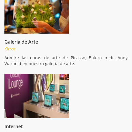
Galería de Arte
Otros
Admire las obras de arte de Picasso, Botero o de Andy
Warhold en nuestra galería de arte.
Internet