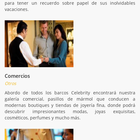
para tener un recuerdo sobre papel de sus inolvidables
vacaciones.
Comercios
Otros
Abordo de todos los barcos Celebrity encontrará nuestra
galería comercial, pasillos de mármol que conducen a
modernas boutiques y tiendas de joyería fina, donde podrá
descubrir impresionantes modas, joyas exquisitas,
cosméticos, perfumes y mucho más.