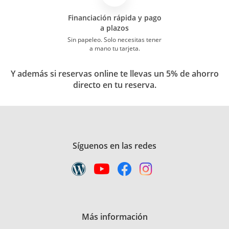
Financiación rápida y pago
a plazos
Sin papeleo. Solo necesitas tener
a mano tu tarjeta.
Y además si reservas online te llevas un 5% de ahorro
directo en tu reserva.
Síguenos en las redes
Más información