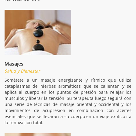
Masajes
Salud y Bienestar
Sométete a un masaje energizante y rítmico que utiliza
cataplasmas de hierbas aromáticas que se calientan y se
aplica al cuerpo en los puntos de presión para relajar los
músculos y liberar la tensión. Su terapeuta luego seguirá con
una serie de técnicas de masaje oriental y occidental y los
movimientos de acupresión en combinación con aceites
esenciales que se llevarán a su cuerpo en un viaje exótico i a
la renovación total.