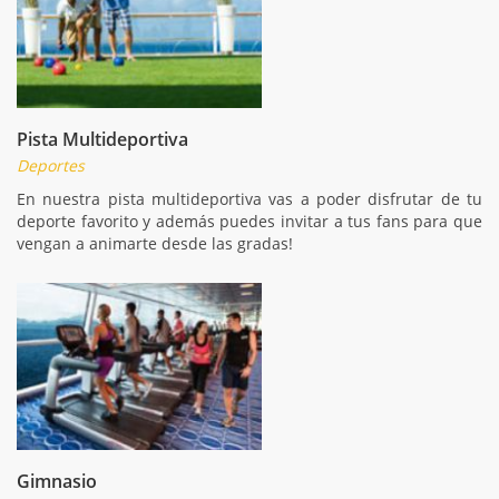
Pista Multideportiva
Deportes
En nuestra pista multideportiva vas a poder disfrutar de tu
deporte favorito y además puedes invitar a tus fans para que
vengan a animarte desde las gradas!
Gimnasio