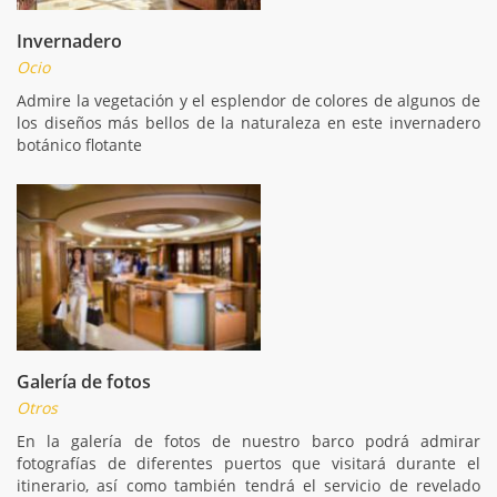
Invernadero
Ocio
Admire la vegetación y el esplendor de colores de algunos de
los diseños más bellos de la naturaleza en este invernadero
botánico flotante
Galería de fotos
Otros
En la galería de fotos de nuestro barco podrá admirar
fotografías de diferentes puertos que visitará durante el
itinerario, así como también tendrá el servicio de revelado