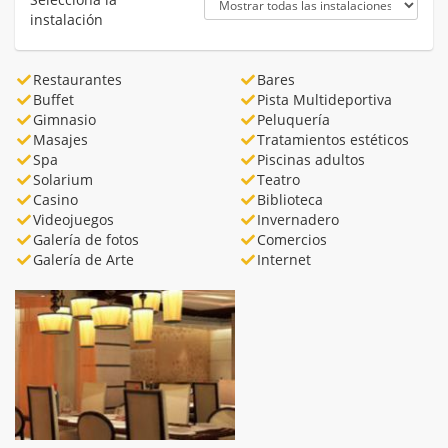
instalación
Restaurantes
Bares
Buffet
Pista Multideportiva
Gimnasio
Peluquería
Masajes
Tratamientos estéticos
Spa
Piscinas adultos
Solarium
Teatro
Casino
Biblioteca
Videojuegos
Invernadero
Galería de fotos
Comercios
Galería de Arte
Internet