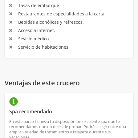
Tasas de embarque
Restaurantes de especialidades a la carta.
Bebidas alcohólicas y refrescos.
Acceso a internet.
Sevicio médico.
Servicio de habitaciones.
Ventajas de este crucero
Spa recomendado
En este barco tienes a tu disposición un excelente spa que te
recomendamos que no dejes de probar. Podrás elegir entre una
amplia variedad de tratamientos y relajarte durante tus
vacaciones.