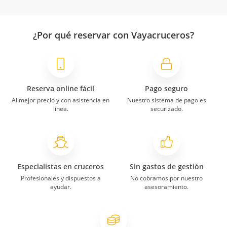
¿Por qué reservar con Vayacruceros?
Reserva online fácil
Pago seguro
Al mejor precio y con asistencia en
Nuestro sistema de pago es
línea.
securizado.
Especialistas en cruceros
Sin gastos de gestión
Profesionales y dispuestos a
No cobramos por nuestro
ayudar.
asesoramiento.