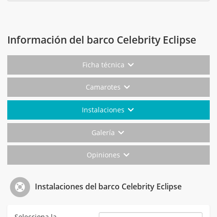
Información del barco Celebrity Eclipse
Ficha técnica
Camarotes
Instalaciones
Galería
Opiniones
Instalaciones del barco Celebrity Eclipse
Selecciona la