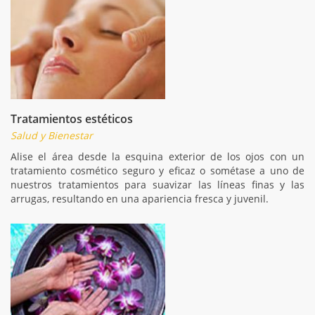
Tratamientos estéticos
Salud y Bienestar
Alise el área desde la esquina exterior de los ojos con un
tratamiento cosmético seguro y eficaz o sométase a uno de
nuestros tratamientos para suavizar las líneas finas y las
arrugas, resultando en una apariencia fresca y juvenil.