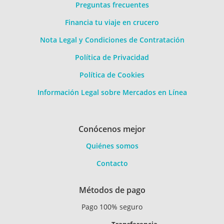
Preguntas frecuentes
Financia tu viaje en crucero
Nota Legal y Condiciones de Contratación
Política de Privacidad
Política de Cookies
Información Legal sobre Mercados en Línea
Conócenos mejor
Quiénes somos
Contacto
Métodos de pago
Pago 100% seguro