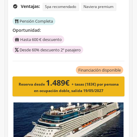
Ventajas:
Spa recomendado
Naviera premium
Pensión Completa
Oportunidad:
Hasta 600 € descuento
Desde 60% descuento 2º pasajero
Financiación disponible
1.489€
Reserva desde
+ tasas (183€)
por persona
en ocupación doble, salida 19/05/2027