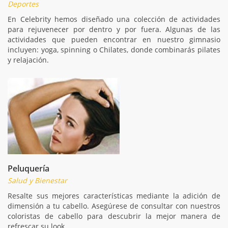
Deportes
En Celebrity hemos diseñado una colección de actividades
para rejuvenecer por dentro y por fuera. Algunas de las
actividades que pueden encontrar en nuestro gimnasio
incluyen: yoga, spinning o Chilates, donde combinarás pilates
y relajación.
Peluquería
Salud y Bienestar
Resalte sus mejores características mediante la adición de
dimensión a tu cabello. Asegúrese de consultar con nuestros
coloristas de cabello para descubrir la mejor manera de
refrescar su look.