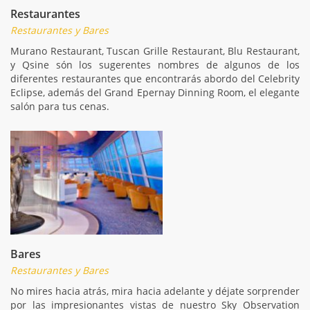
Restaurantes
Restaurantes y Bares
Murano Restaurant, Tuscan Grille Restaurant, Blu Restaurant,
y Qsine són los sugerentes nombres de algunos de los
diferentes restaurantes que encontrarás abordo del Celebrity
Eclipse, además del Grand Epernay Dinning Room, el elegante
salón para tus cenas.
Bares
Restaurantes y Bares
No mires hacia atrás, mira hacia adelante y déjate sorprender
por las impresionantes vistas de nuestro Sky Observation