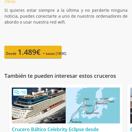
Otros
Si quieres estar siempre a la última y no perderte ninguna
noticia, puedes conectarte a uno de nuestros ordenadores de
abordo o usar nuestra red wifi.
1.489€
Desde
+ tasas (183€)
También te pueden interesar estos cruceros
10
Crucero Báltico Celebrity Eclipse desde