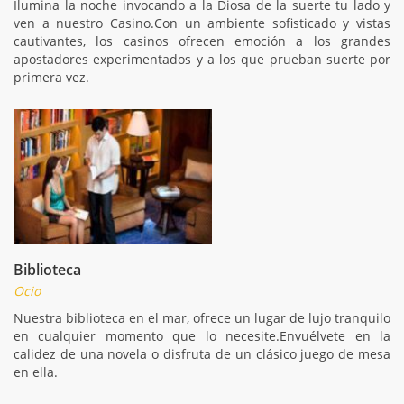
Ilumina la noche invocando a la Diosa de la suerte tu lado y
ven a nuestro Casino.Con un ambiente sofisticado y vistas
cautivantes, los casinos ofrecen emoción a los grandes
apostadores experimentados y a los que prueban suerte por
primera vez.
Biblioteca
Ocio
Nuestra biblioteca en el mar, ofrece un lugar de lujo tranquilo
en cualquier momento que lo necesite.Envuélvete en la
calidez de una novela o disfruta de un clásico juego de mesa
en ella.