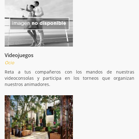
Videojuegos
Ocio
Reta a tus compañeros con los mandos de nuestras
videoconsolas y participa en los torneos que organizan
nuestros animadores.