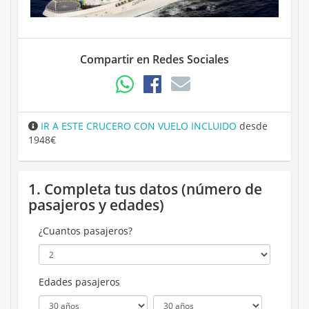
Compartir en Redes Sociales
IR A ESTE CRUCERO CON VUELO INCLUIDO
desde
1948€
1. Completa tus datos (número de
pasajeros y edades)
¿Cuantos pasajeros?
Edades pasajeros