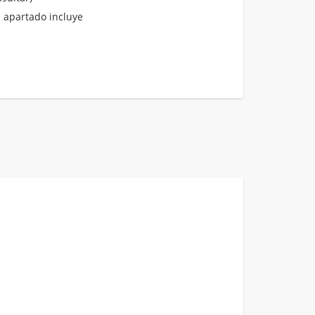
 apartado incluye