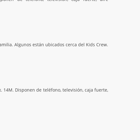
familia. Algunos están ubicados cerca del Kids Crew.
14M. Disponen de teléfono, televisión, caja fuerte,