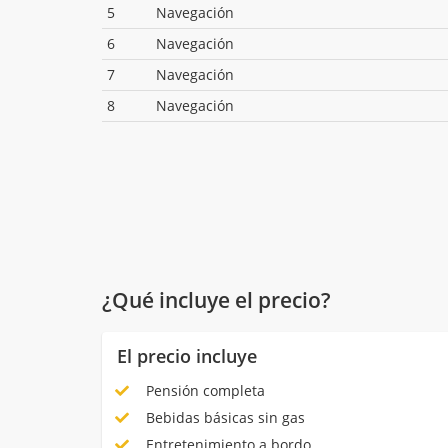
5
Navegación
6
Navegación
7
Navegación
8
Navegación
¿Qué incluye el precio?
El precio incluye
Pensión completa
Bebidas básicas sin gas
Entretenimiento a bordo