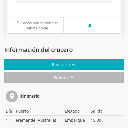
* Precios por persona en
cabina doble.
Información del crucero
Itinerario
Puertos
Itinerario
Día
Puerto
Llegada
Salida
1
Fremantle (Australia)
Embarque
15:00