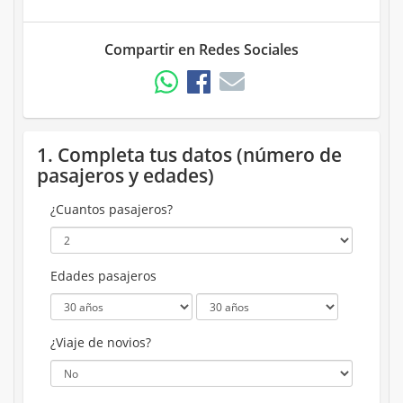
Compartir en Redes Sociales
1. Completa tus datos (número de
pasajeros y edades)
¿Cuantos pasajeros?
Edades pasajeros
¿Viaje de novios?