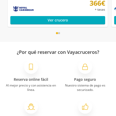
366€
+ tasas
Ver crucero
¿Por qué reservar con Vayacruceros?
Reserva online fácil
Pago seguro
Al mejor precio y con asistencia en
Nuestro sistema de pago es
línea.
securizado.