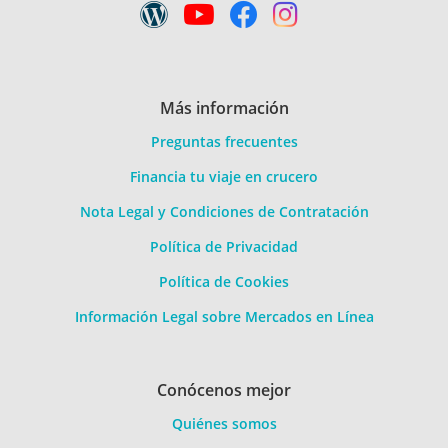
Más información
Preguntas frecuentes
Financia tu viaje en crucero
Nota Legal y Condiciones de Contratación
Política de Privacidad
Política de Cookies
Información Legal sobre Mercados en Línea
Conócenos mejor
Quiénes somos