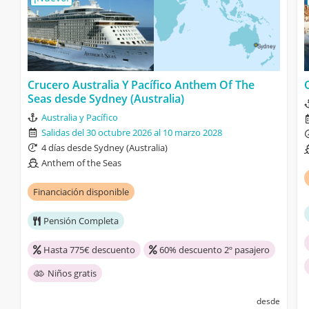
Crucero Australia Y Pacífico Anthem Of The
Seas desde Sydney (Australia)
Australia y Pacífico
Salidas del 30 octubre 2026 al 10 marzo 2028
4 días desde Sydney (Australia)
Anthem of the Seas
Financiación disponible
Pensión Completa
Hasta 775€ descuento
60% descuento 2º pasajero
Niños gratis
desde