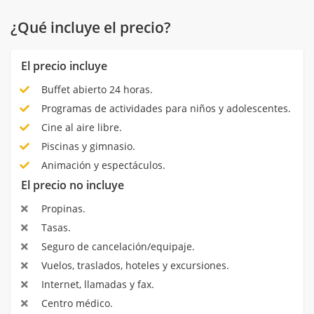
¿Qué incluye el precio?
El precio incluye
Buffet abierto 24 horas.
Programas de actividades para niños y adolescentes.
Cine al aire libre.
Piscinas y gimnasio.
Animación y espectáculos.
El precio no incluye
Propinas.
Tasas.
Seguro de cancelación/equipaje.
Vuelos, traslados, hoteles y excursiones.
Internet, llamadas y fax.
Centro médico.