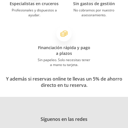
Especialistas en cruceros
Sin gastos de gestión
Profesionales y dispuestos a
No cobramos por nuestro
ayudar.
asesoramiento.
Financiación rápida y pago
a plazos
Sin papeleo. Solo necesitas tener
a mano tu tarjeta.
Y además si reservas online te llevas un 5% de ahorro
directo en tu reserva.
Síguenos en las redes