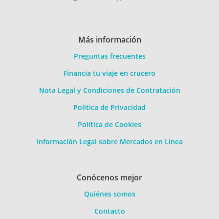
Más información
Preguntas frecuentes
Financia tu viaje en crucero
Nota Legal y Condiciones de Contratación
Política de Privacidad
Política de Cookies
Información Legal sobre Mercados en Línea
Conócenos mejor
Quiénes somos
Contacto