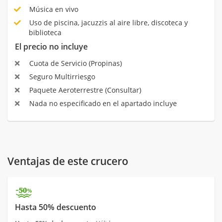
Música en vivo
Uso de piscina, jacuzzis al aire libre, discoteca y
biblioteca
El precio no incluye
Cuota de Servicio (Propinas)
Seguro Multirriesgo
Paquete Aeroterrestre (Consultar)
Nada no especificado en el apartado incluye
Ventajas de este crucero
Hasta 50% descuento