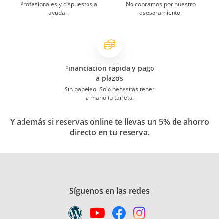
Profesionales y dispuestos a
No cobramos por nuestro
ayudar.
asesoramiento.
Financiación rápida y pago
a plazos
Sin papeleo. Solo necesitas tener
a mano tu tarjeta.
Y además si reservas online te llevas un 5% de ahorro
directo en tu reserva.
Síguenos en las redes