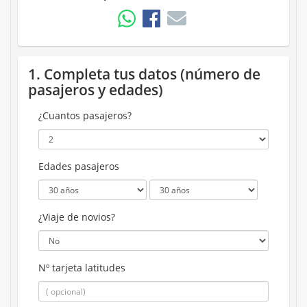
1. Completa tus datos (número de
pasajeros y edades)
¿Cuantos pasajeros?
Edades pasajeros
¿Viaje de novios?
Nº tarjeta latitudes