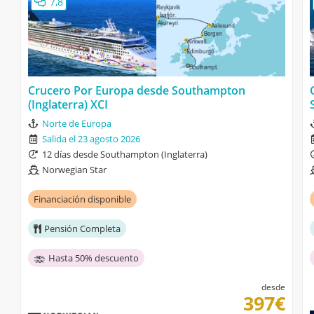
7,8
Crucero Por Europa desde Southampton
(Inglaterra) XCI
Norte de Europa
Salida el 23 agosto 2026
12 días desde Southampton (Inglaterra)
Norwegian Star
Financiación disponible
Pensión Completa
Hasta 50% descuento
desde
397€