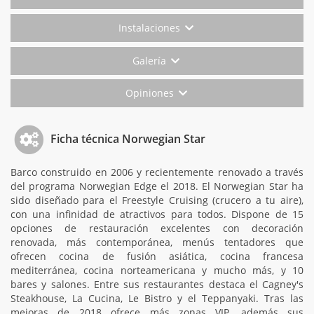
Instalaciones
Galería
Opiniones
Ficha técnica Norwegian Star
Barco construido en 2006 y recientemente renovado a través
del programa Norwegian Edge el 2018. El Norwegian Star ha
sido diseñado para el Freestyle Cruising (crucero a tu aire),
con una infinidad de atractivos para todos. Dispone de 15
opciones de restauración excelentes con decoración
renovada, más contemporánea, menús tentadores que
ofrecen cocina de fusión asiática, cocina francesa
mediterránea, cocina norteamericana y mucho más, y 10
bares y salones. Entre sus restaurantes destaca el Cagney's
Steakhouse, La Cucina, Le Bistro y el Teppanyaki. Tras las
mejoras de 2018 ofrece más zonas VIP, además sus