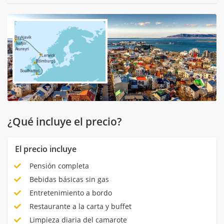
¿Qué incluye el precio?
El precio incluye
Pensión completa
Bebidas básicas sin gas
Entretenimiento a bordo
Restaurante a la carta y buffet
Limpieza diaria del camarote