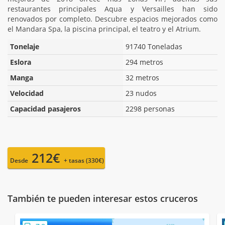
restaurantes principales Aqua y Versailles han sido
renovados por completo. Descubre espacios mejorados como
el Mandara Spa, la piscina principal, el teatro y el Atrium.
Tonelaje
91740 Toneladas
Eslora
294 metros
Manga
32 metros
Velocidad
23 nudos
Capacidad pasajeros
2298 personas
212€
Desde
+ tasas (330€)
También te pueden interesar estos cruceros