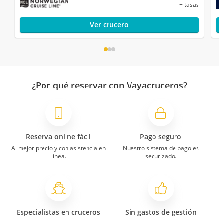
+ tasas
Ver crucero
¿Por qué reservar con Vayacruceros?
Reserva online fácil
Pago seguro
Al mejor precio y con asistencia en
Nuestro sistema de pago es
línea.
securizado.
Especialistas en cruceros
Sin gastos de gestión