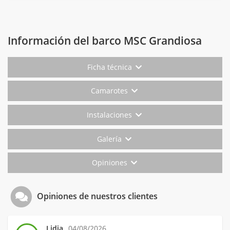
Información del barco MSC Grandiosa
Ficha técnica
Camarotes
Instalaciones
Galería
Opiniones
Opiniones de nuestros clientes
Lidia
04/08/2026