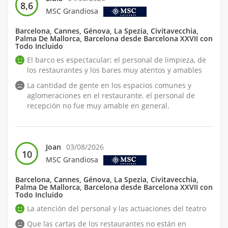
8,6
MSC Grandiosa
Barcelona, Cannes, Génova, La Spezia, Civitavecchia,
Palma De Mallorca, Barcelona desde Barcelona XXVII con
Todo Incluido
El barco es espectacular; el personal de limpieza, de
los restaurantes y los bares muy atentos y amables
La cantidad de gente en los espacios comunes y
aglomeraciones en el restaurante. el personal de
recepción no fue muy amable en general.
Joan
03/08/2026
10
MSC Grandiosa
Barcelona, Cannes, Génova, La Spezia, Civitavecchia,
Palma De Mallorca, Barcelona desde Barcelona XXVII con
Todo Incluido
La atención del personal y las actuaciones del teatro
Que las cartas de los restaurantes no están en