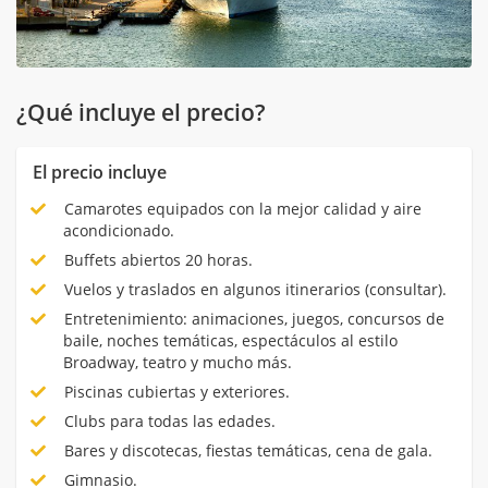
¿Qué incluye el precio?
El precio incluye
Camarotes equipados con la mejor calidad y aire
acondicionado.
Buffets abiertos 20 horas.
Vuelos y traslados en algunos itinerarios (consultar).
Entretenimiento: animaciones, juegos, concursos de
baile, noches temáticas, espectáculos al estilo
Broadway, teatro y mucho más.
Piscinas cubiertas y exteriores.
Clubs para todas las edades.
Bares y discotecas, fiestas temáticas, cena de gala.
Gimnasio.