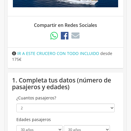
Compartir en Redes Sociales
IR A ESTE CRUCERO CON TODO INCLUIDO
desde
175€
1. Completa tus datos (número de
pasajeros y edades)
¿Cuantos pasajeros?
Edades pasajeros