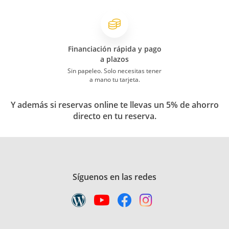
Financiación rápida y pago
a plazos
Sin papeleo. Solo necesitas tener
a mano tu tarjeta.
Y además si reservas online te llevas un 5% de ahorro
directo en tu reserva.
Síguenos en las redes