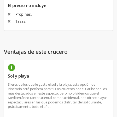
El precio no incluye
Propinas.
Tasas.
Ventajas de este crucero
Sol y playa
Si eres de los que le gusta el sol y la playa, esta opción de
itinerario será perfecta para ti. Los cruceros por el Caribe son los
más destacados en este aspecto, pero no olvidemos que el
Mediterráneo tanto Oriental como Occidental, nos ofrece playas
espectaculares en las que podemos disfrutar del sol durante,
prácticamente, todo el año.