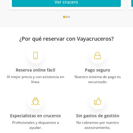
Ver crucero
¿Por qué reservar con Vayacruceros?
Reserva online fácil
Pago seguro
Al mejor precio y con asistencia en
Nuestro sistema de pago es
línea.
securizado.
Especialistas en cruceros
Sin gastos de gestión
Profesionales y dispuestos a
No cobramos por nuestro
ayudar.
asesoramiento.