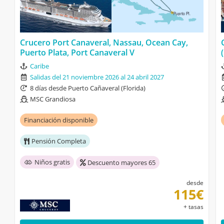
Crucero Port Canaveral, Nassau, Ocean Cay,
Puerto Plata, Port Canaveral V
Caribe
Salidas del 21 noviembre 2026 al 24 abril 2027
8 días desde Puerto Cañaveral (Florida)
MSC Grandiosa
Financiación disponible
Pensión Completa
Niños gratis
Descuento mayores 65
desde
115€
+ tasas