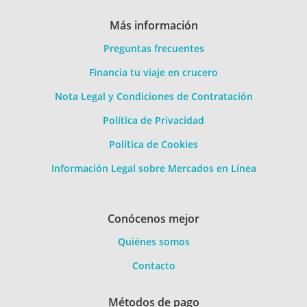
Más información
Preguntas frecuentes
Financia tu viaje en crucero
Nota Legal y Condiciones de Contratación
Política de Privacidad
Política de Cookies
Información Legal sobre Mercados en Línea
Conócenos mejor
Quiénes somos
Contacto
Métodos de pago