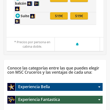
balcón
Suite
519€
519€
* Precios por persona en
cabina doble.
Conoce las categorías entre las que puedes elegir
con MSC Cruceros y las ventajas de cada una:
Experiencia Bella
Experiencia Fantastica