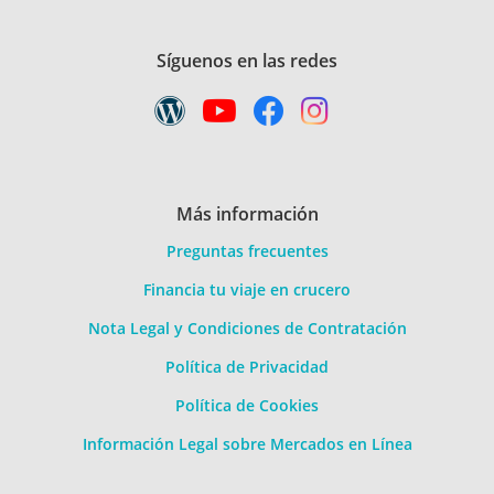
Síguenos en las redes
Más información
Preguntas frecuentes
Financia tu viaje en crucero
Nota Legal y Condiciones de Contratación
Política de Privacidad
Política de Cookies
Información Legal sobre Mercados en Línea