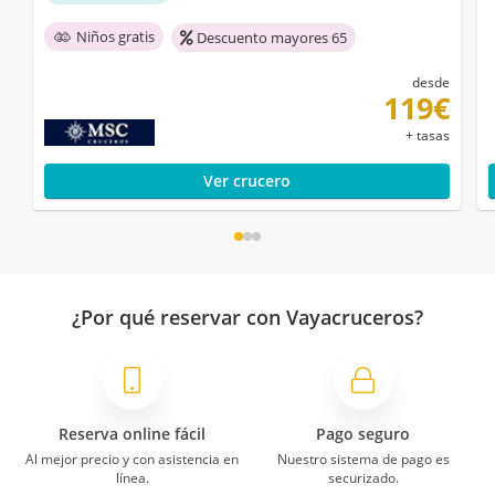
Niños gratis
Descuento mayores 65
desde
119€
+ tasas
Ver crucero
¿Por qué reservar con Vayacruceros?
Reserva online fácil
Pago seguro
Al mejor precio y con asistencia en
Nuestro sistema de pago es
línea.
securizado.