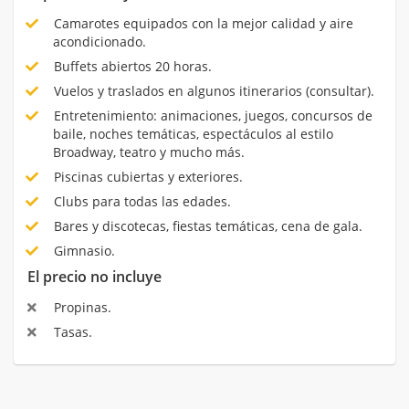
Camarotes equipados con la mejor calidad y aire
acondicionado.
Buffets abiertos 20 horas.
Vuelos y traslados en algunos itinerarios (consultar).
Entretenimiento: animaciones, juegos, concursos de
baile, noches temáticas, espectáculos al estilo
Broadway, teatro y mucho más.
Piscinas cubiertas y exteriores.
Clubs para todas las edades.
Bares y discotecas, fiestas temáticas, cena de gala.
Gimnasio.
El precio no incluye
Propinas.
Tasas.