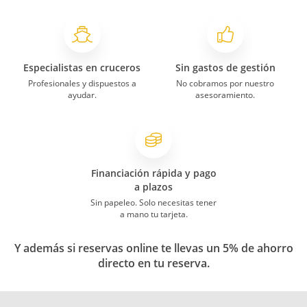
Especialistas en cruceros
Sin gastos de gestión
Profesionales y dispuestos a
No cobramos por nuestro
ayudar.
asesoramiento.
Financiación rápida y pago
a plazos
Sin papeleo. Solo necesitas tener
a mano tu tarjeta.
Y además si reservas online te llevas un 5% de ahorro
directo en tu reserva.