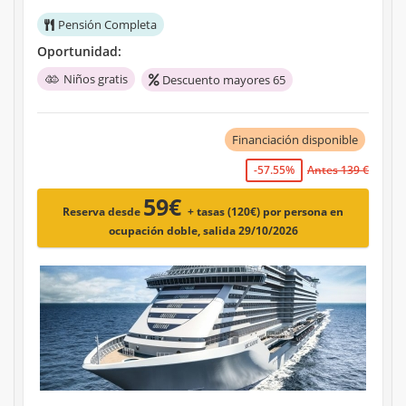
Pensión Completa
Oportunidad:
Niños gratis
Descuento mayores 65
Financiación disponible
-57.55%
Antes 139 €
59€
Reserva desde
+ tasas (120€)
por persona en
ocupación doble, salida 29/10/2026