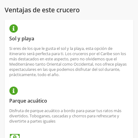
Ventajas de este crucero
Sol y playa
Si eres de los que le gusta el sol y la playa, esta opción de
itinerario será perfecta para ti. Los cruceros por el Caribe son los
más destacados en este aspecto, pero no olvidemos que el
Mediterráneo tanto Oriental como Occidental, nos ofrece playas
espectaculares en las que podemos disfrutar del sol durante,
prácticamente, todo el año.
Parque acuático
Disfruta de parque acuático a bordo para pasar tus ratos más
divertidos. Toboganes, cascadas y chorros para refrescarte y
divertirte a partes iguales