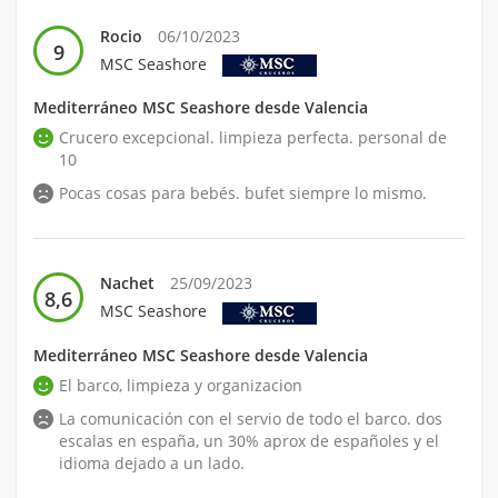
Rocio
06/10/2023
9
MSC Seashore
Mediterráneo MSC Seashore desde Valencia
Crucero excepcional. limpieza perfecta. personal de
10
Pocas cosas para bebés. bufet siempre lo mismo.
Nachet
25/09/2023
8,6
MSC Seashore
Mediterráneo MSC Seashore desde Valencia
El barco, limpieza y organizacion
La comunicación con el servio de todo el barco. dos
escalas en españa, un 30% aprox de españoles y el
idioma dejado a un lado.