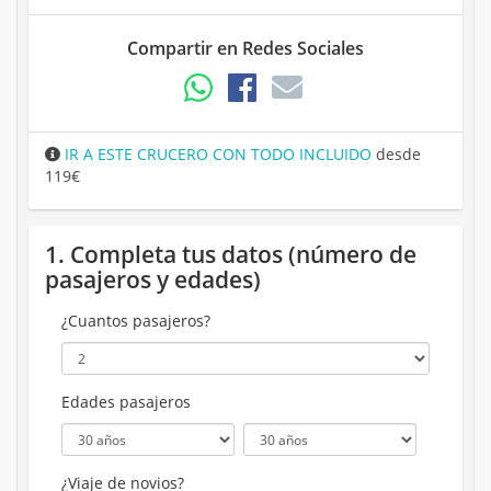
Compartir en Redes Sociales
IR A ESTE CRUCERO CON TODO INCLUIDO
desde
119€
1. Completa tus datos (número de
pasajeros y edades)
¿Cuantos pasajeros?
Edades pasajeros
¿Viaje de novios?