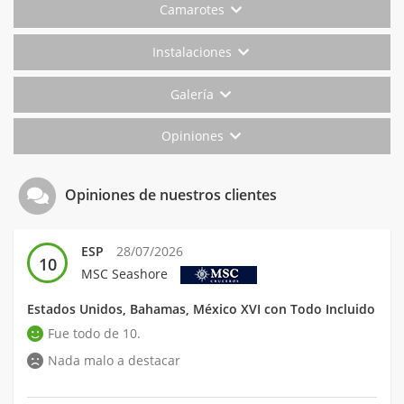
Camarotes
Instalaciones
Galería
Opiniones
Opiniones de nuestros clientes
ESP
28/07/2026
10
MSC Seashore
Estados Unidos, Bahamas, México XVI con Todo Incluido
Fue todo de 10.
Nada malo a destacar