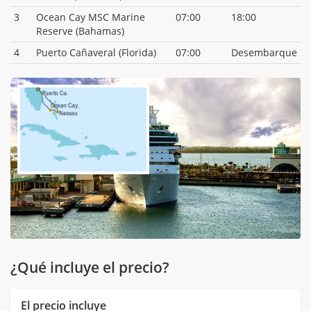
3
Ocean Cay MSC Marine
07:00
18:00
Reserve (Bahamas)
4
Puerto Cañaveral (Florida)
07:00
Desembarque
¿Qué incluye el precio?
El precio incluye