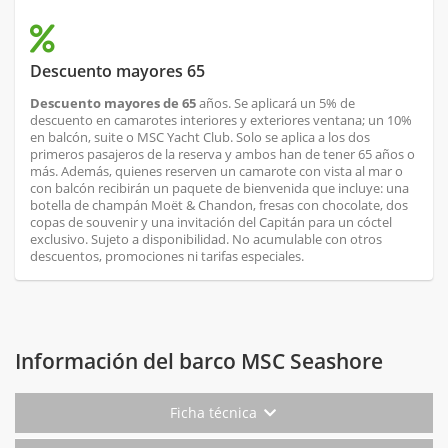
Descuento mayores 65
Descuento mayores de 65
años. Se aplicará un 5% de
descuento en camarotes interiores y exteriores ventana; un 10%
en balcón, suite o MSC Yacht Club. Solo se aplica a los dos
primeros pasajeros de la reserva y ambos han de tener 65 años o
más. Además, quienes reserven un camarote con vista al mar o
con balcón recibirán un paquete de bienvenida que incluye: una
botella de champán Moët & Chandon, fresas con chocolate, dos
copas de souvenir y una invitación del Capitán para un cóctel
exclusivo. Sujeto a disponibilidad. No acumulable con otros
descuentos, promociones ni tarifas especiales.
Información del barco MSC Seashore
Ficha técnica