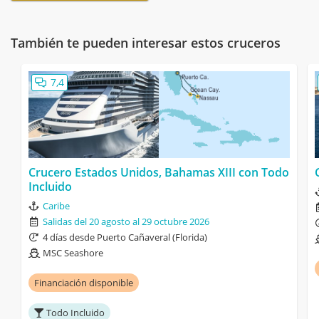
También te pueden interesar estos cruceros
7,4
Crucero Estados Unidos, Bahamas XIII con Todo
Incluido
Caribe
Salidas del 20 agosto al 29 octubre 2026
4 días desde Puerto Cañaveral (Florida)
MSC Seashore
Financiación disponible
Todo Incluido