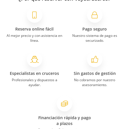
Reserva online fácil
Pago seguro
Al mejor precio y con asistencia en
Nuestro sistema de pago es
línea.
securizado.
Especialistas en cruceros
Sin gastos de gestión
Profesionales y dispuestos a
No cobramos por nuestro
ayudar.
asesoramiento.
Financiación rápida y pago
a plazos