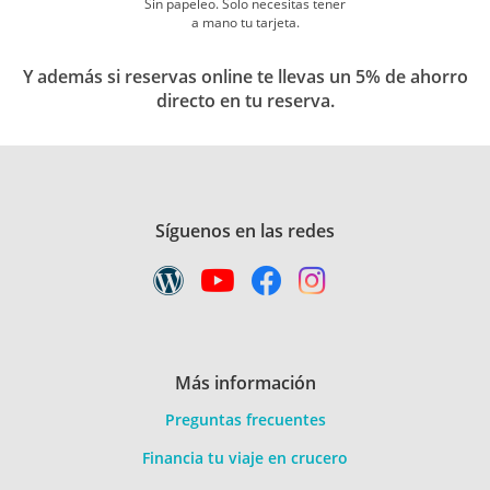
Sin papeleo. Solo necesitas tener
a mano tu tarjeta.
Y además si reservas online te llevas un 5% de ahorro
directo en tu reserva.
Síguenos en las redes
Más información
Preguntas frecuentes
Financia tu viaje en crucero