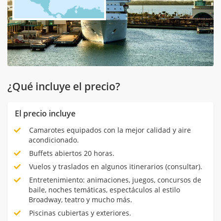
¿Qué incluye el precio?
El precio incluye
Camarotes equipados con la mejor calidad y aire
acondicionado.
Buffets abiertos 20 horas.
Vuelos y traslados en algunos itinerarios (consultar).
Entretenimiento: animaciones, juegos, concursos de
baile, noches temáticas, espectáculos al estilo
Broadway, teatro y mucho más.
Piscinas cubiertas y exteriores.