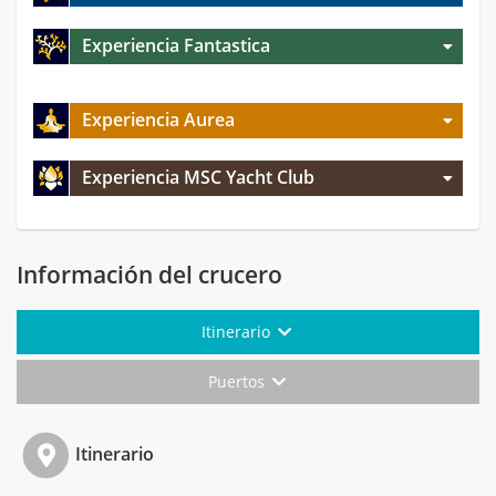
Experiencia Fantastica
Experiencia Aurea
Experiencia MSC Yacht Club
Información del crucero
Itinerario
Puertos
Itinerario