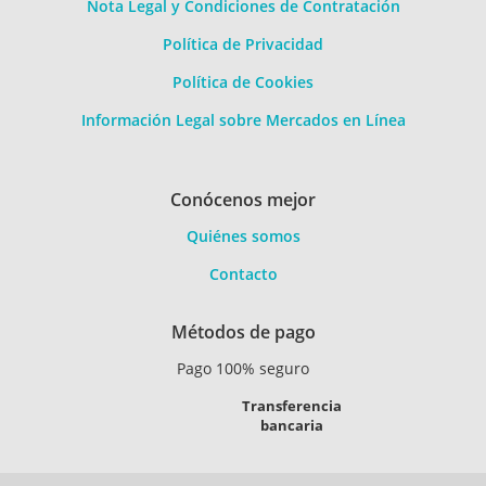
Nota Legal y Condiciones de Contratación
Política de Privacidad
Política de Cookies
Información Legal sobre Mercados en Línea
Conócenos mejor
Quiénes somos
Contacto
Métodos de pago
Pago 100% seguro
Transferencia
bancaria