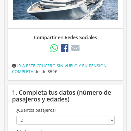
Compartir en Redes Sociales
IR A ESTE CRUCERO SIN VUELO Y EN PENSIÓN
COMPLETA
desde 359€
1. Completa tus datos (número de
pasajeros y edades)
¿Cuantos pasajeros?