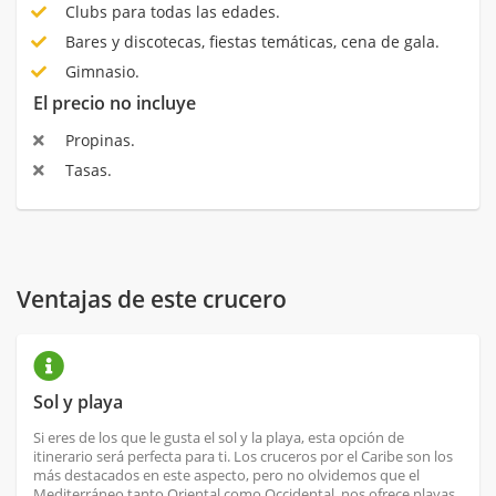
Clubs para todas las edades.
Bares y discotecas, fiestas temáticas, cena de gala.
Gimnasio.
El precio no incluye
Propinas.
Tasas.
Ventajas de este crucero
Sol y playa
Si eres de los que le gusta el sol y la playa, esta opción de
itinerario será perfecta para ti. Los cruceros por el Caribe son los
más destacados en este aspecto, pero no olvidemos que el
Mediterráneo tanto Oriental como Occidental, nos ofrece playas