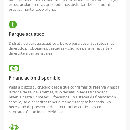
espectaculares en las que podemos disfrutar del sol durante,
prácticamente, todo el año.
Parque acuático
Disfruta de parque acuático a bordo para pasar tus ratos más
divertidos. Toboganes, cascadas y chorros para refrescarte y
divertirte a partes iguales
Financiación disponible
Paga a plazos tu crucero desde que confirmes tu reserva y hasta
la fecha de salida. Además, si lo deseas, puedes financiar tu
reserva hasta 12 meses. Ofrecemos un sistema de financiación
sencillo, solo necesitas tener a mano tu tarjeta bancaria. Sin
necesidad de presentar documentación adicional y con
contratación online o telefónica.