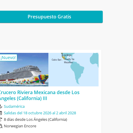
Presupuesto Gratis
¡Nuevo!
Crucero Riviera Mexicana desde Los
Ángeles (California) III
Sudamérica
Salidas del 18 octubre 2026 al 2 abril 2028
8 días desde Los Ángeles (California)
Norwegian Encore