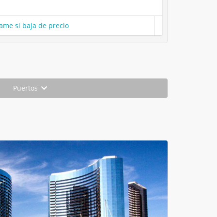
ame si baja de precio
Puertos