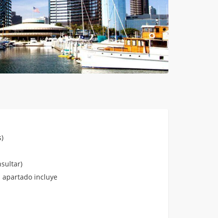
)
sultar)
 apartado incluye