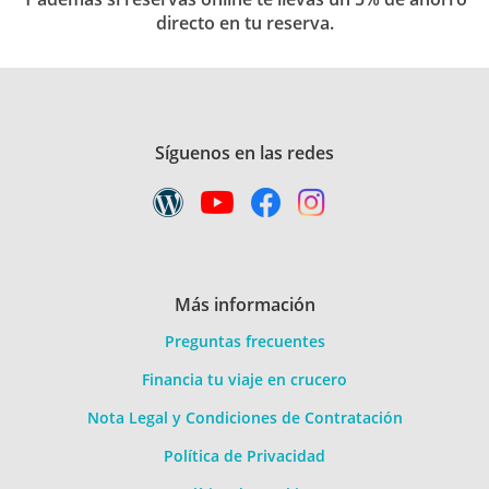
directo en tu reserva.
Síguenos en las redes
Más información
Preguntas frecuentes
Financia tu viaje en crucero
Nota Legal y Condiciones de Contratación
Política de Privacidad