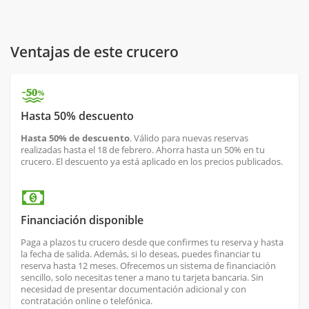
Ventajas de este crucero
Hasta 50% descuento
Hasta 50% de descuento
. Válido para nuevas reservas
realizadas hasta el 18 de febrero. Ahorra hasta un 50% en tu
crucero. El descuento ya está aplicado en los precios publicados.
Financiación disponible
Paga a plazos tu crucero desde que confirmes tu reserva y hasta
la fecha de salida. Además, si lo deseas, puedes financiar tu
reserva hasta 12 meses. Ofrecemos un sistema de financiación
sencillo, solo necesitas tener a mano tu tarjeta bancaria. Sin
necesidad de presentar documentación adicional y con
contratación online o telefónica.