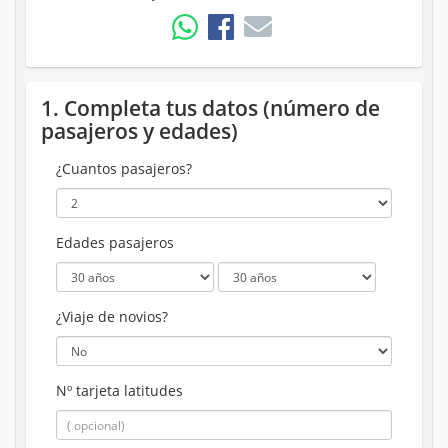
1. Completa tus datos (número de
pasajeros y edades)
¿Cuantos pasajeros?
Edades pasajeros
¿Viaje de novios?
Nº tarjeta latitudes