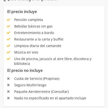
El precio incluye
Pensión completa
Bebidas básicas sin gas
Entretenimiento a bordo
Restaurante a la carta y buffet
Limpieza diaria del camarote
Música en vivo
Uso de piscina, jacuzzis al aire libre, discoteca y
biblioteca
El precio no incluye
Cuota de Servicio (Propinas)
Seguro Multirriesgo
Paquete Aeroterrestre (Consultar)
Nada no especificado en el apartado incluye