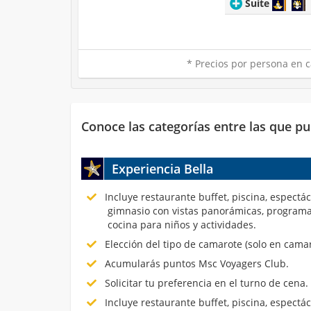
Suite
* Precios por persona en c
Conoce las categorías entre las que pu
Experiencia Bella
Incluye restaurante buffet, piscina, espectá
gimnasio con vistas panorámicas, programa
cocina para niños y actividades.
Elección del tipo de camarote (solo en cama
Acumularás puntos Msc Voyagers Club.
Solicitar tu preferencia en el turno de cena.
Incluye restaurante buffet, piscina, espectá