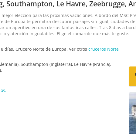
, Southampton, Le Havre, Zeebrugge, A
 mejor elección para las próximas vacaciones. A bordo del MSC Pre
rte de Europa te permitirá descubrir paisajes sin igual, ciudades d
un aperitivo en una de sus fantásticas calles. Tras 8 días a bord
cio y atención inigualables. Elige el camarote que más te guste.
8 días. Crucero Norte de Europa. Ver otros
cruceros Norte
emania), Southampton (Inglaterra), Le Havre (Francia),
.
os.