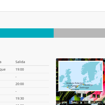
.
a
Salida
que
19:00
-
20:00
-
19:30