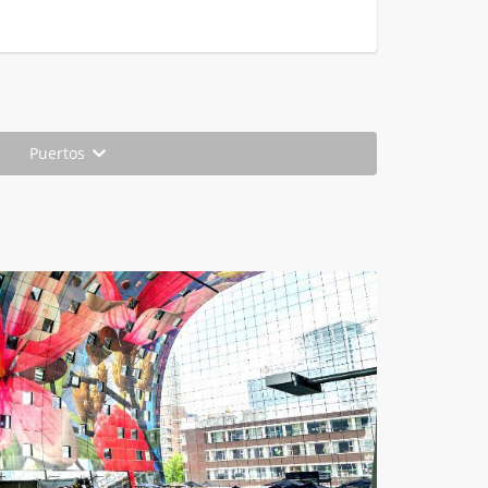
Puertos