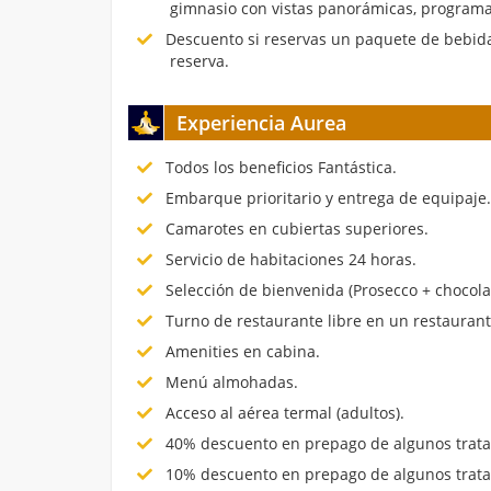
gimnasio con vistas panorámicas, programa
Descuento si reservas un paquete de bebida
reserva.
Experiencia Aurea
Todos los beneficios Fantástica.
Embarque prioritario y entrega de equipaje
Camarotes en cubiertas superiores.
Servicio de habitaciones 24 horas.
Selección de bienvenida (Prosecco + chocola
Turno de restaurante libre en un restauran
Amenities en cabina.
Menú almohadas.
Acceso al aérea termal (adultos).
40% descuento en prepago de algunos trata
10% descuento en prepago de algunos trata