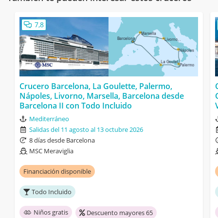
7,8
Crucero Barcelona, La Goulette, Palermo,
Nápoles, Livorno, Marsella, Barcelona desde
Barcelona II con Todo Incluido
Mediterráneo
Salidas del 11 agosto al 13 octubre 2026
8 días desde Barcelona
MSC Meraviglia
Financiación disponible
Todo Incluido
Niños gratis
Descuento mayores 65