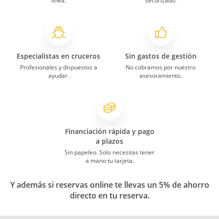
línea.
securizado.
Especialistas en cruceros
Sin gastos de gestión
Profesionales y dispuestos a
No cobramos por nuestro
ayudar.
asesoramiento.
Financiación rápida y pago
a plazos
Sin papeleo. Solo necesitas tener
a mano tu tarjeta.
Y además si reservas online te llevas un 5% de ahorro
directo en tu reserva.