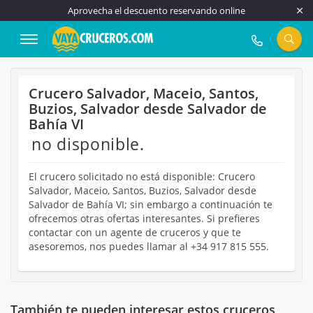
Aprovecha el descuento reservando online
917 815 555
Crucero Salvador, Maceio, Santos,
Buzios, Salvador desde Salvador de
Bahía VI
no disponible.
El crucero solicitado no está disponible: Crucero
Salvador, Maceio, Santos, Buzios, Salvador desde
Salvador de Bahía VI; sin embargo a continuación te
ofrecemos otras ofertas interesantes. Si prefieres
contactar con un agente de cruceros y que te
asesoremos, nos puedes llamar al +34 917 815 555.
También te pueden interesar estos cruceros