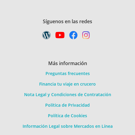
Síguenos en las redes
Más información
Preguntas frecuentes
Financia tu viaje en crucero
Nota Legal y Condiciones de Contratación
Política de Privacidad
Política de Cookies
Información Legal sobre Mercados en Línea