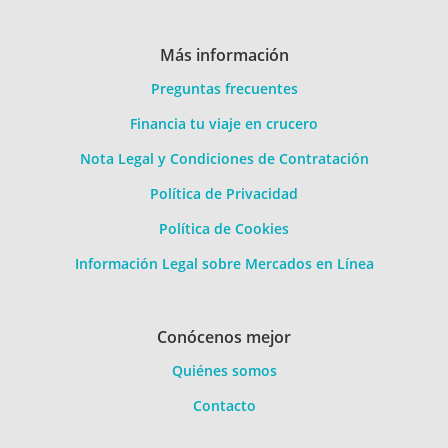
Más información
Preguntas frecuentes
Financia tu viaje en crucero
Nota Legal y Condiciones de Contratación
Política de Privacidad
Política de Cookies
Información Legal sobre Mercados en Línea
Conócenos mejor
Quiénes somos
Contacto