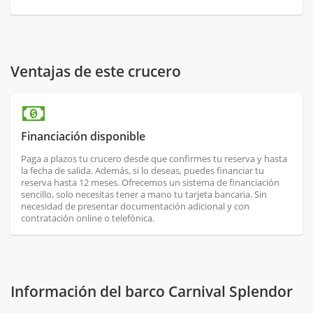
Ventajas de este crucero
Financiación disponible
Paga a plazos tu crucero desde que confirmes tu reserva y hasta
la fecha de salida. Además, si lo deseas, puedes financiar tu
reserva hasta 12 meses. Ofrecemos un sistema de financiación
sencillo, solo necesitas tener a mano tu tarjeta bancaria. Sin
necesidad de presentar documentación adicional y con
contratación online o telefónica.
Información del barco Carnival Splendor