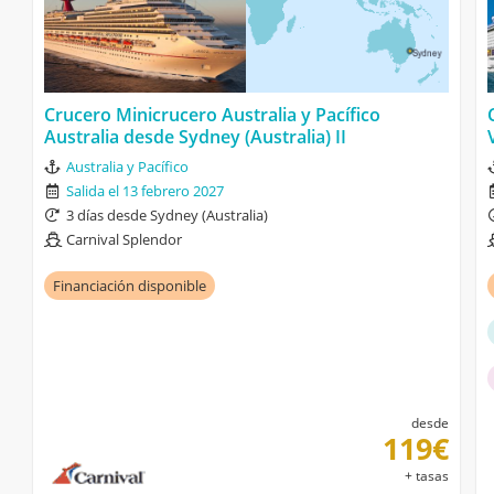
Crucero Minicrucero Australia y Pacífico
Australia desde Sydney (Australia) II
Australia y Pacífico
Salida el 13 febrero 2027
3 días desde Sydney (Australia)
Carnival Splendor
Financiación disponible
desde
119€
+ tasas