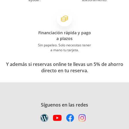
Financiación rápida y pago
a plazos
Sin papeleo. Solo necesitas tener
a mano tu tarjeta.
Y además si reservas online te llevas un 5% de ahorro
directo en tu reserva.
Síguenos en las redes