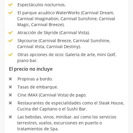
Espectáculos nocturnos.
El parque acuático WaterWorks (Carnival Dream,
Carnival Imagination, Carnival Sunshine, Carnival
Magic, Carnival Breeze).
Atracción de Skyride (Carnival Vista).
Skycourse (Carnival Breeze, Carnival Sunshine,
Carnival Vista, Carnival Destiny).
Otras opciones de ocio: Galería de arte, mini Golf,
piano bar.
El precio no incluye
Propinas a bordo.
Tasas de embarque.
Cine IMAX (Carnival Vista) de pago.
Restaurantes de especialidades como el Steak House,
Cucina del Capitano o el Sushi Bar.
Las bebidas, vinos, minibar, así como los servicios
terrestres, vuelos, excursiones en puerto o
tratamientos de Spa.