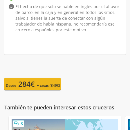
El hecho de que sólo se hable en inglés por el altavoz
de barco, en la caja y en general en todos los sitios,
salvo si tienes la suerte de conectar con algún
trabajador de habla hispana. no recomendaría ese
crucero a españoles por este motivo
284€
Desde
+ tasas (349€)
También te pueden interesar estos cruceros
8