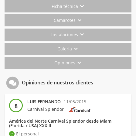
Ficha técnica
Camarotes
Instalaciones
Galería
Opiniones
Opiniones de nuestros clientes
LUIS FERNANDO
11/05/2015
8
Carnival Splendor
América del Norte Carnival Splendor desde Miami
(Florida / USA) XXXIII
El personal