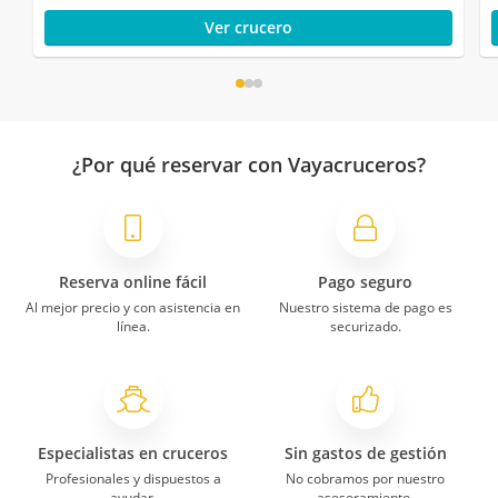
Ver crucero
¿Por qué reservar con Vayacruceros?
Reserva online fácil
Pago seguro
Al mejor precio y con asistencia en
Nuestro sistema de pago es
línea.
securizado.
Especialistas en cruceros
Sin gastos de gestión
Profesionales y dispuestos a
No cobramos por nuestro
ayudar.
asesoramiento.