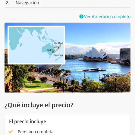
8
Navegación
-
-
Ver itinerario completo
¿Qué incluye el precio?
El precio incluye
Pensión completa.