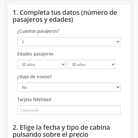
1. Completa tus datos (número de
pasajeros y edades)
¿Cuantos pasajeros?
Edades pasajeros
¿Viaje de novios?
Tarjeta fidelidad
2. Elige la fecha y tipo de cabina
pulsando sobre el precio