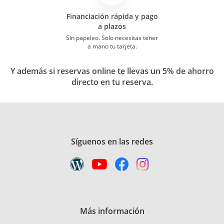
Financiación rápida y pago
a plazos
Sin papeleo. Solo necesitas tener
a mano tu tarjeta.
Y además si reservas online te llevas un 5% de ahorro
directo en tu reserva.
Síguenos en las redes
Más información