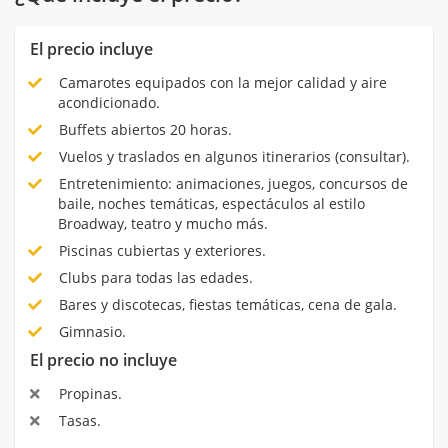
El precio incluye
Camarotes equipados con la mejor calidad y aire
acondicionado.
Buffets abiertos 20 horas.
Vuelos y traslados en algunos itinerarios (consultar).
Entretenimiento: animaciones, juegos, concursos de
baile, noches temáticas, espectáculos al estilo
Broadway, teatro y mucho más.
Piscinas cubiertas y exteriores.
Clubs para todas las edades.
Bares y discotecas, fiestas temáticas, cena de gala.
Gimnasio.
El precio no incluye
Propinas.
Tasas.