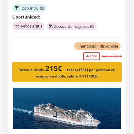
Todo Incluido
Oportunidad:
Niños gratis
Descuento mayores 65
Financiación disponible
-63.5%
Antes 589 €
215€
Reserva desde
+ tasas (150€)
por persona en
ocupación doble, salida 07/11/2026