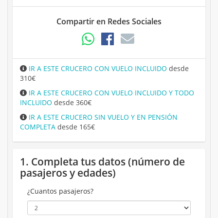
Compartir en Redes Sociales
IR A ESTE CRUCERO CON VUELO INCLUIDO
desde
310€
IR A ESTE CRUCERO CON VUELO INCLUIDO Y TODO
INCLUIDO
desde 360€
IR A ESTE CRUCERO SIN VUELO Y EN PENSIÓN
COMPLETA
desde 165€
1. Completa tus datos (número de
pasajeros y edades)
¿Cuantos pasajeros?