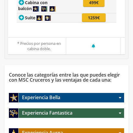
Cabina con
499€
balcón
Suite
1259€
* Precios por persona en
cabina doble.
Conoce las categorías entre las que puedes elegir
con MSC Cruceros y las ventajas de cada una:
Experiencia Bella
Experiencia Fantastica
Experiencia Aurea