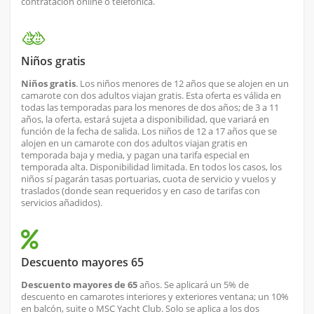
contratación online o telefónica.
Niños gratis
Niños gratis
. Los niños menores de 12 años que se alojen en un
camarote con dos adultos viajan gratis. Esta oferta es válida en
todas las temporadas para los menores de dos años; de 3 a 11
años, la oferta, estará sujeta a disponibilidad, que variará en
función de la fecha de salida. Los niños de 12 a 17 años que se
alojen en un camarote con dos adultos viajan gratis en
temporada baja y media, y pagan una tarifa especial en
temporada alta. Disponibilidad limitada. En todos los casos, los
niños sí pagarán tasas portuarias, cuota de servicio y vuelos y
traslados (donde sean requeridos y en caso de tarifas con
servicios añadidos).
Descuento mayores 65
Descuento mayores de 65
años. Se aplicará un 5% de
descuento en camarotes interiores y exteriores ventana; un 10%
en balcón, suite o MSC Yacht Club. Solo se aplica a los dos