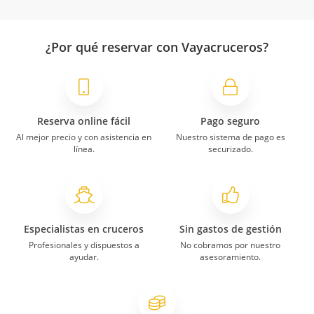
¿Por qué reservar con Vayacruceros?
Reserva online fácil
Pago seguro
Al mejor precio y con asistencia en
Nuestro sistema de pago es
línea.
securizado.
Especialistas en cruceros
Sin gastos de gestión
Profesionales y dispuestos a
No cobramos por nuestro
ayudar.
asesoramiento.