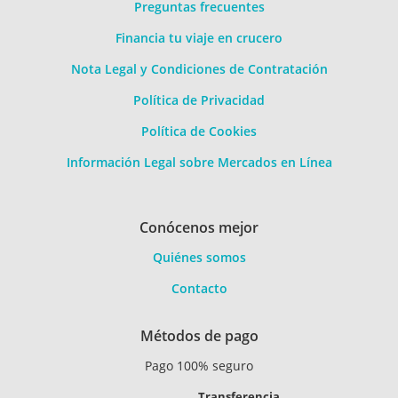
Preguntas frecuentes
Financia tu viaje en crucero
Nota Legal y Condiciones de Contratación
Política de Privacidad
Política de Cookies
Información Legal sobre Mercados en Línea
Conócenos mejor
Quiénes somos
Contacto
Métodos de pago
Pago 100% seguro
Transferencia