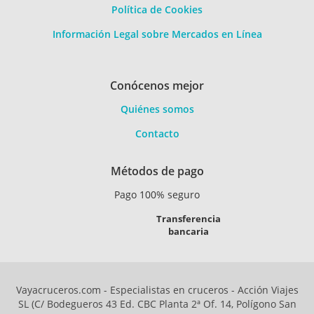
Política de Cookies
Información Legal sobre Mercados en Línea
Conócenos mejor
Quiénes somos
Contacto
Métodos de pago
Pago 100% seguro
Transferencia
bancaria
Vayacruceros.com - Especialistas en cruceros - Acción Viajes
SL (C/ Bodegueros 43 Ed. CBC Planta 2ª Of. 14, Polígono San