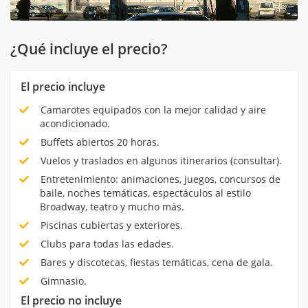
¿Qué incluye el precio?
El precio incluye
Camarotes equipados con la mejor calidad y aire
acondicionado.
Buffets abiertos 20 horas.
Vuelos y traslados en algunos itinerarios (consultar).
Entretenimiento: animaciones, juegos, concursos de
baile, noches temáticas, espectáculos al estilo
Broadway, teatro y mucho más.
Piscinas cubiertas y exteriores.
Clubs para todas las edades.
Bares y discotecas, fiestas temáticas, cena de gala.
Gimnasio.
El precio no incluye