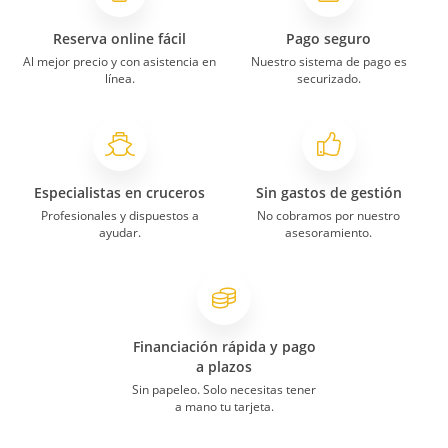
Reserva online fácil
Pago seguro
Al mejor precio y con asistencia en
Nuestro sistema de pago es
línea.
securizado.
Especialistas en cruceros
Sin gastos de gestión
Profesionales y dispuestos a
No cobramos por nuestro
ayudar.
asesoramiento.
Financiación rápida y pago
a plazos
Sin papeleo. Solo necesitas tener
a mano tu tarjeta.