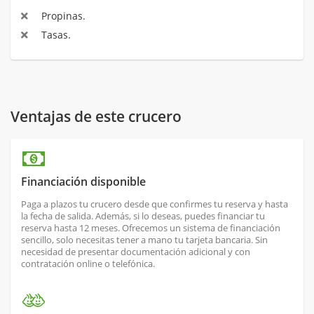
Propinas.
Tasas.
Ventajas de este crucero
Financiación disponible
Paga a plazos tu crucero desde que confirmes tu reserva y hasta
la fecha de salida. Además, si lo deseas, puedes financiar tu
reserva hasta 12 meses. Ofrecemos un sistema de financiación
sencillo, solo necesitas tener a mano tu tarjeta bancaria. Sin
necesidad de presentar documentación adicional y con
contratación online o telefónica.