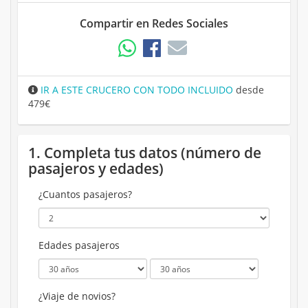
Compartir en Redes Sociales
IR A ESTE CRUCERO CON TODO INCLUIDO
desde
479€
1. Completa tus datos (número de
pasajeros y edades)
¿Cuantos pasajeros?
Edades pasajeros
¿Viaje de novios?