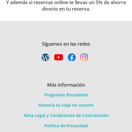
Y además si reservas online te llevas un 5% de ahorro
directo en tu reserva.
Síguenos en las redes
Más información
Preguntas frecuentes
Financia tu viaje en crucero
Nota Legal y Condiciones de Contratación
Política de Privacidad