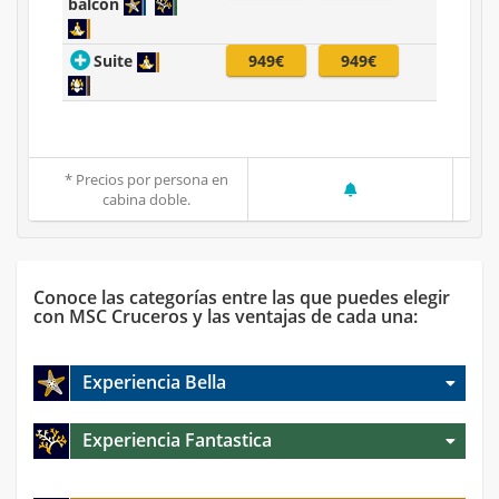
balcón
Suite
949€
949€
* Precios por persona en
cabina doble.
Conoce las categorías entre las que puedes elegir
con MSC Cruceros y las ventajas de cada una:
Experiencia Bella
Experiencia Fantastica