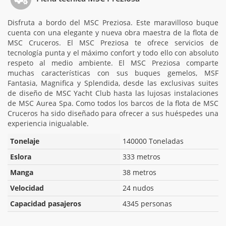
Disfruta a bordo del MSC Preziosa. Este maravilloso buque
cuenta con una elegante y nueva obra maestra de la flota de
MSC Cruceros. El MSC Preziosa te ofrece servicios de
tecnología punta y el máximo confort y todo ello con absoluto
respeto al medio ambiente. El MSC Preziosa comparte
muchas características con sus buques gemelos, MSF
Fantasia, Magnifica y Splendida, desde las exclusivas suites
de diseño de MSC Yacht Club hasta las lujosas instalaciones
de MSC Aurea Spa. Como todos los barcos de la flota de MSC
Cruceros ha sido diseñado para ofrecer a sus huéspedes una
experiencia inigualable.
Tonelaje
140000 Toneladas
Eslora
333 metros
Manga
38 metros
Velocidad
24 nudos
Capacidad pasajeros
4345 personas