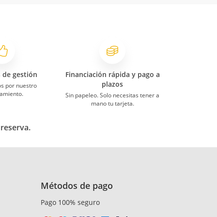
s de gestión
Financiación rápida y pago a
plazos
s por nuestro
amiento.
Sin papeleo. Solo necesitas tener a
mano tu tarjeta.
 reserva.
Métodos de pago
Pago 100% seguro