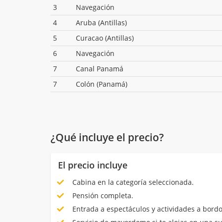
3
Navegación
4
Aruba (Antillas)
5
Curacao (Antillas)
6
Navegación
7
Canal Panamá
7
Colón (Panamá)
¿Qué incluye el precio?
El precio incluye
Cabina en la categoría seleccionada.
Pensión completa.
Entrada a espectáculos y actividades a bordo