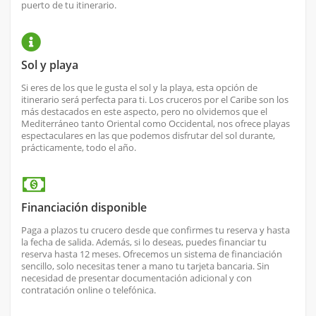
puerto de tu itinerario.
Sol y playa
Si eres de los que le gusta el sol y la playa, esta opción de
itinerario será perfecta para ti. Los cruceros por el Caribe son los
más destacados en este aspecto, pero no olvidemos que el
Mediterráneo tanto Oriental como Occidental, nos ofrece playas
espectaculares en las que podemos disfrutar del sol durante,
prácticamente, todo el año.
Financiación disponible
Paga a plazos tu crucero desde que confirmes tu reserva y hasta
la fecha de salida. Además, si lo deseas, puedes financiar tu
reserva hasta 12 meses. Ofrecemos un sistema de financiación
sencillo, solo necesitas tener a mano tu tarjeta bancaria. Sin
necesidad de presentar documentación adicional y con
contratación online o telefónica.