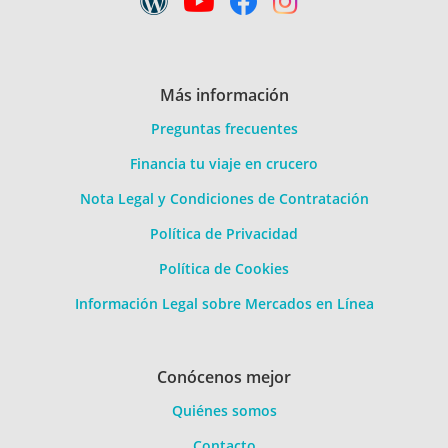
Más información
Preguntas frecuentes
Financia tu viaje en crucero
Nota Legal y Condiciones de Contratación
Política de Privacidad
Política de Cookies
Información Legal sobre Mercados en Línea
Conócenos mejor
Quiénes somos
Contacto