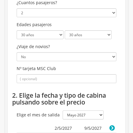
¿Cuantos pasajeros?
Edades pasajeros
¿Viaje de novios?
Nº tarjeta MSC Club
2. Elige la fecha y tipo de cabina
pulsando sobre el precio
Elige el mes de salida
2/5/2027
9/5/2027