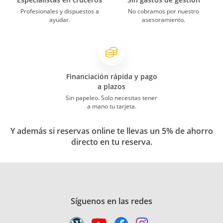
Profesionales y dispuestos a
No cobramos por nuestro
ayudar.
asesoramiento.
Financiación rápida y pago
a plazos
Sin papeleo. Solo necesitas tener
a mano tu tarjeta.
Y además si reservas online te llevas un 5% de ahorro
directo en tu reserva.
Síguenos en las redes