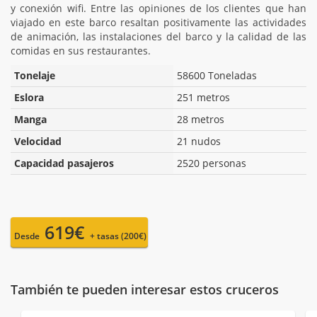
y conexión wifi. Entre las opiniones de los clientes que han
viajado en este barco resaltan positivamente las actividades
de animación, las instalaciones del barco y la calidad de las
comidas en sus restaurantes.
Tonelaje
58600 Toneladas
Eslora
251 metros
Manga
28 metros
Velocidad
21 nudos
Capacidad pasajeros
2520 personas
619€
Desde
+ tasas (200€)
También te pueden interesar estos cruceros