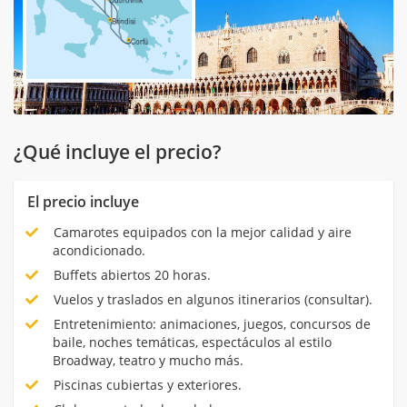
¿Qué incluye el precio?
El precio incluye
Camarotes equipados con la mejor calidad y aire
acondicionado.
Buffets abiertos 20 horas.
Vuelos y traslados en algunos itinerarios (consultar).
Entretenimiento: animaciones, juegos, concursos de
baile, noches temáticas, espectáculos al estilo
Broadway, teatro y mucho más.
Piscinas cubiertas y exteriores.