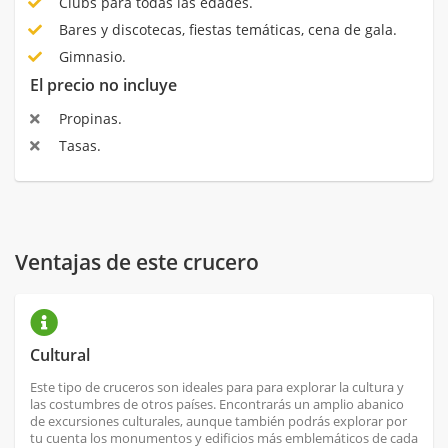
Clubs para todas las edades.
Bares y discotecas, fiestas temáticas, cena de gala.
Gimnasio.
El precio no incluye
Propinas.
Tasas.
Ventajas de este crucero
Cultural
Este tipo de cruceros son ideales para para explorar la cultura y
las costumbres de otros países. Encontrarás un amplio abanico
de excursiones culturales, aunque también podrás explorar por
tu cuenta los monumentos y edificios más emblemáticos de cada