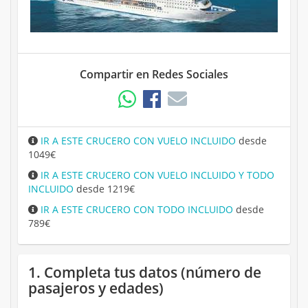
Compartir en Redes Sociales
IR A ESTE CRUCERO CON VUELO INCLUIDO
desde
1049€
IR A ESTE CRUCERO CON VUELO INCLUIDO Y TODO
INCLUIDO
desde 1219€
IR A ESTE CRUCERO CON TODO INCLUIDO
desde
789€
1. Completa tus datos (número de
pasajeros y edades)