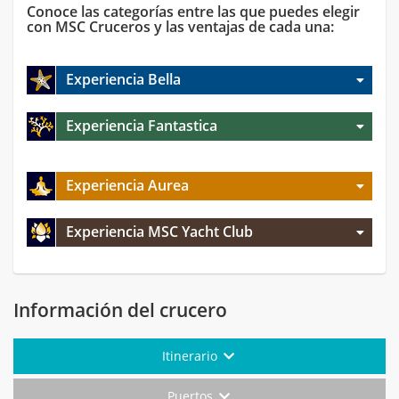
Conoce las categorías entre las que puedes elegir
con MSC Cruceros y las ventajas de cada una:
Experiencia Bella
Experiencia Fantastica
Experiencia Aurea
Experiencia MSC Yacht Club
Información del crucero
Itinerario
Puertos