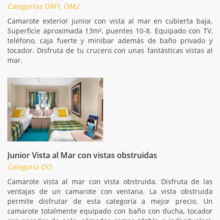
Categorías OM1, OM2
Camarote exterior junior con vista al mar en cubierta baja.
Superficie aproximada 13m², puentes 10-8. Equipado con TV,
teléfono, caja fuerte y minibar además de baño privado y
tocador. Disfruta de tu crucero con unas fantásticas vistas al
mar.
Junior Vista al Mar con vistas obstruidas
Categoría OO
Camarote vista al mar con vista obstruida. Disfruta de las
ventajas de un camarote con ventana. La vista obstruida
permite disfrutar de esta categoría a mejor precio. Un
camarote totalmente equipado con baño con ducha, tocador