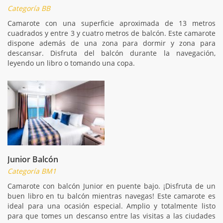
Categoría BB
Camarote con una superficie aproximada de 13 metros
cuadrados y entre 3 y cuatro metros de balcón. Este camarote
dispone además de una zona para dormir y zona para
descansar. Disfruta del balcón durante la navegación,
leyendo un libro o tomando una copa.
Junior Balcón
Categoría BM1
Camarote con balcón Junior en puente bajo. ¡Disfruta de un
buen libro en tu balcón mientras navegas! Este camarote es
ideal para una ocasión especial. Amplio y totalmente listo
para que tomes un descanso entre las visitas a las ciudades