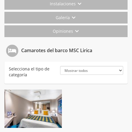
Instalaciones
Galería
Opiniones
Camarotes del barco MSC Lirica
Selecciona el tipo de
categoría