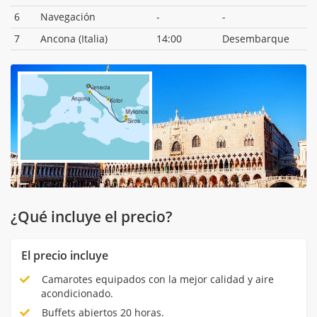
6
Navegación
-
-
7
Ancona (Italia)
14:00
Desembarque
¿Qué incluye el precio?
El precio incluye
Camarotes equipados con la mejor calidad y aire
acondicionado.
Buffets abiertos 20 horas.