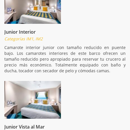
Junior Interior
Categorías IM1, IM2
Camarote interior junior con tamaño reducido en puente
bajo. Los camarotes interiores de este barco ofrecen un
tamaño reducido pero apropiado para reservar tu crucero al
precio más económico. Totalmente equipado con baño y
ducha, tocador con secador de pelo y cómodas camas.
Junior Vista al Mar