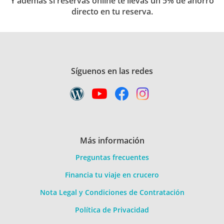
Y además si reservas online te llevas un 5% de ahorro
directo en tu reserva.
Síguenos en las redes
Más información
Preguntas frecuentes
Financia tu viaje en crucero
Nota Legal y Condiciones de Contratación
Política de Privacidad