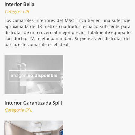
Interior Bella
Categoría IB
Los camarotes interiores del MSC Lírica tienen una suferficie
aproximada de 13 metros cuadrados, espacio suficiente para
disfrutar de un crucero al mejor precio. Totalmente equipado
con ducha, TV, teléfono, minibar. Si piensas en disfrutar del
barco, este camarote es el ideal.
Interior Garantizada Split
Categoría SPL