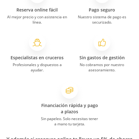
Reserva online fácil
Pago seguro
Al mejor precio y con asistencia en
Nuestro sistema de pago es
línea.
securizado.
Especialistas en cruceros
Sin gastos de gestión
Profesionales y dispuestos a
No cobramos por nuestro
ayudar.
asesoramiento.
Financiación rápida y pago
a plazos
Sin papeleo. Solo necesitas tener
a mano tu tarjeta.