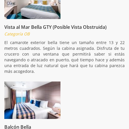
Vista al Mar Bella GTY (Posible Vista Obstruida)
Categoría OB
El camarote exterior bella tiene un tamaño entre 13 y 22
metros cuadrados. Según la cabina asignada. Disfruta de tu
crucero con una ventana que permitirá saber si estás
navegando o atracado en puerto, qué tiempo hace y además
una entrada de luz natural que hará que tu cabina parezca
más acogedora.
Balcón Bella