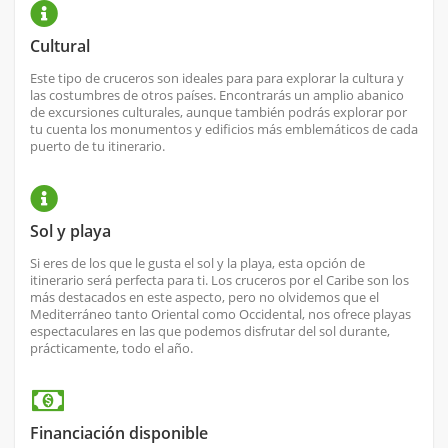
Cultural
Este tipo de cruceros son ideales para para explorar la cultura y
las costumbres de otros países. Encontrarás un amplio abanico
de excursiones culturales, aunque también podrás explorar por
tu cuenta los monumentos y edificios más emblemáticos de cada
puerto de tu itinerario.
Sol y playa
Si eres de los que le gusta el sol y la playa, esta opción de
itinerario será perfecta para ti. Los cruceros por el Caribe son los
más destacados en este aspecto, pero no olvidemos que el
Mediterráneo tanto Oriental como Occidental, nos ofrece playas
espectaculares en las que podemos disfrutar del sol durante,
prácticamente, todo el año.
Financiación disponible