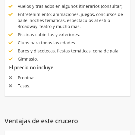
Vuelos y traslados en algunos itinerarios (consultar).
Entretenimiento: animaciones, juegos, concursos de
baile, noches temáticas, espectáculos al estilo
Broadway, teatro y mucho más.
Piscinas cubiertas y exteriores.
Clubs para todas las edades.
Bares y discotecas, fiestas temáticas, cena de gala.
Gimnasio.
El precio no incluye
Propinas.
Tasas.
Ventajas de este crucero