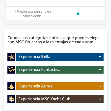
* Precios por persona en
cabina doble.
Conoce las categorías entre las que puedes elegir
con MSC Cruceros y las ventajas de cada una:
Experiencia Bella
Experiencia Fantastica
Experiencia Aurea
Experiencia MSC Yacht Club