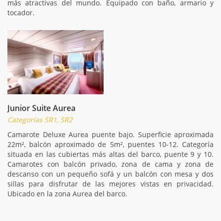
más atractivas del mundo. Equipado con baño, armario y
tocador.
Junior Suite Aurea
Categorías SR1, SR2
Camarote Deluxe Aurea puente bajo. Superficie aproximada
22m², balcón aproximado de 5m², puentes 10-12. Categoría
situada en las cubiertas más altas del barco, puente 9 y 10.
Camarotes con balcón privado, zona de cama y zona de
descanso con un pequeño sofá y un balcón con mesa y dos
sillas para disfrutar de las mejores vistas en privacidad.
Ubicado en la zona Aurea del barco.