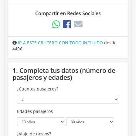
Compartir en Redes Sociales
IR A ESTE CRUCERO CON TODO INCLUIDO
desde
449€
1. Completa tus datos (número de
pasajeros y edades)
¿Cuantos pasajeros?
Edades pasajeros
¿Viaje de novios?