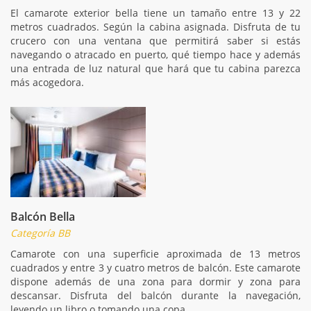
El camarote exterior bella tiene un tamaño entre 13 y 22
metros cuadrados. Según la cabina asignada. Disfruta de tu
crucero con una ventana que permitirá saber si estás
navegando o atracado en puerto, qué tiempo hace y además
una entrada de luz natural que hará que tu cabina parezca
más acogedora.
Balcón Bella
Categoría BB
Camarote con una superficie aproximada de 13 metros
cuadrados y entre 3 y cuatro metros de balcón. Este camarote
dispone además de una zona para dormir y zona para
descansar. Disfruta del balcón durante la navegación,
leyendo un libro o tomando una copa.