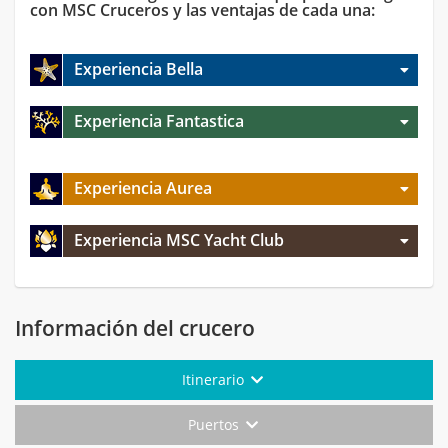
con MSC Cruceros y las ventajas de cada una:
Experiencia Bella
Experiencia Fantastica
Experiencia Aurea
Experiencia MSC Yacht Club
Información del crucero
Itinerario
Puertos