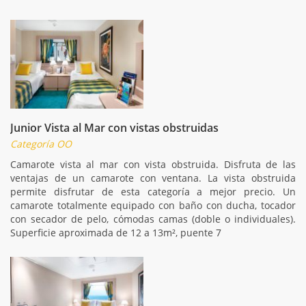
Junior Vista al Mar con vistas obstruidas
Categoría OO
Camarote vista al mar con vista obstruida. Disfruta de las
ventajas de un camarote con ventana. La vista obstruida
permite disfrutar de esta categoría a mejor precio. Un
camarote totalmente equipado con baño con ducha, tocador
con secador de pelo, cómodas camas (doble o individuales).
Superficie aproximada de 12 a 13m², puente 7