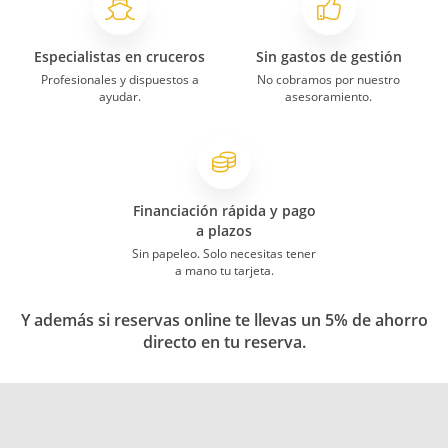
Especialistas en cruceros
Sin gastos de gestión
Profesionales y dispuestos a
No cobramos por nuestro
ayudar.
asesoramiento.
Financiación rápida y pago
a plazos
Sin papeleo. Solo necesitas tener
a mano tu tarjeta.
Y además si reservas online te llevas un 5% de ahorro
directo en tu reserva.