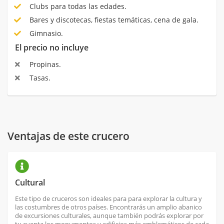
Clubs para todas las edades.
Bares y discotecas, fiestas temáticas, cena de gala.
Gimnasio.
El precio no incluye
Propinas.
Tasas.
Ventajas de este crucero
Cultural
Este tipo de cruceros son ideales para para explorar la cultura y
las costumbres de otros países. Encontrarás un amplio abanico
de excursiones culturales, aunque también podrás explorar por