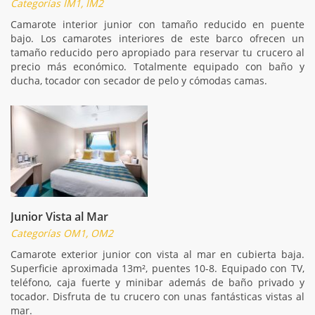
Categorías IM1, IM2
Camarote interior junior con tamaño reducido en puente
bajo. Los camarotes interiores de este barco ofrecen un
tamaño reducido pero apropiado para reservar tu crucero al
precio más económico. Totalmente equipado con baño y
ducha, tocador con secador de pelo y cómodas camas.
Junior Vista al Mar
Categorías OM1, OM2
Camarote exterior junior con vista al mar en cubierta baja.
Superficie aproximada 13m², puentes 10-8. Equipado con TV,
teléfono, caja fuerte y minibar además de baño privado y
tocador. Disfruta de tu crucero con unas fantásticas vistas al
mar.