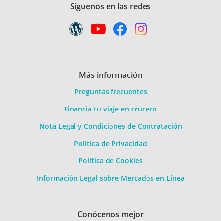
Síguenos en las redes
Más información
Preguntas frecuentes
Financia tu viaje en crucero
Nota Legal y Condiciones de Contratación
Política de Privacidad
Política de Cookies
Información Legal sobre Mercados en Línea
Conócenos mejor