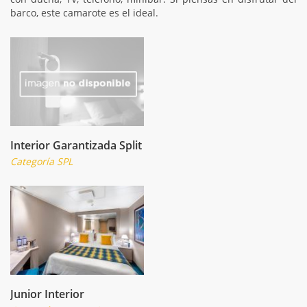
barco, este camarote es el ideal.
Interior Garantizada Split
Categoría SPL
Junior Interior