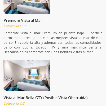
Premium Vista al Mar
Categoría OL1
Camarote vista al mar Premium en puente bajo. Superficie
aproximada 22m², puente 9. Las mejores vistas al mar de este
barco. En cubierta alta y además con todas las comodidades:
baño con ducha, tocador, TV y una magnífica ventana.
Descansa en tu camarote con unas bonitas vistas al mar.
Vista al Mar Bella GTY (Posible Vista Obstruida)
Categoría OB