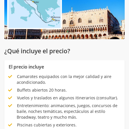
¿Qué incluye el precio?
El precio incluye
Camarotes equipados con la mejor calidad y aire
acondicionado.
Buffets abiertos 20 horas.
Vuelos y traslados en algunos itinerarios (consultar).
Entretenimiento: animaciones, juegos, concursos de
baile, noches temáticas, espectáculos al estilo
Broadway, teatro y mucho más.
Piscinas cubiertas y exteriores.