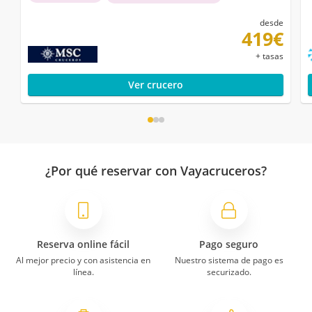
desde
419€
+ tasas
Ver crucero
¿Por qué reservar con Vayacruceros?
Reserva online fácil
Pago seguro
Al mejor precio y con asistencia en
Nuestro sistema de pago es
línea.
securizado.