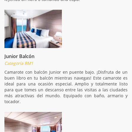
Junior Balcón
Categoría BM1
Camarote con balcón Junior en puente bajo. ¡Disfruta de un
buen libro en tu balcón mientras navegas! Este camarote es
ideal para una ocasión especial. Amplio y totalmente listo
para que tomes un descanso entre las visitas a las ciudades
más atractivas del mundo. Equipado con baño, armario y
tocador.