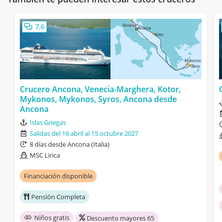
7,6
Crucero Ancona, Venecia-Marghera, Kotor,
Mykonos, Mykonos, Syros, Ancona desde
Ancona
Islas Griegas
Salidas del 16 abril al 15 octubre 2027
8 días desde Ancona (Italia)
MSC Lirica
Financiación disponible
Pensión Completa
Niños gratis
Descuento mayores 65