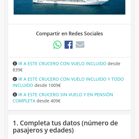
Compartir en Redes Sociales
IR A ESTE CRUCERO CON VUELO INCLUIDO
desde
839€
IR A ESTE CRUCERO CON VUELO INCLUIDO Y TODO
INCLUIDO
desde 1009€
IR A ESTE CRUCERO SIN VUELO Y EN PENSIÓN
COMPLETA
desde 409€
1. Completa tus datos (número de
pasajeros y edades)