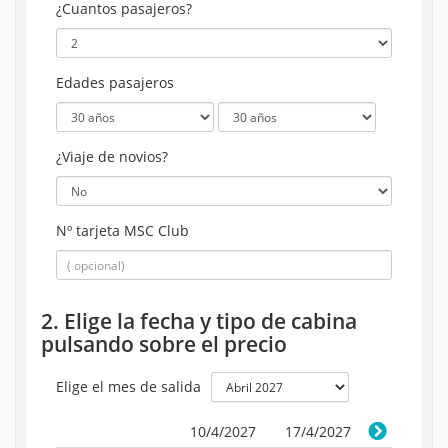
¿Cuantos pasajeros?
Edades pasajeros
¿Viaje de novios?
Nº tarjeta MSC Club
2. Elige la fecha y tipo de cabina
pulsando sobre el precio
Elige el mes de salida
10/4/2027
17/4/2027